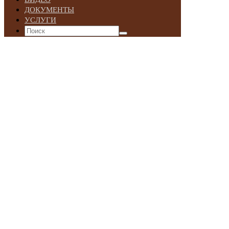
ДОКУМЕНТЫ
УСЛУГИ