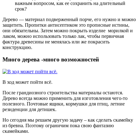
важным вопросом, как ее сохранить на длительный
срок?
Дерево — материал подверженный порче, его нужно и можно
защитить. Пропитки антисептиком это прописные истины,
они обязательны. Затем можно покрыть изделие морилкой и
лаком, можно использовать только лак, чтобы первичная
фактура древесины не менялась или же покрасить
конструкцию.
Много дерева -много возможностей
В ход может пойти всё.
После грандиозного строительства материалы остаются.
Дерево всегда можно применить для изготовления чего-то
полезного. Почтовые ящики, кормушки для птиц, летние
резиденции для детишек.
Но сегодня мы решаем другую задачу – как сделать скамейку
из бревна. Поэтому ограничим пока свою фантазию
скамейками.