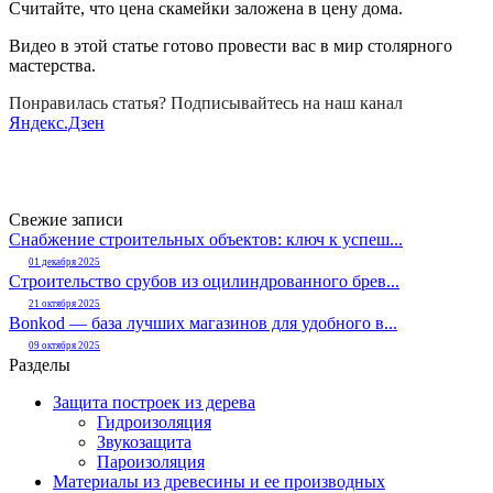
Считайте, что цена скамейки заложена в цену дома.
Видео в этой статье готово провести вас в мир столярного
мастерства.
Понравилась статья? Подписывайтесь на наш канал
Яндекс.Дзен
Свежие записи
Снабжение строительных объектов: ключ к успеш...
01 декабря 2025
Строительство срубов из оцилиндрованного брев...
21 октября 2025
Bonkod — база лучших магазинов для удобного в...
09 октября 2025
Разделы
Защита построек из дерева
Гидроизоляция
Звукозащита
Пароизоляция
Материалы из древесины и ее производных