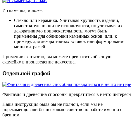
И скамейка, и ложе.
Стекло или керамика
. Учитывая хрупкость изделий,
самостоятельно они не используются, но учитывая их
декоративную привлекательность, могут быть
применены для облицовки каменных основ, или, к
примеру, для декоративных вставок или формирования
мини витражей.
Применив фантазию, вы можете превратить обычную
скамейку в произведение искусства.
Отдельной графой
Фантазия и древесина способны превратиться в нечто интересн
Наша инструкция была бы не полной, если мы не
порекомендовали бы несколько советов по работе именно с
бревном.