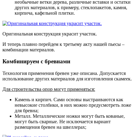
необычные ветки дерева, различные вставки и остатки
других материалов, к примеру, стеклопакетов, камня,
кирпича, кафельной плитки.
Оригинальная конструкция украсит участок.
И теперь плавно перейдем к третьему акту нашей пьесы –
комбинации материалов.
Комбинируем с бревнами
Технология применения бревен уже описана. Допускается
использование других материалов для изготовления скамеек.
Для строительства опор могут применяться:
Камень и кирпич
. Сами основы выстраиваются как
невысокие столбики, в них можно предусмотреть ложе
для бревна;
Металл
. Металлические ножки могут быть кованые,
могут быть сварные. Не исключается вариант
размещения бревен на швеллерах;