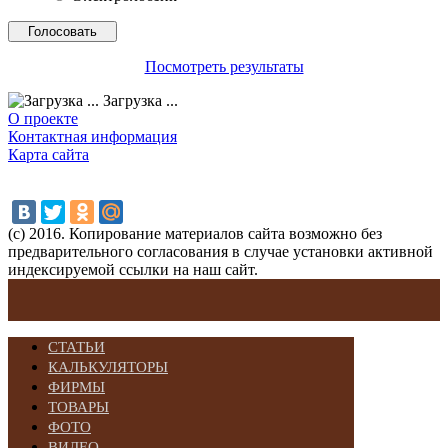
Посмотреть результаты
Загрузка ...
О проекте
Контактная информация
Карта сайта
(с) 2016. Копирование материалов сайта возможно без
предварительного согласования в случае установки активной
индексируемой ссылки на наш сайт.
СТАТЬИ
КАЛЬКУЛЯТОРЫ
ФИРМЫ
ТОВАРЫ
ФОТО
ВИДЕО