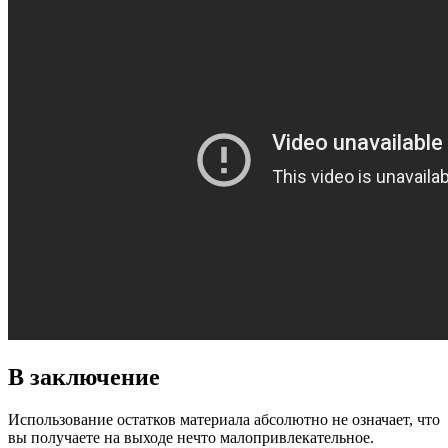
В заключение
Использование остатков материала абсолютно не означает, что
вы получаете на выходе нечто малопривлекательное.