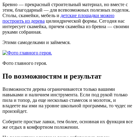
Бревно — прекрасный строительный материал, но вместе с
этим, благодарный — для всевозможных полезных поделок.
Столы, скамейки, мебель и
детские площадки можно
построить из дерева
цилиндрической формы. Сегодня нас
интересует скамейка, причем скамейка из бревна — своими
руками собранная.
Этими самоделками и займемся.
Фото главного героя.
По возможностям и результат
Возможности дерева ограничиваются только вашими
навыками и наличием инструмента. Если под рукой только
пила и топор, да еще несколько стамесок и молоток, и
владеете вы ими на уровне школьной программы, то чудес не
произойдет.
Соберите простые лавки, тем более, основная их функция все
же отдых в комфортном положении.