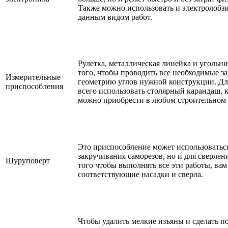
Также можно использовать и электролобзи
данным видом работ.
Рулетка, металлическая линейка и угольни
того, чтобы проводить все необходимые з
Измерительные
геометрию углов нужной конструкции. Дл
приспособления
всего использовать столярный карандаш, 
можно приобрести в любом строительном 
Это приспособление может использоваться
закручивания саморезов, но и для сверлен
Шуруповерт
того чтобы выполнять все эти работы, вам
соответствующие насадки и сверла.
Чтобы удалить мелкие изъяны и сделать п