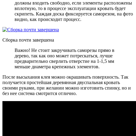
должны входить свободно, если элементы расположены
вплотную, то в процессе эксплуатации кровать будет
скрипеть. Каждая доска фиксируется саморезом, на фото
видно, как происходит процесс.
Сборка почти завершена
Важно! Не стоит закручивать саморезы прямо в
дерево, так как оно может потрескаться, лучше
предварительно сверлить отверстие на 1-1,5 мм
меньше диаметра крепежных элементов.
После высыхания клея можно окрашивать поверхность. Так
получается простейшая деревянная двуспальная кровать
своими руками, при желании можно изготовить спинку, но и
без нее система смотрится отлично.