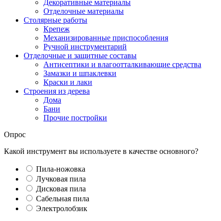
Декоративные материалы
Отделочные материалы
Столярные работы
Крепеж
Механизированные приспособления
Ручной инструментарий
Отделочные и защитные составы
Антисептики и влагоотталкивающие средства
Замазки и шпаклевки
Краски и лаки
Строения из дерева
Дома
Бани
Прочие постройки
Опрос
Какой инструмент вы используете в качестве основного?
Пила-ножовка
Лучковая пила
Дисковая пила
Сабельная пила
Электролобзик