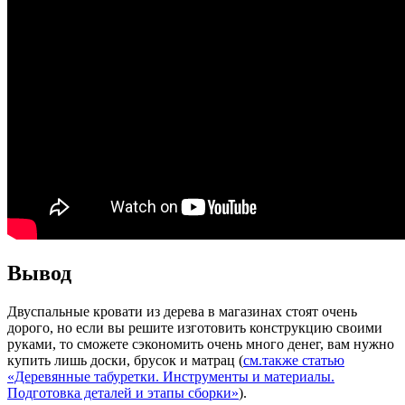
Вывод
Двуспальные кровати из дерева в магазинах стоят очень
дорого, но если вы решите изготовить конструкцию своими
руками, то сможете сэкономить очень много денег, вам нужно
купить лишь доски, брусок и матрац (
см.также статью
«Деревянные табуретки. Инструменты и материалы.
Подготовка деталей и этапы сборки»
).