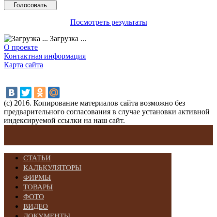
Посмотреть результаты
Загрузка ...
О проекте
Контактная информация
Карта сайта
(с) 2016. Копирование материалов сайта возможно без
предварительного согласования в случае установки активной
индексируемой ссылки на наш сайт.
СТАТЬИ
КАЛЬКУЛЯТОРЫ
ФИРМЫ
ТОВАРЫ
ФОТО
ВИДЕО
ДОКУМЕНТЫ