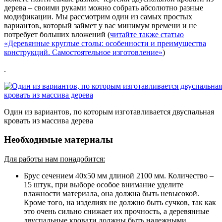
дерева – своими руками можно собрать абсолютно разные
модификации. Мы рассмотрим один из самых простых
вариантов, который займет у вас минимум времени и не
потребует больших вложений (
читайте также статью
«Деревянные круглые столы: особенности и преимущества
конструкций. Самостоятельное изготовление»
)
.
Один из вариантов, по которым изготавливается двуспальная
кровать из массива дерева
Необходимые материалы
Для работы нам понадобится:
Брус сечением 40х50 мм длиной 2100 мм.
Количество –
15 штук, при выборе особое внимание уделите
влажности материала, она должна быть невысокой.
Кроме того, на изделиях не должно быть сучков, так как
это очень сильно снижает их прочность, а деревянные
двуспальные кровати должны быть надежными.