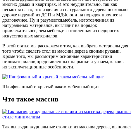
многих домах и квартирах. И это неудивительно, так как
несмотря на то, что изделия из натурального дерева несколько
дороже изделий из ДСП и МДФ, они на порядок прочнее и
долговечнее. Ну и разумеется,мебель, изготовленная из
натуральных материалов, выглядит на порядок
привлекательнее, чем мебель,изготовленная из недорогих
искусственных материалов.
В этой статье мы расскажем о том, как выбрать материалы для
того чтобы сделать стол из массива дерева своими руками.
Кроме того, мы рассмотрим основные характеристики
пиломатериалов,представленных на рынке и узнаем, каковы
их эксплуатационные особенности.
Шлифованный и крытый лаком мебельный щит
Что такое массив
Так выглядят журнальные столики из массива дерева, выполне