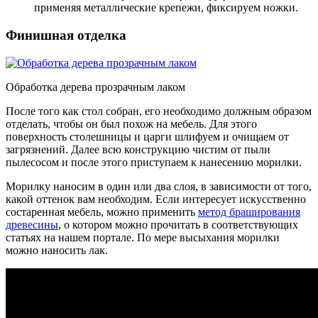
применяя металлические крепежи, фиксируем ножки.
Финишная отделка
Обработка дерева прозрачным лаком
После того как стол собран, его необходимо должным образом
отделать, чтобы он был похож на мебель. Для этого
поверхность столешницы и царги шлифуем и очищаем от
загрязнений. Далее всю конструкцию чистим от пыли
пылесосом и после этого приступаем к нанесению морилки.
Морилку наносим в один или два слоя, в зависимости от того,
какой оттенок вам необходим. Если интересует искусственно
состаренная мебель, можно применить
метод браширования
древесины
, о котором можно прочитать в соответствующих
статьях на нашем портале. По мере высыхания морилки
можно наносить лак.