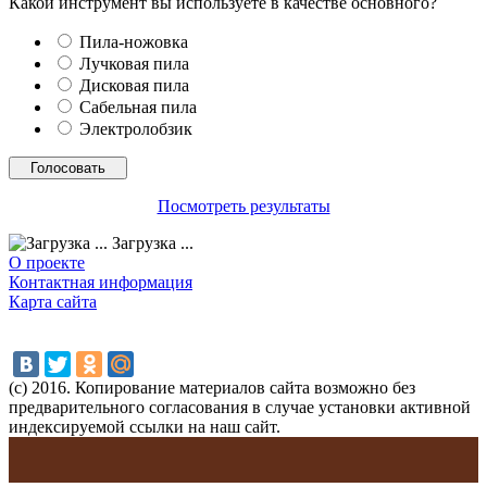
Какой инструмент вы используете в качестве основного?
Пила-ножовка
Лучковая пила
Дисковая пила
Сабельная пила
Электролобзик
Посмотреть результаты
Загрузка ...
О проекте
Контактная информация
Карта сайта
(с) 2016. Копирование материалов сайта возможно без
предварительного согласования в случае установки активной
индексируемой ссылки на наш сайт.