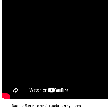
Важно: Для того чтобы добиться лучшего