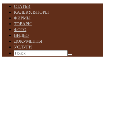
СТАТЬИ
КАЛЬКУЛЯТОРЫ
ФИРМЫ
ТОВАРЫ
ФОТО
ВИДЕО
ДОКУМЕНТЫ
УСЛУГИ