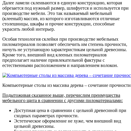
Далее ламели склеиваются в единую конструкцию, которая
обрезается под нужный размер, шлифуется и используется при
производстве мебели. Это так называемый мебельный
(клееный) массив, из которого изготавливаются отличные
столешницы, шкафы и прочие конструкции, способные
украсить любой интерьер.
Особая технология склейки при производстве мебельных
пиломатериалов позволяет обеспечить им степень прочности,
ничуть не уступающую характеристикам цельной древесины.
Кроме того, внешний вид клееных пиломатериалов
предполагает наличие привлекательной фактуры с
естественными расположением и направлением волокон.
Компьютерные столы из массива дерева – сочетание прочности
Подытоживая сказанное выше, перечислим преимущества
мебельного щита в сравнении с другими пиломатериалами:
Доступная цена в сравнении с цельной древесиной при
сходных параметрах прочности.
Эстетическое оформление не хуже, чем внешний вид
цельной древесины.