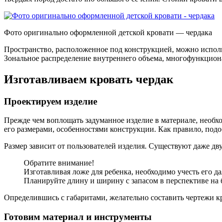
Фото оригинально оформленной детской кровати — чердака
Пространство, расположенное под конструкцией, можно использ
Зональное распределение внутреннего объема, многофункциона
Изготавливаем кровать чердак
Проектируем изделие
Прежде чем воплощать задуманное изделие в материале, необхо
его размерами, особенностями конструкции. Как правило, подо
Размер зависит от пользователей изделия. Существуют даже д
Обратите внимание!
Изготавливая ложе для ребенка, необходимо учесть его д
Планируйте длину и ширину с запасом в перспективе на 
Определившись с габаритами, желательно составить чертежи к
Готовим материал и инструменты