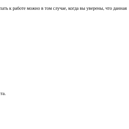
ть к работе можно в том случае, когда вы уверены, что данная
та.