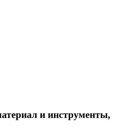
материал и инструменты,