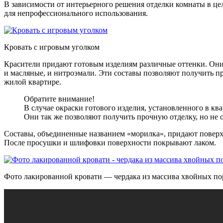
В зависимости от интерьерного решения отделки комнаты в це
для непрофессионального использования.
Кровать с игровым уголком
Красители придают готовым изделиям различные оттенки. Они 
и масляные, и нитроэмали. Эти составы позволяют получить п
жилой квартире.
Обратите внимание!
В случае окраски готового изделия, установленного в кв
Они так же позволяют получить прочную отделку, но не 
Составы, объединенные названием «морилка», придают поверхн
После просушки и шлифовки поверхности покрывают лаком.
Фото лакированной кровати — чердака из массива хвойных по