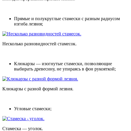
Прямые и полукруглые стамески
с разным радиусом
изгиба лезвия;
Несколько разновидностей стамесок.
Клюкарзы
— изогнутые стамески, позволяющие
выбирать древесину, не упираясь в фон рукояткой;
Клюкарзы с разной формой лезвия.
Угловые стамески;
Стамеска — уголок.