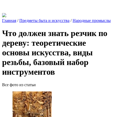
Главная
/
Предметы быта и искусства
/
Народные промыслы
Что должен знать резчик по
дереву: теоретические
основы искусства, виды
резьбы, базовый набор
инструментов
Все фото из статьи