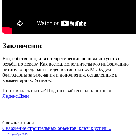
Заключение
Вот, собственно, и все теоретические основы искусства
резьбы по дереву. Как всегда, дополнительную информацию
читателю предложит видео в этой статье. Мы будем
благодарны за замечания и дополнения, оставленные в
комментариях. Успехов!
Понравилась статья? Подписывайтесь на наш канал
Яндекс.Дзен
Свежие записи
Снабжение строительных объектов: ключ к успеш...
01 декабря 2025