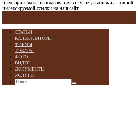
предварительного согласования в случае установки активной
индексируемой ссылки на наш сайт.
СТАТЬИ
КАЛЬКУЛЯТОРЫ
ФИРМЫ
ТОВАРЫ
ФОТО
ВИДЕО
ДОКУМЕНТЫ
УСЛУГИ