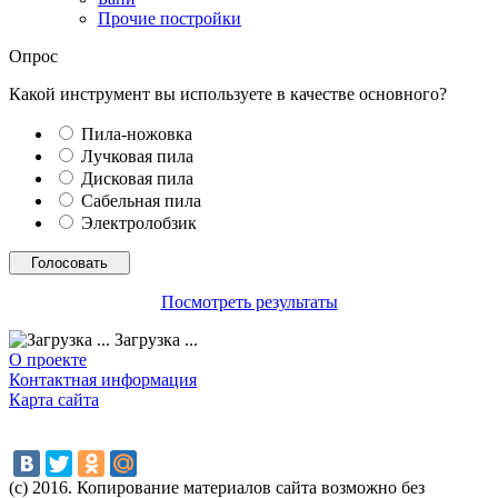
Прочие постройки
Опрос
Какой инструмент вы используете в качестве основного?
Пила-ножовка
Лучковая пила
Дисковая пила
Сабельная пила
Электролобзик
Посмотреть результаты
Загрузка ...
О проекте
Контактная информация
Карта сайта
(с) 2016. Копирование материалов сайта возможно без