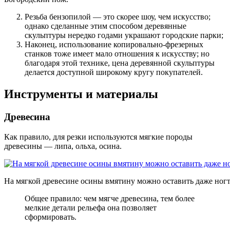
Резьба бензопилой
— это скорее шоу, чем искусство;
однако сделанные этим способом деревянные
скульптуры нередко годами украшают городские парки;
Наконец,
использование копировально-фрезерных
станков
тоже имеет мало отношения к искусству; но
благодаря этой технике, цена деревянной скульптуры
делается доступной широкому кругу покупателей.
Инструменты и материалы
Древесина
Как правило, для резки используются мягкие породы
древесины — липа, ольха, осина.
На мягкой древесине осины вмятину можно оставить даже ногт
Общее правило: чем мягче древесина, тем более
мелкие детали рельефа она позволяет
сформировать.