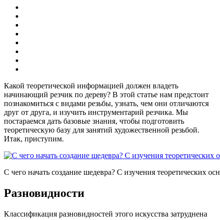
Какой теоретической информацией должен владеть
начинающий резчик по дереву? В этой статье нам предстоит
познакомиться с видами резьбы, узнать, чем они отличаются
друг от друга, и изучить инструментарий резчика. Мы
постараемся дать базовые знания, чтобы подготовить
теоретическую базу для занятий художественной резьбой.
Итак, приступим.
С чего начать создание шедевра? С изучения теоретических осн
Разновидности
Классификация разновидностей этого искусства затруднена