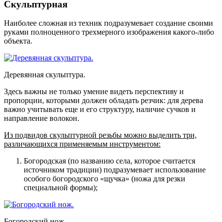
Скульптурная
Наиболее сложная из техник подразумевает создание своими
руками полноценного трехмерного изображения какого-либо
объекта.
Деревянная скульптура.
Здесь важны не только умение видеть перспективу и
пропорции, которыми должен обладать резчик: для дерева
важно учитывать еще и его структуру, наличие сучков и
направление волокон.
Из подвидов скульптурной резьбы можно выделить три,
различающихся применяемым инструментом:
Богородская
(по названию села, которое считается
источником традиции) подразумевает использование
особого богородского «щучка» (ножа для резки
специальной формы);
Богородский нож.