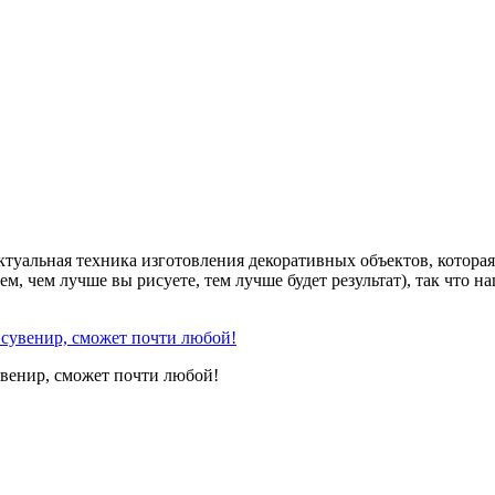
актуальная техника изготовления декоративных объектов, которая
, чем лучше вы рисуете, тем лучше будет результат), так что на
увенир, сможет почти любой!