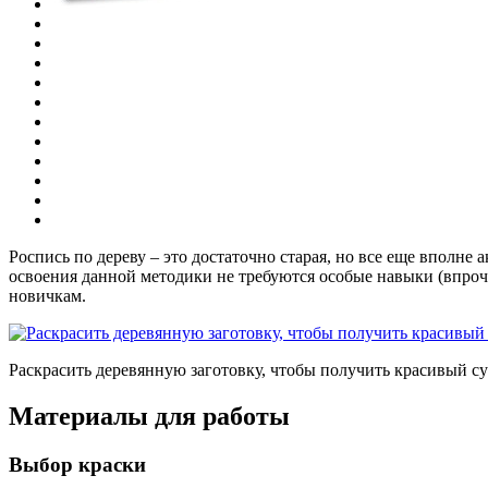
Роспись по дереву – это достаточно старая, но все еще вполне 
освоения данной методики не требуются особые навыки (впрочем
новичкам.
Раскрасить деревянную заготовку, чтобы получить красивый с
Материалы для работы
Выбор краски