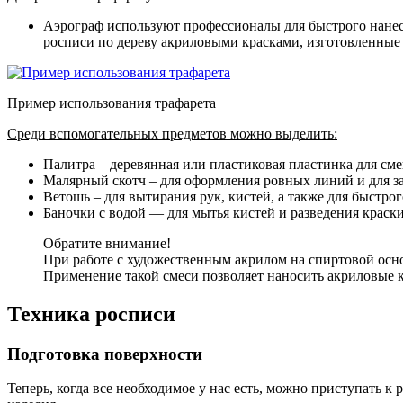
Аэрограф
используют профессионалы для быстрого нанес
росписи по дереву акриловыми красками, изготовленные 
Пример использования трафарета
Среди вспомогательных предметов можно выделить:
Палитра – деревянная или пластиковая пластинка для см
Малярный скотч – для оформления ровных линий и для з
Ветошь – для вытирания рук, кистей, а также для быстро
Баночки с водой — для мытья кистей и разведения краски
Обратите внимание!
При работе с художественным акрилом на спиртовой осно
Применение такой смеси позволяет наносить акриловые кр
Техника росписи
Подготовка поверхности
Теперь, когда все необходимое у нас есть, можно приступать 