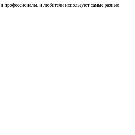
ня и профессионалы, и любители используют самые разные