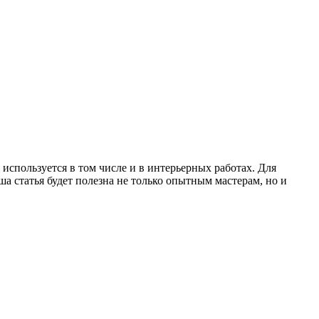
 используется в том числе и в интерьерных работах. Для
ша статья будет полезна не только опытным мастерам, но и