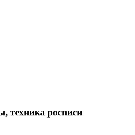
ы, техника росписи