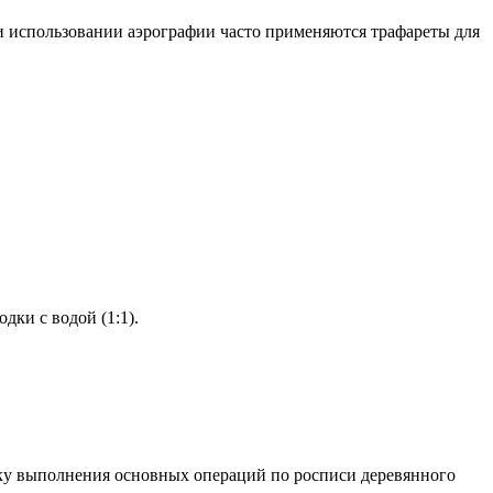
и использовании аэрографии часто применяются трафареты для
ки с водой (1:1).
дику выполнения основных операций по росписи деревянного