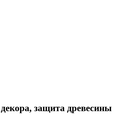
о декора, защита древесины