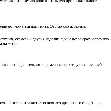
обеспечивают изделию дополнительную привлекательность.
чинают ломаться или гнить. Эго можно избежать,
 стульев, скамеек и других изделий лучше всего брать обрезную
а на место.
они в течение длительного времени контактируют с внешней
точно быстро отпадает от основного древесного слоя, за счет