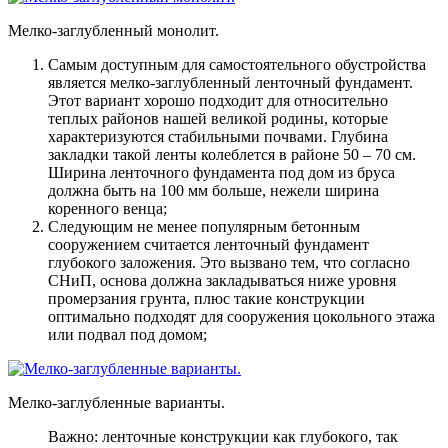
Мелко-заглубленный монолит.
Самым доступным для самостоятельного обустройства
является мелко-заглубленный ленточный фундамент
.
Этот вариант хорошо подходит для относительно
теплых районов нашей великой родины, которые
характеризуются стабильными почвами. Глубина
закладки такой ленты колеблется в районе 50 – 70 см.
Ширина ленточного фундамента под дом из бруса
должна быть на 100 мм больше, нежели ширина
коренного венца;
Следующим не менее популярным бетонным
сооружением считается ленточный фундамент
глубокого заложения
. Это вызвано тем, что согласно
СНиП, основа должна закладываться ниже уровня
промерзания грунта, плюс такие конструкции
оптимально подходят для сооружения цокольного этажа
или подвал под домом;
Мелко-заглубленные варианты.
Важно: ленточные конструкции как глубокого, так