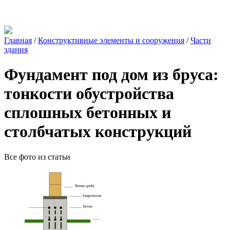
Главная
/
Конструктивные элементы и сооружения
/
Части
здания
Фундамент под дом из бруса:
тонкости обустройства
сплошных бетонных и
столбчатых конструкций
Все фото из статьи