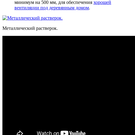
минимум на 500 мм, для обеспечения
хорошей
вентиляции под деревянным домом
.
Металлический растверок.