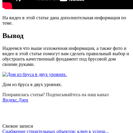
На видео в этой статье дана дополнительная информация по
теме.
Вывод
Надеемся что выше изложенная информация, а также фото и
видео в этой статье помогут вам сделать правильный выбор и
обустроить качественный фундамент под брусовой дом
своими руками.
Дом из бруса в двух уровнях.
Понравилась статья? Подписывайтесь на наш канал
Яндекс.Дзен
Свежие записи
Снабжение строительных объектов: ключ к успеш...