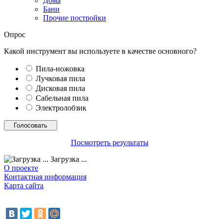
Дома
Бани
Прочие постройки
Опрос
Какой инструмент вы используете в качестве основного?
Пила-ножовка
Лучковая пила
Дисковая пила
Сабельная пила
Электролобзик
Посмотреть результаты
Загрузка ...
О проекте
Контактная информация
Карта сайта