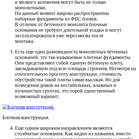
и мелкого заложения могут быть не только
монолитными.
На данный момент широко распространены
наборные фундаменты из ФБС блоков.
В отличие от бетонного монолита блочные
основания не требуют длительной усадки и могут
эксплуатироваться уже через месяц после
монтажа.
Есть еще одна разновидность монолитных бетонных
оснований, это так называемые плитные фундаменты
.
Они представляют собой единую бетонную плиту,
закладываемую под всю площадь строения. Несмотря на
относительную простоту конструкции, стоимость
обустройства такой плиты самая высокая. Но для
возведения домов на нестабильных, влажных и
пучинистых грунтах, это порой единственный
возможный вариант;
Блочная конструкция.
Еще одним широким направлением являются
столбчатые основания
. Как видно из названия, вместо