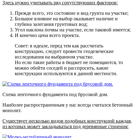
Здесь нужно учитывать ряд сопутствующих факторов:
Прежде всего, это состояние и вид грунта на участке;
Большое влияние на выбор оказывает наличие и
глубина залегания грунтовых вод;
Угол наклона почвы на участке, если таковой имеется;
И конечно цена всего проекта.
Совет: в идеале, перед тем как рассчитать
конструкцию, следует провести геодезические
исследования на выбранном участке.
Но если такие работы в бюджет не помещаются, то
можно обойти соседей и расспросить, какие
конструкции используются в данной местности.
Схема ленточного фундамента под брусовой дом.
Наиболее распространенным у нас всегда считался бетонный
монолит.
Существует несколько видов подобных конструкций каждая,
из которых может закладываться под деревянные строения: