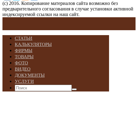
(с) 2016. Копирование материалов сайта возможно без
предварительного согласования в случае установки активной
индексируемой ссылки на наш сайт.
СТАТЬИ
КАЛЬКУЛЯТОРЫ
ФИРМЫ
ТОВАРЫ
ФОТО
ВИДЕО
ДОКУМЕНТЫ
УСЛУГИ