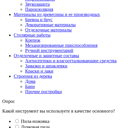
Звукозащита
Пароизоляция
Материалы из древесины и ее производных
Бревна и брус
Декоративные материалы
Отделочные материалы
Столярные работы
Крепеж
Механизированные приспособления
Ручной инструментарий
Отделочные и защитные составы
Антисептики и влагоотталкивающие средства
Замазки и шпаклевки
Краски и лаки
Строения из дерева
Дома
Бани
Прочие постройки
Опрос
Какой инструмент вы используете в качестве основного?
Пила-ножовка
Лучковая пила