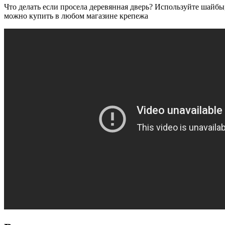
Что делать если просела деревянная дверь? Используйте шайбы
можно купить в любом магазине крепежа