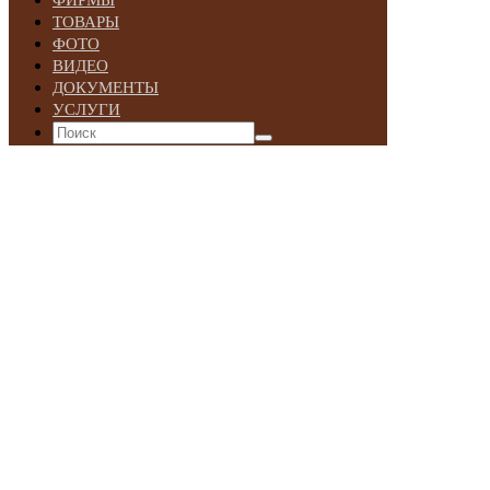
ФИРМЫ
ТОВАРЫ
ФОТО
ВИДЕО
ДОКУМЕНТЫ
УСЛУГИ