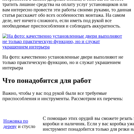
тратить лишние средства на оплату услуг установщиков или
вам интересно провести эти работы своими руками, то данная
статья расскажет обо всех особенностях монтажа. На самом
деле, нет ничего сложного, если иметь под рукой все
необходимые приспособления и соблюдать аккуратность.
На фото: качественно установленные двери выполняют не
только практическую функцию, но и служат украшением
интерьера
Что понадобится для работ
Важно, чтобы у вас под рукой были все требуемые
приспособления и инструменты. Рассмотрим их перечень:
С помощью этих орудий вы сможете резать 
Ножовка по
коробки и наличник. Если у вас коробка уже
дереву
и стусло
инструмент понадобится только для резки 