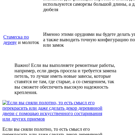
используются саморезы большой длины, а д
дюбеля
Именно этими орудиями вы будете делать у
Стамеска по
а также выводить точную конфигурацию по
дереву
и молоток
или замок
Важно! Если вы выполняете ремонтные работы,
например, если дверь просела и требуется замена
петель, то лучше иметь новые завесы, которые
ставятся не там, где старые, а со смещением, так
вы сможете обеспечить высокую надежность
крепления.
Если вы сняли полотно, то есть смысл его
перекрасить или даже сделать декор деревянной