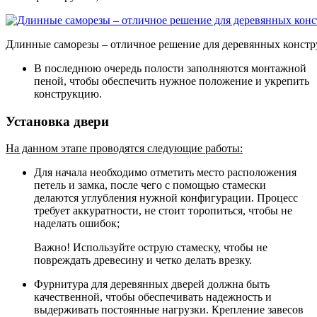
Длинные саморезы – отличное решение для деревянных конст
В последнюю очередь полости заполняются монтажной
пеной, чтобы обеспечить нужное положение и укрепить
конструкцию.
Установка двери
На данном этапе проводятся следующие работы:
Для начала необходимо отметить место расположения
петель и замка, после чего с помощью стамески
делаются углубления нужной конфигурации
. Процесс
требует аккуратности, не стоит торопиться, чтобы не
наделать ошибок;
Важно! Используйте острую стамеску, чтобы не
повреждать древесину и четко делать врезку.
Фурнитура для деревянных дверей должна быть
качественной, чтобы обеспечивать надежность и
выдерживать постоянные нагрузки.
Крепление завесов