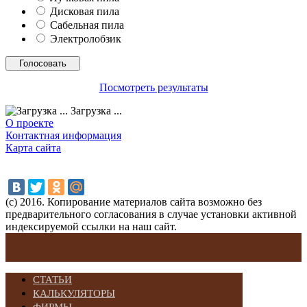
Дисковая пила
Сабельная пила
Электролобзик
Посмотреть результаты
Загрузка ...
О проекте
Контактная информация
Карта сайта
(с) 2016. Копирование материалов сайта возможно без
предварительного согласования в случае установки активной
индексируемой ссылки на наш сайт.
СТАТЬИ
КАЛЬКУЛЯТОРЫ