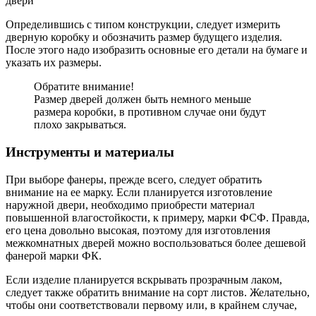
двери
Определившись с типом конструкции, следует измерить
дверную коробку и обозначить размер будущего изделия.
После этого надо изобразить основные его детали на бумаге и
указать их размеры.
Обратите внимание!
Размер дверей должен быть немного меньше
размера коробки, в противном случае они будут
плохо закрываться.
Инструменты и материалы
При выборе фанеры, прежде всего, следует обратить
внимание на ее марку. Если планируется изготовление
наружной двери, необходимо приобрести материал
повышенной влагостойкости, к примеру, марки ФСФ. Правда,
его цена довольно высокая, поэтому для изготовления
межкомнатных дверей можно воспользоваться более дешевой
фанерой марки ФК.
Если изделие планируется вскрывать прозрачным лаком,
следует также обратить внимание на сорт листов. Желательно,
чтобы они соответствовали первому или, в крайнем случае,