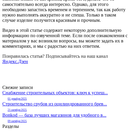
самостоятельно всегда интересно. Однако, для этого
необходимо запастись временем и терпением, так как работу
нужно выполнять аккуратно и не спеша. Только в таком
случае изделие получится красивым и прочным.
Видео в этой статье содержит некоторую дополнительную
информацию по озвученной теме. Если после ознакомления с
материалом у вас возникли вопросы, вы можете задать их в
комментариях, и мы с радостью на них ответим.
Понравилась статья? Подписывайтесь на наш канал
Яндекс.Дзен
Свежие записи
Снабжение строительных объектов: ключ к успеш...
01 декабря 2025
Строительство срубов из оцилиндрованного брев...
21 октября 2025
Bonkod — база лучших магазинов для удобного в...
09 октября 2025
Разделы