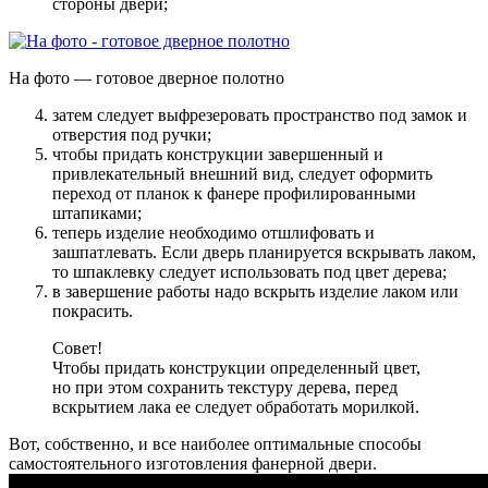
стороны двери
;
На фото — готовое дверное полотно
затем следует выфрезеровать пространство под замок и
отверстия под ручки
;
чтобы придать конструкции завершенный и
привлекательный внешний вид, следует оформить
переход от планок к фанере профилированными
штапиками
;
теперь изделие необходимо отшлифовать и
зашпатлевать
. Если дверь планируется вскрывать лаком,
то шпаклевку следует использовать под цвет дерева;
в завершение работы надо вскрыть изделие лаком или
покрасить
.
Совет!
Чтобы придать конструкции определенный цвет,
но при этом сохранить текстуру дерева, перед
вскрытием лака ее следует обработать морилкой.
Вот, собственно, и все наиболее оптимальные способы
самостоятельного изготовления фанерной двери.