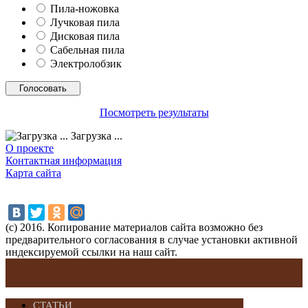
Пила-ножовка
Лучковая пила
Дисковая пила
Сабельная пила
Электролобзик
Посмотреть результаты
Загрузка ...
О проекте
Контактная информация
Карта сайта
(с) 2016. Копирование материалов сайта возможно без
предварительного согласования в случае установки активной
индексируемой ссылки на наш сайт.
СТАТЬИ