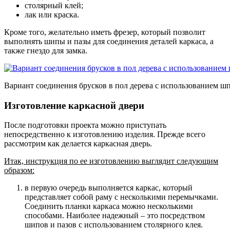
столярный клей;
лак или краска.
Кроме того, желательно иметь фрезер, который позволит
выполнять шипы и пазы для соединения деталей каркаса, а
также гнездо для замка.
Вариант соединения брусков в пол дерева с использованием ш
Изготовление каркасной двери
После подготовки проекта можно приступать
непосредственно к изготовлению изделия. Прежде всего
рассмотрим как делается каркасная дверь.
Итак, инструкция по ее изготовлению выглядит следующим
образом:
в первую очередь выполняется каркас
, который
представляет собой раму с несколькими перемычками.
Соединить планки каркаса можно несколькими
способами. Наиболее надежный – это посредством
шипов и пазов с использованием столярного клея.