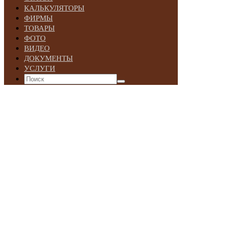
КАЛЬКУЛЯТОРЫ
ФИРМЫ
ТОВАРЫ
ФОТО
ВИДЕО
ДОКУМЕНТЫ
УСЛУГИ