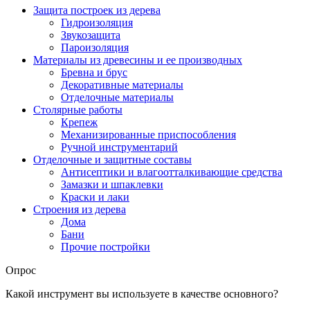
Защита построек из дерева
Гидроизоляция
Звукозащита
Пароизоляция
Материалы из древесины и ее производных
Бревна и брус
Декоративные материалы
Отделочные материалы
Столярные работы
Крепеж
Механизированные приспособления
Ручной инструментарий
Отделочные и защитные составы
Антисептики и влагоотталкивающие средства
Замазки и шпаклевки
Краски и лаки
Строения из дерева
Дома
Бани
Прочие постройки
Опрос
Какой инструмент вы используете в качестве основного?