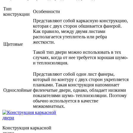
Тип
Особенности
конструкции
Представляют собой каркасную конструкцию,
которая с двух сторон обшивается фанерой.
Как правило, между двумя листами
располагается утеплитель или ребра
жесткости.
Щитовые
Такой тип двери можно использовать в тех
случаях, когда от нее требуется хорошая шумо-
и теплоизоляция.
Представляют собой один лист фанеры,
который по контуру с двух сторон укрепляется
планками. Такая конструкция напоминает
Однослойные
филенчатые двери, однако, обладает низкими
показателями шумо- теплоизоляции. Поэтому
обычно используется в качестве
межкомнатных.
Конструкция каркасной