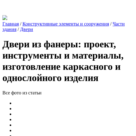
Главная
/
Конструктивные элементы и сооружения
/
Части
здания
/
Двери
Двери из фанеры: проект,
инструменты и материалы,
изготовление каркасного и
однослойного изделия
Все фото из статьи