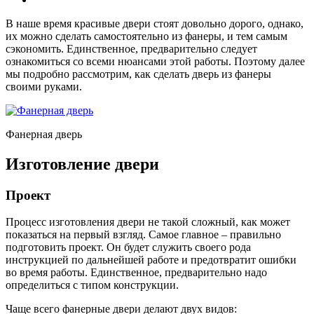
В наше время красивые двери стоят довольно дорого, однако,
их можно сделать самостоятельно из фанеры, и тем самым
сэкономить. Единственное, предварительно следует
ознакомиться со всеми нюансами этой работы. Поэтому далее
мы подробно рассмотрим, как сделать дверь из фанеры
своими руками.
Фанерная дверь
Изготовление двери
Проект
Процесс изготовления двери не такой сложный, как может
показаться на первый взгляд. Самое главное – правильно
подготовить проект. Он будет служить своего рода
инструкцией по дальнейшей работе и предотвратит ошибки
во время работы. Единственное, предварительно надо
определиться с типом конструкции.
Чаще всего фанерные двери делают двух видов: