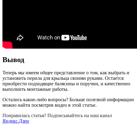
Вывод
Теперь мы имеем общее представление о том, как выбрать и
установить перила для крыльца своими руками. Остается
приобрести подходящие балясины и поручни, и качественно
выполнить монтажные работы.
Остались какие-либо вопросы? Больше полезной информации
можно найти посмотрев видео в этой статье.
Понравилась статья? Подписывайтесь на наш канал
Яндекс.Дзен