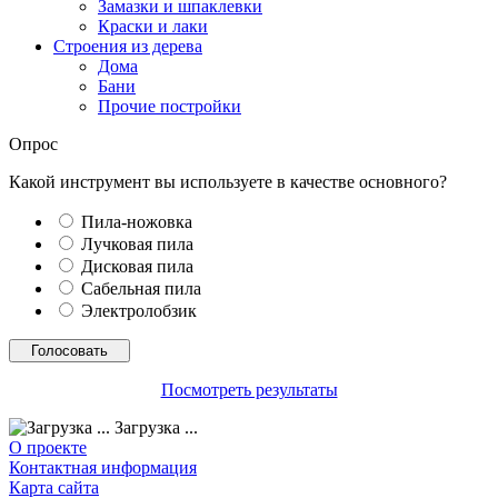
Замазки и шпаклевки
Краски и лаки
Строения из дерева
Дома
Бани
Прочие постройки
Опрос
Какой инструмент вы используете в качестве основного?
Пила-ножовка
Лучковая пила
Дисковая пила
Сабельная пила
Электролобзик
Посмотреть результаты
Загрузка ...
О проекте
Контактная информация
Карта сайта