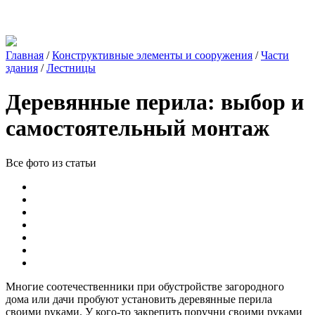
Главная
/
Конструктивные элементы и сооружения
/
Части
здания
/
Лестницы
Деревянные перила: выбор и
самостоятельный монтаж
Все фото из статьи
Многие соотечественники при обустройстве загородного
дома или дачи пробуют установить деревянные перила
своими руками. У кого-то закрепить поручни своими руками