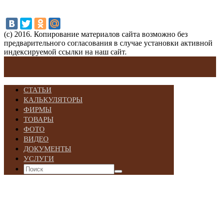
(с) 2016. Копирование материалов сайта возможно без
предварительного согласования в случае установки активной
индексируемой ссылки на наш сайт.
СТАТЬИ
КАЛЬКУЛЯТОРЫ
ФИРМЫ
ТОВАРЫ
ФОТО
ВИДЕО
ДОКУМЕНТЫ
УСЛУГИ