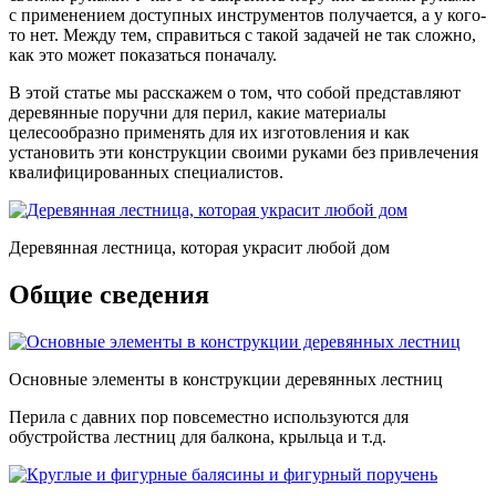
с применением доступных инструментов получается, а у кого-
то нет. Между тем, справиться с такой задачей не так сложно,
как это может показаться поначалу.
В этой статье мы расскажем о том, что собой представляют
деревянные поручни для перил, какие материалы
целесообразно применять для их изготовления и как
установить эти конструкции своими руками без привлечения
квалифицированных специалистов.
Деревянная лестница, которая украсит любой дом
Общие сведения
Основные элементы в конструкции деревянных лестниц
Перила с давних пор повсеместно используются для
обустройства лестниц для балкона, крыльца и т.д.