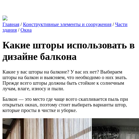
Главная
/
Конструктивные элементы и сооружения
/
Части
здания
/
Окна
Какие шторы использовать в
дизайне балкона
Какие у вас шторы на балконе? У вас их нет? Выбираем
шторы на балкон и выясняем, что необходимо о них знать.
Прежде всего шторы должны быть стойкие к солнечным
лучам, влаге, износу и пыли.
Балкон — это место где чаще всего скапливается пыль при
открытых окнах, поэтому стоит выбирать варианты штор,
которые просты в чистке и уборке.