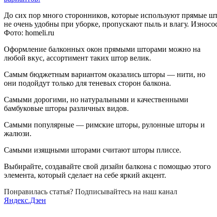
До сих пор много сторонников, которые используют прямые шт
не очень удобны при уборке, пропускают пыль и влагу. Износ
Фото:
homeli.ru
Оформление балконных окон прямыми шторами можно на
любой вкус, ассортимент таких штор велик.
Самым бюджетным вариантом оказались шторы — нити, но
они подойдут только для теневых сторон балкона.
Самыми дорогими, но натуральными и качественными
бамбуковые шторы различных видов.
Самыми популярные — римские шторы, рулонные шторы и
жалюзи.
Самыми изящными шторами считают шторы плиссе.
Выбирайте, создавайте свой дизайн балкона с помощью этого
элемента, который сделает на себе яркий акцент.
Понравилась статья? Подписывайтесь на наш канал
Яндекс.Дзен