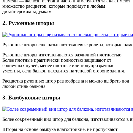
Ламели — жалюзи из ткани часто применяются так как имеют
множество расцветок, которые подойдут к любым
дизайнерским задумкам.
2. Рулонные шторы
Рулонные шторы еще называют тканевые ролеты, которые нам
Рулонные шторы изготавливаются различной плотностью.
Более плотные практически полностью защищают от
солнечных лучей, менее плотные или полупрозрачные
уместны, если балкон находится на теневой стороне здания.
Расцветка рулонных штор разнообразна и можно выбрать под
любой стиль балкона.
3. Бамбуковые шторы
Более современный вид штор для балкона, изготавливаются в 
Шторы на основе бамбука влагостойкие, не пропускают