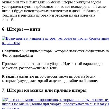
окнах они так и выглядят. Римские шторы с каждым годом
усовершенствуют и добавляют в них все новые детали. Такие
шторы будут неповторимым элементом в дизайне балкона.
Текстиль в римских шторах изготовлен из натуральных
тканей.
6. Шторы — нити
Воздушные и изящные шторы, которые являются бюджетным в
Фото:
sppokupki.ru
Простые в использовании и уборке. Идеальный вариант для
балконов, расположенные в тени.
К таким вариантам штор относят также шторы из бусин —
которые будут делать яркий акцент в дизайне на балконе.
7. Шторы классика или прямые шторы