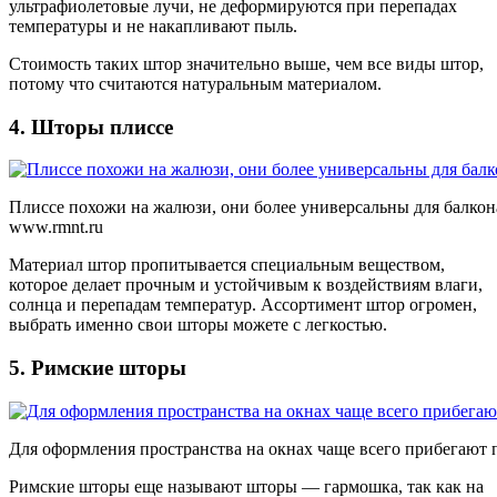
ультрафиолетовые лучи, не деформируются при перепадах
температуры и не накапливают пыль.
Стоимость таких штор значительно выше, чем все виды штор,
потому что считаются натуральным материалом.
4. Шторы плиссе
Плиссе похожи на жалюзи, они более универсальны для балкон
www.rmnt.ru
Материал штор пропитывается специальным веществом,
которое делает прочным и устойчивым к воздействиям влаги,
солнца и перепадам температур. Ассортимент штор огромен,
выбрать именно свои шторы можете с легкостью.
5. Римские шторы
Для оформления пространства на окнах чаще всего прибегают п
Римские шторы еще называют шторы — гармошка, так как на