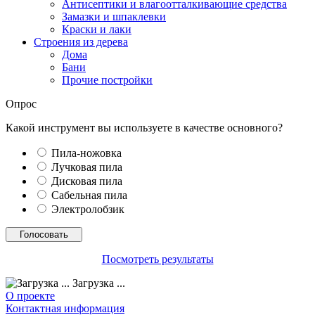
Антисептики и влагоотталкивающие средства
Замазки и шпаклевки
Краски и лаки
Строения из дерева
Дома
Бани
Прочие постройки
Опрос
Какой инструмент вы используете в качестве основного?
Пила-ножовка
Лучковая пила
Дисковая пила
Сабельная пила
Электролобзик
Посмотреть результаты
Загрузка ...
О проекте
Контактная информация