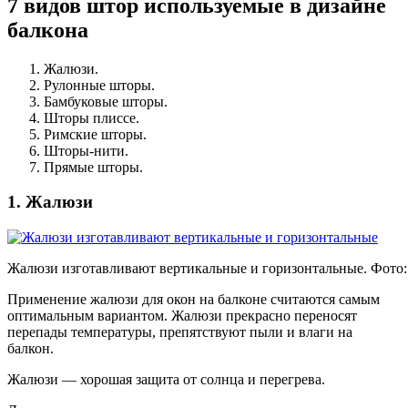
7 видов штор используемые в дизайне
балкона
Жалюзи.
Рулонные шторы.
Бамбуковые шторы.
Шторы плиссе.
Римские шторы.
Шторы-нити.
Прямые шторы.
1. Жалюзи
Жалюзи изготавливают вертикальные и горизонтальные. Фото
Применение жалюзи для окон на балконе считаются самым
оптимальным вариантом. Жалюзи прекрасно переносят
перепады температуры, препятствуют пыли и влаги на
балкон.
Жалюзи — хорошая защита от солнца и перегрева.