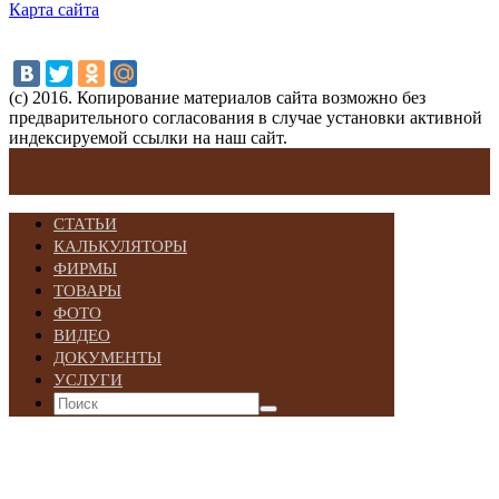
Карта сайта
(с) 2016. Копирование материалов сайта возможно без
предварительного согласования в случае установки активной
индексируемой ссылки на наш сайт.
СТАТЬИ
КАЛЬКУЛЯТОРЫ
ФИРМЫ
ТОВАРЫ
ФОТО
ВИДЕО
ДОКУМЕНТЫ
УСЛУГИ