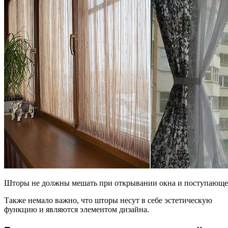
Шторы не должны мешать при открывании окна и поступающем
Также немало важно, что шторы несут в себе эстетическую
функцию и являются элементом дизайна.