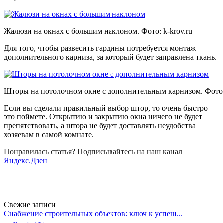
Жалюзи на окнах с большим наклоном. Фото:
k-krov.ru
Для того, чтобы развесить гардины потребуется монтаж
дополнительного карниза, за который будет заправлена ткань.
Шторы на потолочном окне с дополнительным карнизом. Фото
Если вы сделали правильный выбор штор, то очень быстро
это поймете. Открытию и закрытию окна ничего не будет
препятствовать, а штора не будет доставлять неудобства
хозяевам в самой комнате.
Понравилась статья? Подписывайтесь на наш канал
Яндекс.Дзен
Свежие записи
Снабжение строительных объектов: ключ к успеш...