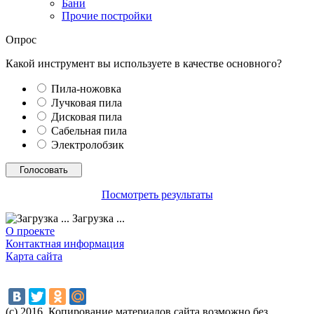
Бани
Прочие постройки
Опрос
Какой инструмент вы используете в качестве основного?
Пила-ножовка
Лучковая пила
Дисковая пила
Сабельная пила
Электролобзик
Посмотреть результаты
Загрузка ...
О проекте
Контактная информация
Карта сайта
(с) 2016. Копирование материалов сайта возможно без