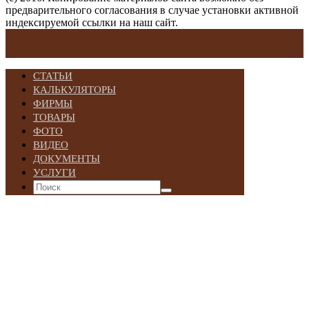
предварительного согласования в случае установки активной
индексируемой ссылки на наш сайт.
СТАТЬИ
КАЛЬКУЛЯТОРЫ
ФИРМЫ
ТОВАРЫ
ФОТО
ВИДЕО
ДОКУМЕНТЫ
УСЛУГИ