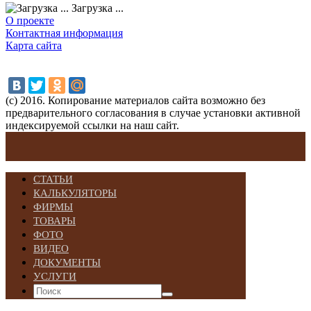
Загрузка ...
О проекте
Контактная информация
Карта сайта
(с) 2016. Копирование материалов сайта возможно без
предварительного согласования в случае установки активной
индексируемой ссылки на наш сайт.
СТАТЬИ
КАЛЬКУЛЯТОРЫ
ФИРМЫ
ТОВАРЫ
ФОТО
ВИДЕО
ДОКУМЕНТЫ
УСЛУГИ