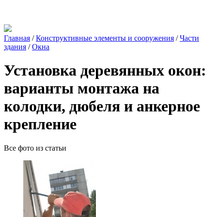
Главная
/
Конструктивные элементы и сооружения
/
Части
здания
/
Окна
Установка деревянных окон:
варианты монтажа на
колодки, дюбеля и анкерное
крепление
Все фото из статьи