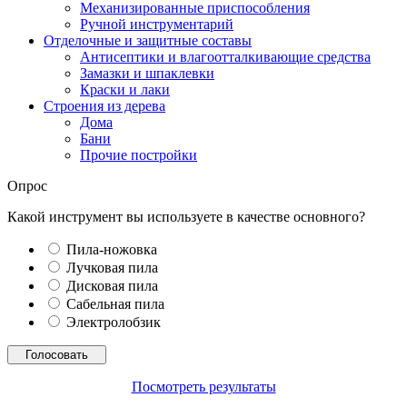
Механизированные приспособления
Ручной инструментарий
Отделочные и защитные составы
Антисептики и влагоотталкивающие средства
Замазки и шпаклевки
Краски и лаки
Строения из дерева
Дома
Бани
Прочие постройки
Опрос
Какой инструмент вы используете в качестве основного?
Пила-ножовка
Лучковая пила
Дисковая пила
Сабельная пила
Электролобзик
Посмотреть результаты