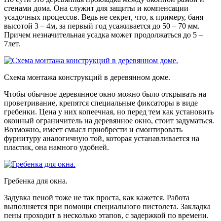
стенами дома. Она служит для защиты и компенсации
усадочных процессов. Ведь не секрет, что, к примеру, баня
высотой 3 – 4м, за первый год усаживается до 50 – 70 мм.
Причем незначительная усадка может продолжаться до 5 –
7лет.
Схема монтажа конструкций в деревянном доме.
Чтобы обычное деревянное окно можно было открывать на
проветривание, крепятся специальные фиксаторы в виде
гребенки. Цена у них копеечная, но перед тем как установить
оконный ограничитель на деревянное окно, стоит задуматься.
Возможно, имеет смысл приобрести и смонтировать
фурнитуру аналогичную той, которая устанавливается на
пластик, она намного удобней.
Гребенка для окна.
Задувка пеной тоже не так проста, как кажется. Работа
выполняется при помощи специального пистолета. Закладка
пены проходит в несколько этапов, с задержкой по времени.