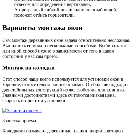
отвесом для определения вертикалей.
А прозрачный гибкий шланг наполненный водой,
поможет отбить горизонтали.
Варианты монтажа окон
Сам монтаж деревянных окон задача относительно несложная.
Выполнить ее можно несколькими способами. Выбирать тот
или иной способ нужно в зависимости от того в каком
состоянии у вас сам проем.
Монтаж на колодки
Этот способ чаще всего используется для установки окон в
хорошие, относительно ровные проемы. Он больше подходит
для стабильных конструкций из железобетона или кирпича.
Главными достоинствами здесь считаются низкая цена,
скорость и простота установки.
Зачистка проема.
Колодками называют деревянные планки, ширина которых