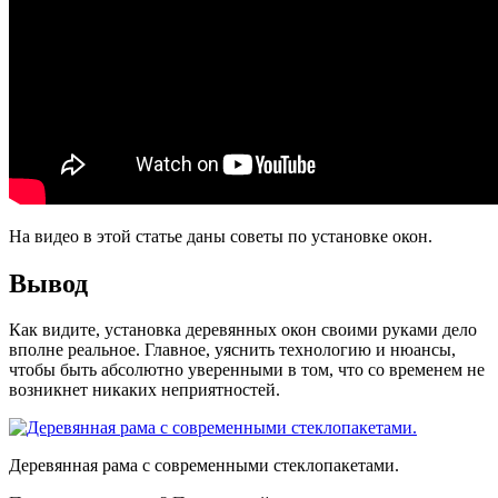
На видео в этой статье даны советы по установке окон.
Вывод
Как видите, установка деревянных окон своими руками дело
вполне реальное. Главное, уяснить технологию и нюансы,
чтобы быть абсолютно уверенными в том, что со временем не
возникнет никаких неприятностей.
Деревянная рама с современными стеклопакетами.