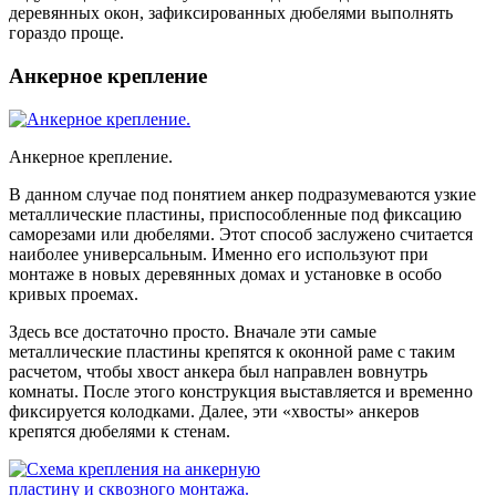
деревянных окон, зафиксированных дюбелями выполнять
гораздо проще.
Анкерное крепление
Анкерное крепление.
В данном случае под понятием анкер подразумеваются узкие
металлические пластины, приспособленные под фиксацию
саморезами или дюбелями. Этот способ заслужено считается
наиболее универсальным. Именно его используют при
монтаже в новых деревянных домах и установке в особо
кривых проемах.
Здесь все достаточно просто. Вначале эти самые
металлические пластины крепятся к оконной раме с таким
расчетом, чтобы хвост анкера был направлен вовнутрь
комнаты. После этого конструкция выставляется и временно
фиксируется колодками. Далее, эти «хвосты» анкеров
крепятся дюбелями к стенам.