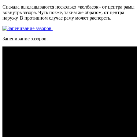
Сначала выкладываются несколько «колбасок» от центра рамы
вовнутрь зазора. Чуть позже, таким же образом, от центра
наружу. В противном случае раму может распереть.
Запенивание зазоров.