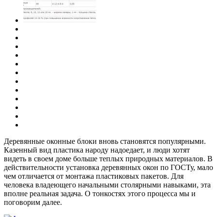
Деревянные оконные блоки вновь становятся популярными.
Казенный вид пластика народу надоедает, и люди хотят
видеть в своем доме больше теплых природных материалов. В
действительности установка деревянных окон по ГОСТу, мало
чем отличается от монтажа пластиковых пакетов. Для
человека владеющего начальными столярными навыками, эта
вполне реальная задача. О тонкостях этого процесса мы и
поговорим далее.