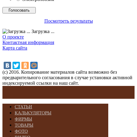
Посмотреть результаты
Загрузка ...
О проекте
Контактная информация
Карта сайта
(с) 2016. Копирование материалов сайта возможно без
предварительного согласования в случае установки активной
индексируемой ссылки на наш сайт.
СТАТЬИ
КАЛЬКУЛЯТОРЫ
ФИРМЫ
ТОВАРЫ
ФОТО