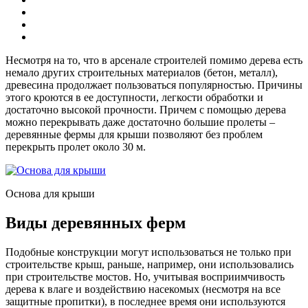
Несмотря на то, что в арсенале строителей помимо дерева есть
немало других строительных материалов (бетон, металл),
древесина продолжает пользоваться популярностью. Причины
этого кроются в ее доступности, легкости обработки и
достаточно высокой прочности. Причем с помощью дерева
можно перекрывать даже достаточно большие пролеты –
деревянные фермы для крыши позволяют без проблем
перекрыть пролет около 30 м.
Основа для крыши
Виды деревянных ферм
Подобные конструкции могут использоваться не только при
строительстве крыш, раньше, например, они использовались
при строительстве мостов. Но, учитывая восприимчивость
дерева к влаге и воздействию насекомых (несмотря на все
защитные пропитки), в последнее время они используются