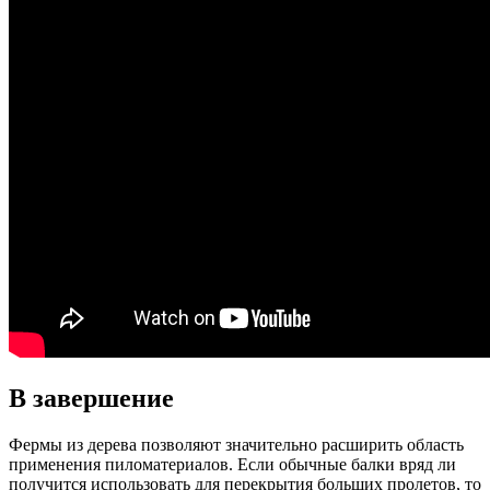
В завершение
Фермы из дерева позволяют значительно расширить область
применения пиломатериалов. Если обычные балки вряд ли
получится использовать для перекрытия больших пролетов, то