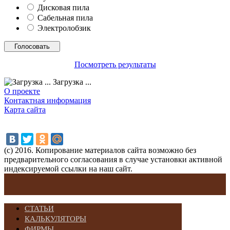
Дисковая пила
Сабельная пила
Электролобзик
Посмотреть результаты
Загрузка ...
О проекте
Контактная информация
Карта сайта
(с) 2016. Копирование материалов сайта возможно без
предварительного согласования в случае установки активной
индексируемой ссылки на наш сайт.
СТАТЬИ
КАЛЬКУЛЯТОРЫ
ФИРМЫ