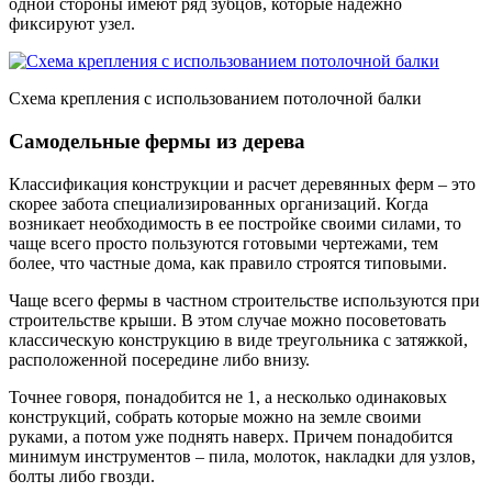
одной стороны имеют ряд зубцов, которые надежно
фиксируют узел.
Схема крепления с использованием потолочной балки
Самодельные фермы из дерева
Классификация конструкции и расчет деревянных ферм – это
скорее забота специализированных организаций. Когда
возникает необходимость в ее постройке своими силами, то
чаще всего просто пользуются готовыми чертежами, тем
более, что частные дома, как правило строятся типовыми.
Чаще всего фермы в частном строительстве используются при
строительстве крыши. В этом случае можно посоветовать
классическую конструкцию в виде треугольника с затяжкой,
расположенной посередине либо внизу.
Точнее говоря, понадобится не 1, а несколько одинаковых
конструкций, собрать которые можно на земле своими
руками, а потом уже поднять наверх. Причем понадобится
минимум инструментов – пила, молоток, накладки для узлов,
болты либо гвозди.