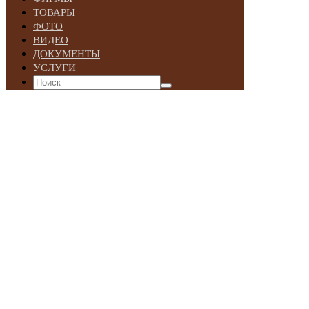
ТОВАРЫ
ФОТО
ВИДЕО
ДОКУМЕНТЫ
УСЛУГИ