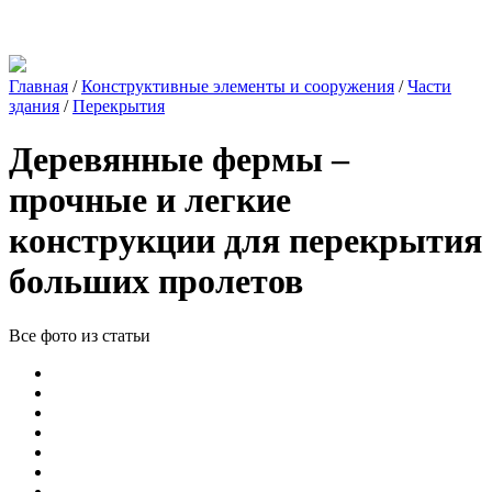
Главная
/
Конструктивные элементы и сооружения
/
Части
здания
/
Перекрытия
Деревянные фермы –
прочные и легкие
конструкции для перекрытия
больших пролетов
Все фото из статьи