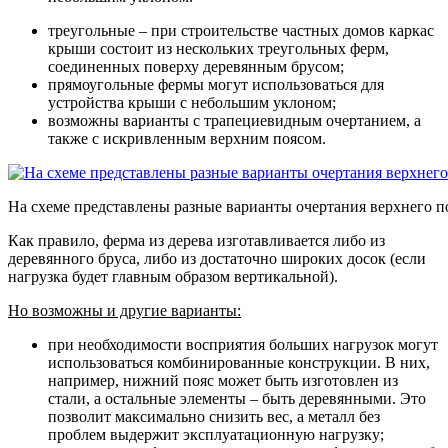
треугольные – при строительстве частных домов каркас
крыши состоит из нескольких треугольных ферм,
соединенных поверху деревянным брусом;
прямоугольные фермы могут использоваться для
устройства крыши с небольшим уклоном;
возможны варианты с трапециевидным очертанием, а
также с искривленным верхним поясом.
На схеме представлены разные варианты очертания верхнего п
Как правило, ферма из дерева изготавливается либо из
деревянного бруса, либо из достаточно широких досок (если
нагрузка будет главным образом вертикальной).
Но возможны и другие варианты:
при необходимости восприятия больших нагрузок могут
использоваться комбинированные конструкции. В них,
например, нижний пояс может быть изготовлен из
стали, а остальные элементы – быть деревянными. Это
позволит максимально снизить вес, а металл без
проблем выдержит эксплуатационную нагрузку;