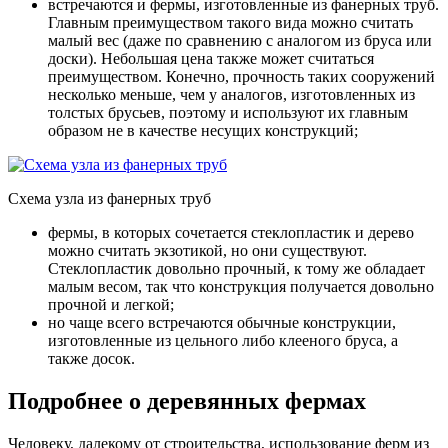
встречаются и фермы, изготовленные из фанерных труб.
Главным преимуществом такого вида можно считать
малый вес (даже по сравнению с аналогом из бруса или
доски). Небольшая цена также может считаться
преимуществом. Конечно, прочность таких сооружений
несколько меньше, чем у аналогов, изготовленных из
толстых брусьев, поэтому и используют их главным
образом не в качестве несущих конструкций;
Схема узла из фанерных труб
фермы, в которых сочетается стеклопластик и дерево
можно считать экзотикой, но они существуют.
Стеклопластик довольно прочный, к тому же обладает
малым весом, так что конструкция получается довольно
прочной и легкой;
но чаще всего встречаются обычные конструкции,
изготовленные из цельного либо клееного бруса, а
также досок.
Подробнее о деревянных фермах
Человеку, далекому от строительства, использование ферм из