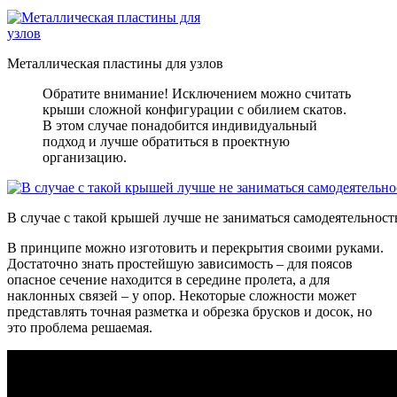
Металлическая пластины для узлов
Обратите внимание! Исключением можно считать
крыши сложной конфигурации с обилием скатов.
В этом случае понадобится индивидуальный
подход и лучше обратиться в проектную
организацию.
В случае с такой крышей лучше не заниматься самодеятельнос
В принципе можно изготовить и перекрытия своими руками.
Достаточно знать простейшую зависимость – для поясов
опасное сечение находится в середине пролета, а для
наклонных связей – у опор. Некоторые сложности может
представлять точная разметка и обрезка брусков и досок, но
это проблема решаемая.