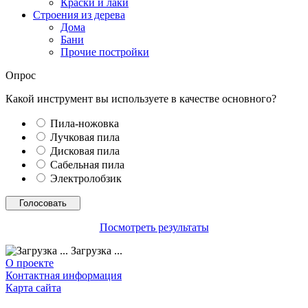
Краски и лаки
Строения из дерева
Дома
Бани
Прочие постройки
Опрос
Какой инструмент вы используете в качестве основного?
Пила-ножовка
Лучковая пила
Дисковая пила
Сабельная пила
Электролобзик
Посмотреть результаты
Загрузка ...
О проекте
Контактная информация
Карта сайта