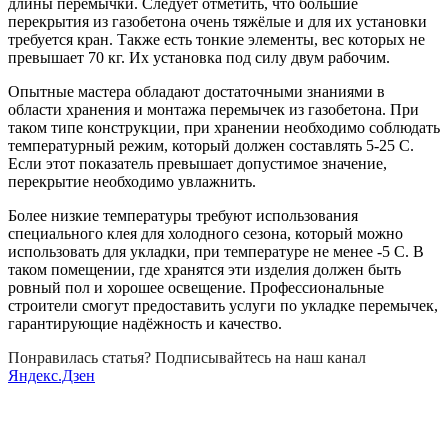
длины перемычки. Следует отметить, что большие
перекрытия из газобетона очень тяжёлые и для их установки
требуется кран. Также есть тонкие элементы, вес которых не
превышает 70 кг. Их установка под силу двум рабочим.
Опытные мастера обладают достаточными знаниями в
области хранения и монтажа перемычек из газобетона. При
таком типе конструкции, при хранении необходимо соблюдать
температурный режим, который должен составлять 5-25 С.
Если этот показатель превышает допустимое значение,
перекрытие необходимо увлажнить.
Более низкие температуры требуют использования
специального клея для холодного сезона, который можно
использовать для укладки, при температуре не менее -5 С. В
таком помещении, где хранятся эти изделия должен быть
ровный пол и хорошее освещение. Профессиональные
строители смогут предоставить услуги по укладке перемычек,
гарантирующие надёжность и качество.
Понравилась статья? Подписывайтесь на наш канал
Яндекс.Дзен