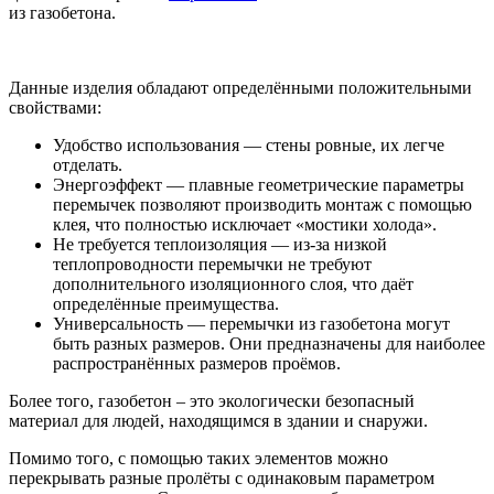
из газобетона.
Данные изделия обладают определёнными положительными
свойствами:
Удобство использования — стены ровные, их легче
отделать.
Энергоэффект — плавные геометрические параметры
перемычек позволяют производить монтаж с помощью
клея, что полностью исключает «мостики холода».
Не требуется теплоизоляция — из-за низкой
теплопроводности перемычки не требуют
дополнительного изоляционного слоя, что даёт
определённые преимущества.
Универсальность — перемычки из газобетона могут
быть разных размеров. Они предназначены для наиболее
распространённых размеров проёмов.
Более того, газобетон – это экологически безопасный
материал для людей, находящимся в здании и снаружи.
Помимо того, с помощью таких элементов можно
перекрывать разные пролёты с одинаковым параметром