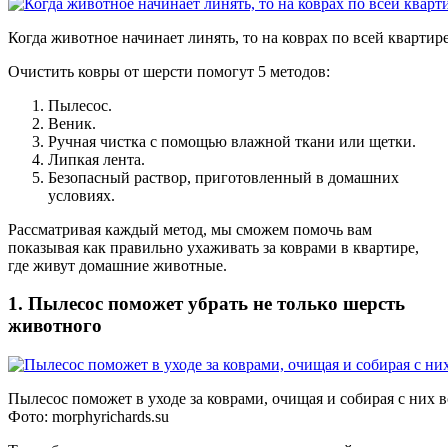
Когда животное начинает линять, то на коврах по всей кварти
Очистить ковры от шерсти помогут 5 методов:
Пылесос.
Веник.
Ручная чистка с помощью влажной ткани или щетки.
Липкая лента.
Безопасный раствор, приготовленный в домашних
условиях.
Рассматривая каждый метод, мы сможем помочь вам
показывая как правильно ухаживать за коврами в квартире,
где живут домашние животные.
1. Пылесос поможет убрать не только шерсть
животного
Пылесос поможет в уходе за коврами, очищая и собирая с них 
Фото:
morphyrichards.su