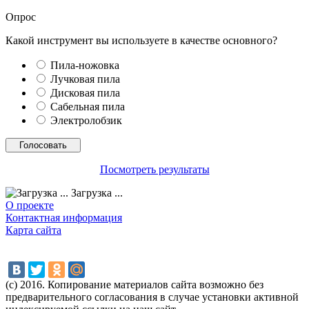
Опрос
Какой инструмент вы используете в качестве основного?
Пила-ножовка
Лучковая пила
Дисковая пила
Сабельная пила
Электролобзик
Посмотреть результаты
Загрузка ...
О проекте
Контактная информация
Карта сайта
(с) 2016. Копирование материалов сайта возможно без
предварительного согласования в случае установки активной