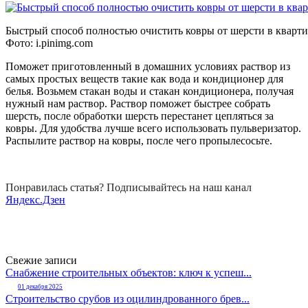
Быстрый способ полностью очистить ковры от шерсти в кварти
Фото:
i.pinimg.com
Поможет приготовленный в домашних условиях раствор из
самых простых веществ такие как вода и кондиционер для
белья. Возьмем стакан воды и стакан кондиционера, получая
нужный нам раствор. Раствор поможет быстрее собрать
шерсть, после обработки шерсть перестанет цепляться за
ковры. Для удобства лучше всего использовать пульверизатор.
Распылите раствор на ковры, после чего пропылесосьте.
Понравилась статья? Подписывайтесь на наш канал
Яндекс.Дзен
Свежие записи
Снабжение строительных объектов: ключ к успеш...
01 декабря 2025
Строительство срубов из оцилиндрованного брев...