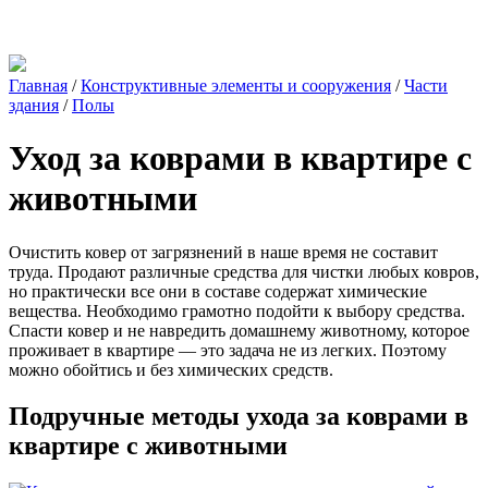
Главная
/
Конструктивные элементы и сооружения
/
Части
здания
/
Полы
Уход за коврами в квартире с
животными
Очистить ковер от загрязнений в наше время не составит
труда. Продают различные средства для чистки любых ковров,
но практически все они в составе содержат химические
вещества. Необходимо грамотно подойти к выбору средства.
Спасти ковер и не навредить домашнему животному, которое
проживает в квартире — это задача не из легких. Поэтому
можно обойтись и без химических средств.
Подручные методы ухода за коврами в
квартире с животными