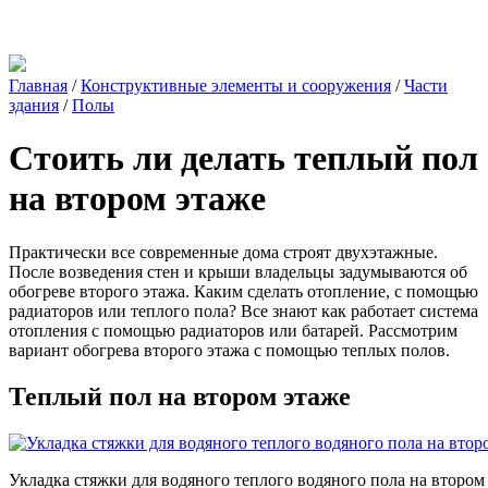
Главная
/
Конструктивные элементы и сооружения
/
Части
здания
/
Полы
Стоить ли делать теплый пол
на втором этаже
Практически все современные дома строят двухэтажные.
После возведения стен и крыши владельцы задумываются об
обогреве второго этажа. Каким сделать отопление, с помощью
радиаторов или теплого пола? Все знают как работает система
отопления с помощью радиаторов или батарей. Рассмотрим
вариант обогрева второго этажа с помощью теплых полов.
Теплый пол на втором этаже
Укладка стяжки для водяного теплого водяного пола на втором