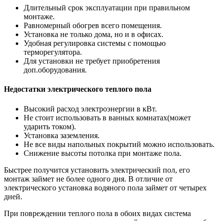
Длительный срок эксплуатации при правильном
монтаже.
Равномерный обогрев всего помещения.
Установка не только дома, но и в офисах.
Удобная регулировка системы с помощью
терморегулятора.
Для установки не требует приобретения
доп.оборудования.
Недостатки электрического теплого пола
Высокий расход электроэнергии в кВт.
Не стоит использовать в ванных комнатах(может
ударить током).
Установка заземления.
Не все виды напольных покрытий можно использовать.
Снижение высоты потолка при монтаже пола.
Быстрее получится установить электрический пол, его
монтаж займет не более одного дня. В отличие от
электрического установка водяного пола займет от четырех
дней.
При повреждении теплого пола в обоих видах система