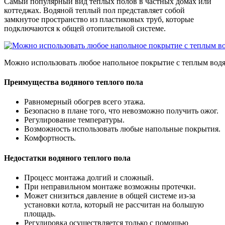
Самый популярный вид теплых полов в частных домах или
коттеджах. Водяной теплый пол представляет собой
замкнутое пространство из пластиковых труб, которые
подключаются к общей отопительной системе.
Можно использовать любое напольное покрытие с теплым вод
Преимущества водяного теплого пола
Равномерный обогрев всего этажа.
Безопасно в плане того, что невозможно получить ожог.
Регулирование температуры.
Возможность использовать любые напольные покрытия.
Комфортность.
Недостатки водяного теплого пола
Процесс монтажа долгий и сложный.
При неправильном монтаже возможны протечки.
Может снизиться давление в общей системе из-за
установки котла, который не рассчитан на большую
площадь.
Регулировка осуществляется только с помощью