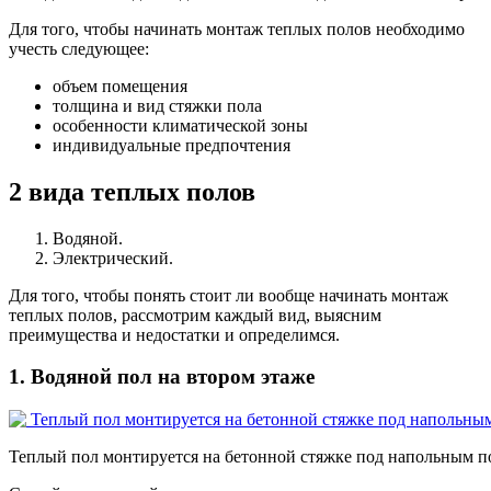
Для того, чтобы начинать монтаж теплых полов необходимо
учесть следующее:
объем помещения
толщина и вид стяжки пола
особенности климатической зоны
индивидуальные предпочтения
2 вида теплых полов
Водяной.
Электрический.
Для того, чтобы понять стоит ли вообще начинать монтаж
теплых полов, рассмотрим каждый вид, выясним
преимущества и недостатки и определимся.
1. Водяной пол на втором этаже
Теплый пол монтируется на бетонной стяжке под напольным 