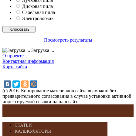
Лучковая пила
Дисковая пила
Сабельная пила
Электролобзик
Посмотреть результаты
Загрузка ...
О проекте
Контактная информация
Карта сайта
(с) 2016. Копирование материалов сайта возможно без
предварительного согласования в случае установки активной
индексируемой ссылки на наш сайт.
СТАТЬИ
КАЛЬКУЛЯТОРЫ