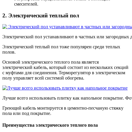
смесителей.
2. Электрический теплый пол
Электрический пол устанавливают в частных или загородных д
Электрический теплый пол тоже популярен среди теплых
полов.
Основой электрического теплого пола является
электрический кабель, который состоит из нескольких секций
с муфтами для соединения. Терморегулятор в электрическом
полу управляет всей системой обогрева.
Лучше всего использовать плитку как напольное покрытие. Фо
Греющий кабель монтируется в цементно-песчаную стяжку
пола или под покрытие.
Преимущества электрического теплого пола