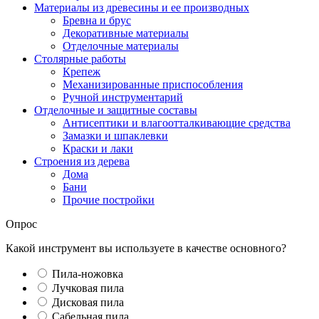
Материалы из древесины и ее производных
Бревна и брус
Декоративные материалы
Отделочные материалы
Столярные работы
Крепеж
Механизированные приспособления
Ручной инструментарий
Отделочные и защитные составы
Антисептики и влагоотталкивающие средства
Замазки и шпаклевки
Краски и лаки
Строения из дерева
Дома
Бани
Прочие постройки
Опрос
Какой инструмент вы используете в качестве основного?
Пила-ножовка
Лучковая пила
Дисковая пила
Сабельная пила