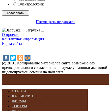
Электролобзик
Посмотреть результаты
Загрузка ...
О проекте
Контактная информация
Карта сайта
(с) 2016. Копирование материалов сайта возможно без
предварительного согласования в случае установки активной
индексируемой ссылки на наш сайт.
СТАТЬИ
КАЛЬКУЛЯТОРЫ
ФИРМЫ
ТОВАРЫ