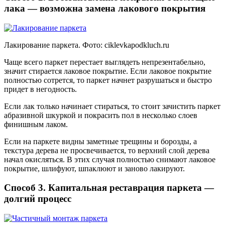
лака — возможна замена лакового покрытия
Лакирование паркета. Фото:
ciklevkapodkluch.ru
Чаще всего паркет перестает выглядеть непрезентабельно,
значит стирается лаковое покрытие. Если лаковое покрытие
полностью сотрется, то паркет начнет разрушаться и быстро
придет в негодность.
Если лак только начинает стираться, то стоит зачистить паркет
абразивной шкуркой и покрасить пол в несколько слоев
финишным лаком.
Если на паркете видны заметные трещины и борозды, а
текстура дерева не просвечивается, то верхний слой дерева
начал окисляться. В этих случая полностью снимают лаковое
покрытие, шлифуют, шпаклюют и заново лакируют.
Способ 3. Капитальная реставрация паркета —
долгий процесс