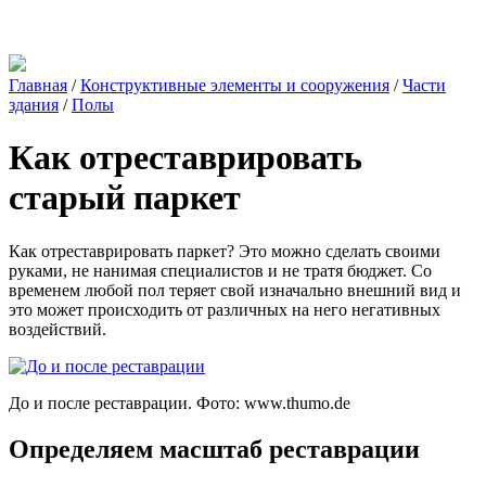
Главная
/
Конструктивные элементы и сооружения
/
Части
здания
/
Полы
Как отреставрировать
старый паркет
Как отреставрировать паркет? Это можно сделать своими
руками, не нанимая специалистов и не тратя бюджет. Со
временем любой пол теряет свой изначально внешний вид и
это может происходить от различных на него негативных
воздействий.
До и после реставрации. Фото:
www.thumo.de
Определяем масштаб реставрации