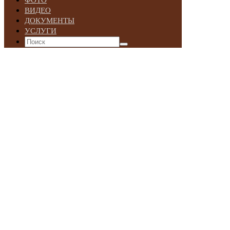
ФОТО
ВИДЕО
ДОКУМЕНТЫ
УСЛУГИ