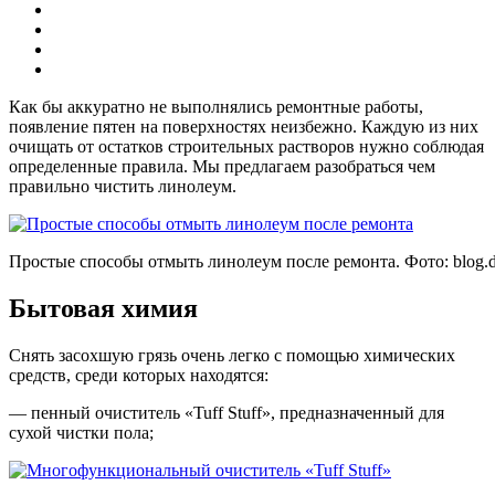
Как бы аккуратно не выполнялись ремонтные работы,
появление пятен на поверхностях неизбежно. Каждую из них
очищать от остатков строительных растворов нужно соблюдая
определенные правила. Мы предлагаем разобраться чем
правильно чистить линолеум.
Простые способы отмыть линолеум после ремонта. Фото:
blog.
Бытовая химия
Снять засохшую грязь очень легко с помощью химических
средств, среди которых находятся:
— пенный очиститель «Tuff Stuff», предназначенный для
сухой чистки пола;