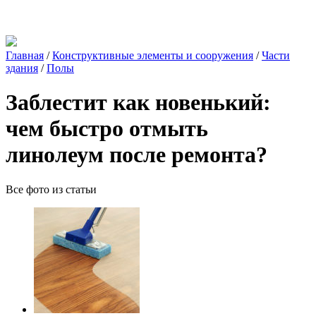
Главная
/
Конструктивные элементы и сооружения
/
Части
здания
/
Полы
Заблестит как новенький:
чем быстро отмыть
линолеум после ремонта?
Все фото из статьи