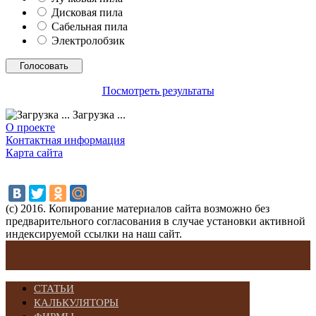
Дисковая пила
Сабельная пила
Электролобзик
Посмотреть результаты
Загрузка ...
О проекте
Контактная информация
Карта сайта
(с) 2016. Копирование материалов сайта возможно без
предварительного согласования в случае установки активной
индексируемой ссылки на наш сайт.
СТАТЬИ
КАЛЬКУЛЯТОРЫ