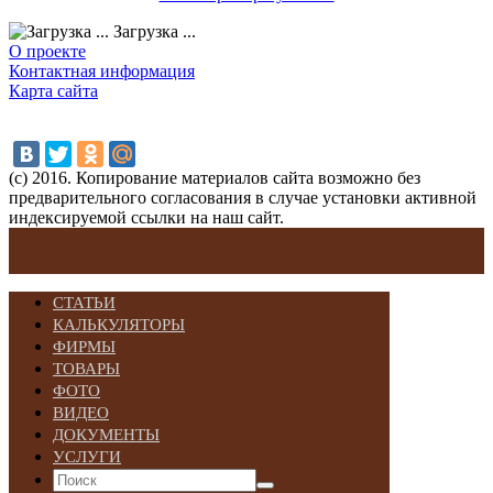
Загрузка ...
О проекте
Контактная информация
Карта сайта
(с) 2016. Копирование материалов сайта возможно без
предварительного согласования в случае установки активной
индексируемой ссылки на наш сайт.
СТАТЬИ
КАЛЬКУЛЯТОРЫ
ФИРМЫ
ТОВАРЫ
ФОТО
ВИДЕО
ДОКУМЕНТЫ
УСЛУГИ