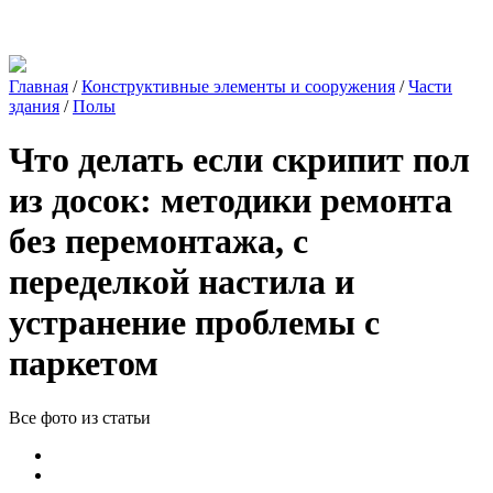
Главная
/
Конструктивные элементы и сооружения
/
Части
здания
/
Полы
Что делать если скрипит пол
из досок: методики ремонта
без перемонтажа, с
переделкой настила и
устранение проблемы с
паркетом
Все фото из статьи