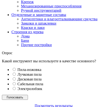
Крепеж
Механизированные приспособления
Ручной инструментарий
Отделочные и защитные составы
Антисептики и влагоотталкивающие средства
Замазки и шпаклевки
Краски и лаки
Строения из дерева
Дома
Бани
Прочие постройки
Опрос
Какой инструмент вы используете в качестве основного?
Пила-ножовка
Лучковая пила
Дисковая пила
Сабельная пила
Электролобзик
Посмотреть результаты