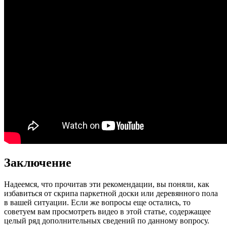
Заключение
Надеемся, что прочитав эти рекомендации, вы поняли, как
избавиться от скрипа паркетной доски или деревянного пола
в вашей ситуации. Если же вопросы еще остались, то
советуем вам просмотреть видео в этой статье, содержащее
целый ряд дополнительных сведений по данному вопросу.