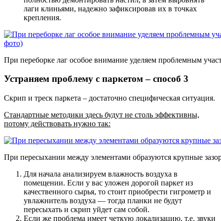
лаги клиньями, надежно зафиксировав их в точках
крепления.
При переборке лаг особое внимание уделяем проблемным участ
Устраняем проблему с паркетом – способ 3
Скрип и треск паркета – достаточно специфическая ситуация.
Стандартные методики здесь будут не столь эффективны,
потому действовать нужно так:
При пересыхании между элементами образуются крупные зазо
Для начала анализируем влажность воздуха в
помещении
. Если у вас уложен дорогой паркет из
качественного сырья, то стоит приобрести гигрометр и
увлажнитель воздуха — тогда планки не будут
пересыхать и скрип уйдет сам собой.
Если же проблема имеет четкую локализацию, т.е. звуки