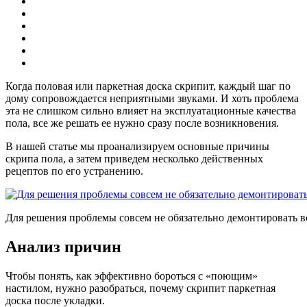
Когда половая или паркетная доска скрипит, каждый шаг по
дому сопровождается неприятными звуками. И хоть проблема
эта не слишком сильно влияет на эксплуатационные качества
пола, все же решать ее нужно сразу после возникновения.
В нашей статье мы проанализируем основные причины
скрипа пола, а затем приведем несколько действенных
рецептов по его устранению.
Для решения проблемы совсем не обязательно демонтировать 
Анализ причин
Чтобы понять, как эффективно бороться с «поющим»
настилом, нужно разобраться, почему скрипит паркетная
доска после укладки.