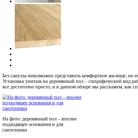
Без санузла невозможно представить комфортное жилище, но ес
Установка унитаза на деревянный пол – специфический вид раб
все достаточно просто, и в данном обзоре мы расскажем, как с
На фото: деревянный пол – вполне
подходящее основания и для
сантехники