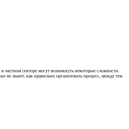
 в частном секторе могут возникнуть некоторые сложности.
ки не знают, как правильно организовать процесс, между тем