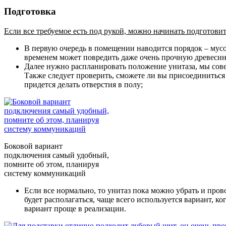
Подготовка
Если все требуемое есть под рукой, можно начинать подготови
В первую очередь в помещении наводится порядок – мусо
временем может повредить даже очень прочную древесину
Далее нужно распланировать положение унитаза, мы совет
Также следует проверить, сможете ли вы присоединиться 
придется делать отверстия в полу;
Боковой вариант
подключения самый удобный,
помните об этом, планируя
систему коммуникаций
Если все нормально, то унитаз пока можно убрать и пров
будет располагаться, чаще всего используется вариант, ко
вариант проще в реализации.