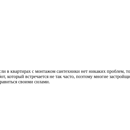
ли в квартирах с монтажом сантехники нет никаких проблем, то
от, который встречается не так часто, поэтому многие застройщи
правиться своими силами.