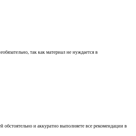
обязательно, так как материал не нуждается в
ей обстоятельно и аккуратно выполняете все рекомендации в