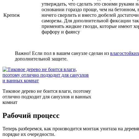
утверждать, что сделать это своими руками 
основании гораздо проще, чем на бетонном, 
Крепеж
ничего сверлить и вместо дюбелей достаточн
саморезы. Для дополнительной фиксации так
применять жидкие гвозди, которые имеют х
фарфору и фаянсу
Важно! Если пол в вашем санузле сделан из
влагостойких
дополнительной защите.
Тиковое дерево не боится влаги, поэтому
отлично подходит для санузлов и ванных
комнат
Рабочий процесс
Теперь разберемся, как производится монтаж унитаза на дерев
порядке их очередности.