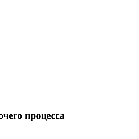
очего процесса