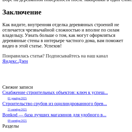
Заключение
Как видите, внутренняя отделка деревянных строений не
отличается чрезвычайной сложностью и вполне по силам
владельцу. Узнать больше о том, как могут оформляться
деревянные стены в интерьере частного дома, вам поможет
видео в этой статье. Успехов!
Понравилась статья? Подписывайтесь на наш канал
Яндекс.Дзен
Свежие записи
Снабжение строительных объектов: ключ к успеш...
01 декабря 2025
Строительство срубов из оцилиндрованного брев...
21 октября 2025
Bonkod — база лучших магазинов для удобного в...
09 октября 2025
Разделы