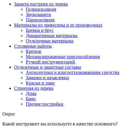
Защита построек из дерева
Гидроизоляция
Звукозащита
Пароизоляция
Материалы из древесины и ее производных
Бревна и брус
Декоративные материалы
Отделочные материалы
Столярные работы
Крепеж
Механизированные приспособления
Ручной инструментарий
Отделочные и защитные составы
Антисептики и влагоотталкивающие средства
Замазки и шпаклевки
Краски и лаки
Строения из дерева
Дома
Бани
Прочие постройки
Опрос
Какой инструмент вы используете в качестве основного?