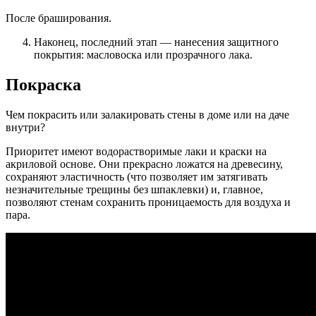
После браширования.
Наконец, последний этап — нанесения защитного
покрытия: масловоска или прозрачного лака.
Покраска
Чем покрасить или залакировать стены в доме или на даче
внутри?
Приоритет имеют водорастворимые лаки и краски на
акриловой основе. Они прекрасно ложатся на древесину,
сохраняют эластичность (что позволяет им затягивать
незначительные трещины без шпаклевки) и, главное,
позволяют стенам сохранить проницаемость для воздуха и
пара.