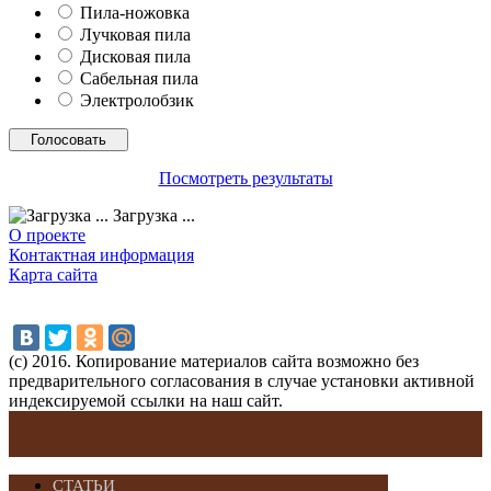
Пила-ножовка
Лучковая пила
Дисковая пила
Сабельная пила
Электролобзик
Посмотреть результаты
Загрузка ...
О проекте
Контактная информация
Карта сайта
(с) 2016. Копирование материалов сайта возможно без
предварительного согласования в случае установки активной
индексируемой ссылки на наш сайт.
СТАТЬИ