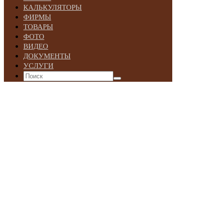
КАЛЬКУЛЯТОРЫ
ФИРМЫ
ТОВАРЫ
ФОТО
ВИДЕО
ДОКУМЕНТЫ
УСЛУГИ