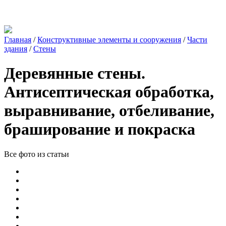
Главная
/
Конструктивные элементы и сооружения
/
Части
здания
/
Стены
Деревянные стены.
Антисептическая обработка,
выравнивание, отбеливание,
браширование и покраска
Все фото из статьи