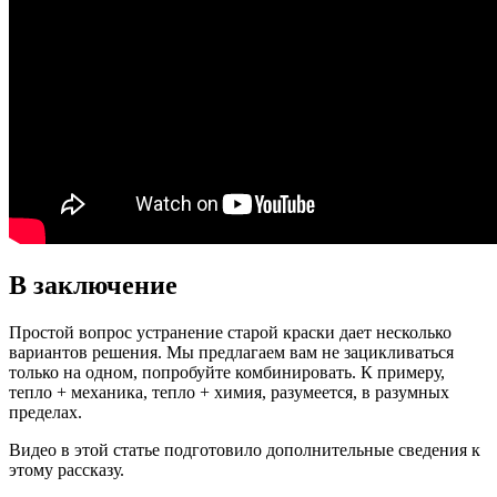
В заключение
Простой вопрос устранение старой краски дает несколько
вариантов решения. Мы предлагаем вам не зацикливаться
только на одном, попробуйте комбинировать. К примеру,
тепло + механика, тепло + химия, разумеется, в разумных
пределах.
Видео в этой статье подготовило дополнительные сведения к
этому рассказу.