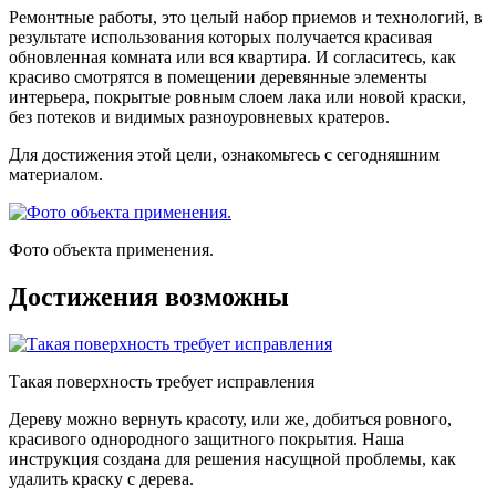
Ремонтные работы, это целый набор приемов и технологий, в
результате использования которых получается красивая
обновленная комната или вся квартира. И согласитесь, как
красиво смотрятся в помещении деревянные элементы
интерьера, покрытые ровным слоем лака или новой краски,
без потеков и видимых разноуровневых кратеров.
Для достижения этой цели, ознакомьтесь с сегодняшним
материалом.
Фото объекта применения.
Достижения возможны
Такая поверхность требует исправления
Дереву можно вернуть красоту, или же, добиться ровного,
красивого однородного защитного покрытия. Наша
инструкция создана для решения насущной проблемы, как
удалить краску с дерева.