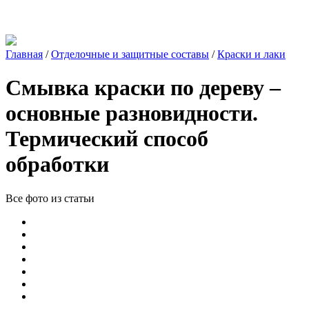
Главная
/
Отделочные и защитные составы
/
Краски и лаки
Смывка краски по дереву –
основные разновидности.
Термический способ
обработки
Все фото из статьи