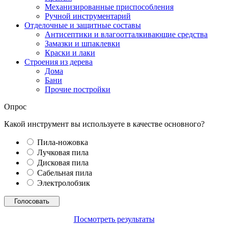
Механизированные приспособления
Ручной инструментарий
Отделочные и защитные составы
Антисептики и влагоотталкивающие средства
Замазки и шпаклевки
Краски и лаки
Строения из дерева
Дома
Бани
Прочие постройки
Опрос
Какой инструмент вы используете в качестве основного?
Пила-ножовка
Лучковая пила
Дисковая пила
Сабельная пила
Электролобзик
Посмотреть результаты