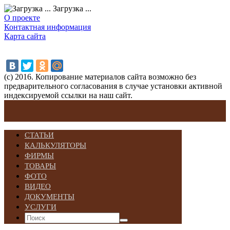
Загрузка ...
О проекте
Контактная информация
Карта сайта
(с) 2016. Копирование материалов сайта возможно без
предварительного согласования в случае установки активной
индексируемой ссылки на наш сайт.
СТАТЬИ
КАЛЬКУЛЯТОРЫ
ФИРМЫ
ТОВАРЫ
ФОТО
ВИДЕО
ДОКУМЕНТЫ
УСЛУГИ