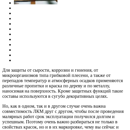
Для защиты от сырости, коррозии и гниения, от
микроорганизмов типа грибковой плесени, а также от
перепадов температур и атмосферных осадков применяются
различные пропитки и краска по дереву и по металлу,
наносимая на поверхность. Кроме защитных функций такие
составы используются в сугубо декоративных целях.
Но, как в одном, так и в другом случае очень важна
совместимость ЛКМ друг с другом, чтобы после проведения
малярных работ срок эксплуатации получился долгим и
успешным. Поэтому очень важно разбираться не только в
свойствах красок, но и в их маркировке, чему вы сейчас и