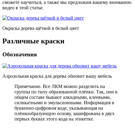
сможете научиться, а также мы предложим вашему вниманию
видео в этой статье.
Окраска дерева щёткой в белый цвет
Различные краски
Обозначения
Аэрозольная краска для дерева обновит вашу мебель
Примечание. Все ЛКМ можно разделить на
группы по типу образованной плёнки. Так, они в
общем составе бывают алкидными, клеевыми,
силикатными и эмульсионными. Информация в
буквенно-цифровом коде, указывающая на
плёнкообразующую основу, зашифрована в двух
первых буквах этого кода на этикетке.