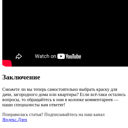
Заключение
Сможете ли вы теперь самостоятельно выбрать краску для
дачи, загородного дома или квартиры? Если всё-таки остались
вопросы, то обращайтесь к нам в колонке комментариев —
наши специалисты вам ответят!
Понравилась статья? Подписывайтесь на наш канал
Яндекс.Дзен