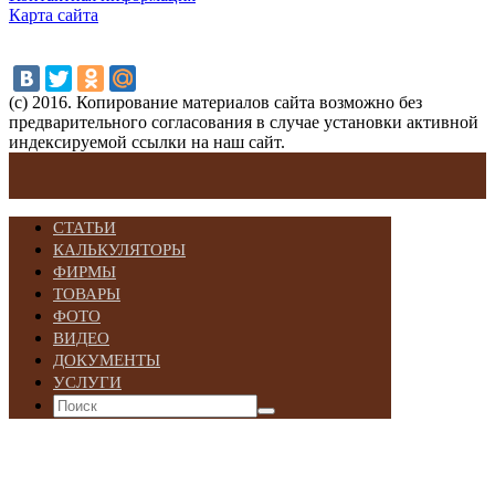
Карта сайта
(с) 2016. Копирование материалов сайта возможно без
предварительного согласования в случае установки активной
индексируемой ссылки на наш сайт.
СТАТЬИ
КАЛЬКУЛЯТОРЫ
ФИРМЫ
ТОВАРЫ
ФОТО
ВИДЕО
ДОКУМЕНТЫ
УСЛУГИ