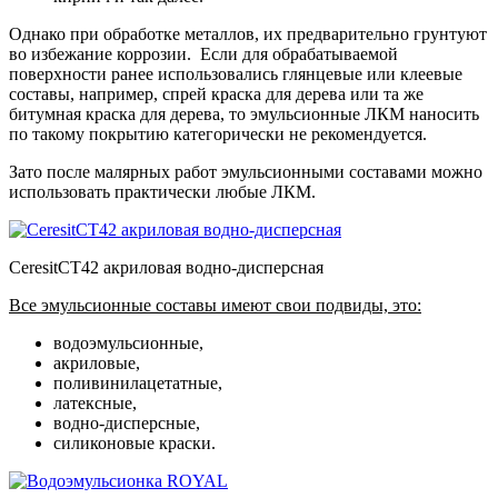
Однако при обработке металлов, их предварительно грунтуют
во избежание коррозии. Если для обрабатываемой
поверхности ранее использовались глянцевые или клеевые
составы, например, спрей краска для дерева или та же
битумная краска для дерева, то эмульсионные ЛКМ наносить
по такому покрытию категорически не рекомендуется.
Зато после малярных работ эмульсионными составами можно
использовать практически любые ЛКМ.
CeresitCT42 акриловая водно-дисперсная
Все эмульсионные составы имеют свои подвиды, это:
водоэмульсионные,
акриловые,
поливинилацетатные,
латексные,
водно-дисперсные,
силиконовые краски.