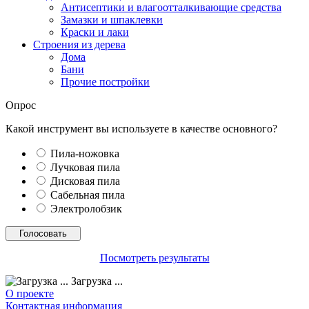
Антисептики и влагоотталкивающие средства
Замазки и шпаклевки
Краски и лаки
Строения из дерева
Дома
Бани
Прочие постройки
Опрос
Какой инструмент вы используете в качестве основного?
Пила-ножовка
Лучковая пила
Дисковая пила
Сабельная пила
Электролобзик
Посмотреть результаты
Загрузка ...
О проекте
Контактная информация