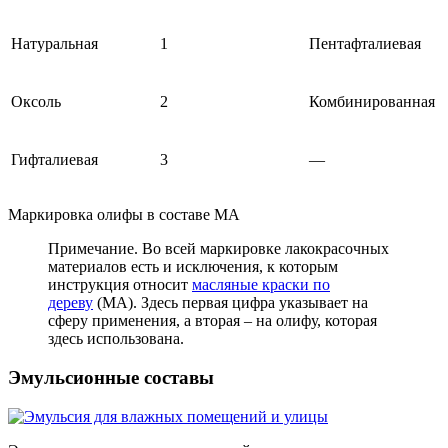
Натуральная
1
Пентафталиевая
Оксоль
2
Комбинированная
Гифталиевая
3
—
Маркировка олифы в составе МА
Примечание. Во всей маркировке лакокрасочных
материалов есть и исключения, к которым
инструкция относит
масляные краски по
дереву
(MA). Здесь первая цифра указывает на
сферу применения, а вторая – на олифу, которая
здесь использована.
Эмульсионные составы