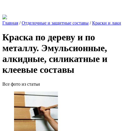
Главная
/
Отделочные и защитные составы
/
Краски и лаки
Краска по дереву и по
металлу. Эмульсионные,
алкидные, силикатные и
клеевые составы
Все фото из статьи