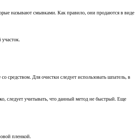
торые называют смывками. Как правило, они продаются в виде
 участок.
со средством. Для очистки следует использовать шпатель, в
ако, следует учитывать, что данный метод не быстрый. Еще
новой пленкой.