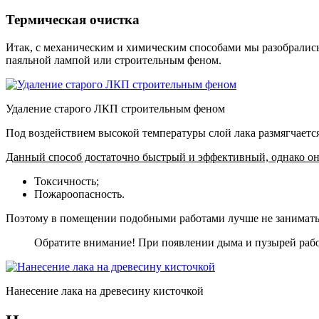
Термическая очистка
Итак, с механическим и химическим способами мы разобрались
паяльной лампой или строительным феном.
Удаление старого ЛКП строительным феном
Под воздействием высокой температуры слой лака размягчается
Данный способ достаточно быстрый и эффективный, однако он 
Токсичность;
Пожароопасность.
Поэтому в помещении подобными работами лучше не занимать
Обратите внимание! При появлении дыма и пузырей рабо
Нанесение лака на древесину кисточкой