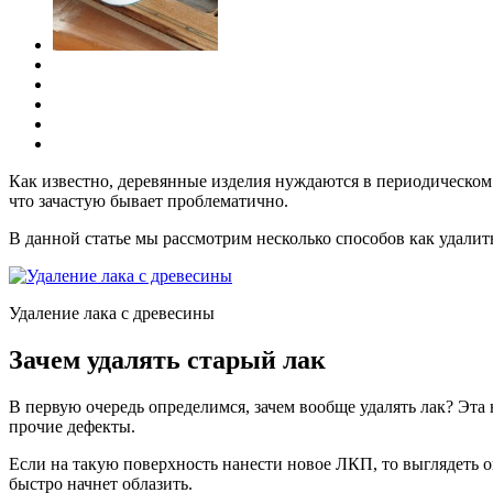
Как известно, деревянные изделия нуждаются в периодическом 
что зачастую бывает проблематично.
В данной статье мы рассмотрим несколько способов как удалит
Удаление лака с древесины
Зачем удалять старый лак
В первую очередь определимся, зачем вообще удалять лак? Эта
прочие дефекты.
Если на такую поверхность нанести новое ЛКП, то выглядеть он
быстро начнет облазить.