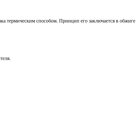
ака термическим способом. Принцип его заключается в обжиге
теля.