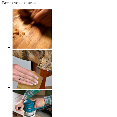
Все фото из статьи