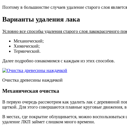
Поэтому в большинстве случаев удаление старого слоя являетс
Варианты удаления лака
Условно все способы удаления старого слоя лакокрасочного по
Механический;
Химический;
Термический.
Далее подробно ознакомимся с каждым из этих способов.
Очистка древесины наждачкой
Механическая очистка
В первую очередь рассмотрим как удалить лак с деревянной п
щеткой. Для этого совершаются плавные круговые движения, в 
В местах, где покрытие облущивается, можно воспользоваться 
удаление ЛКП займет слишком много времени.