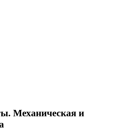
ты. Механическая и
а