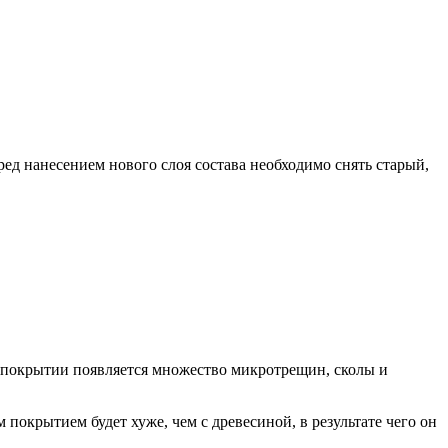
ед нанесением нового слоя состава необходимо снять старый,
ом покрытии появляется множество микротрещин, сколы и
 покрытием будет хуже, чем с древесиной, в результате чего он