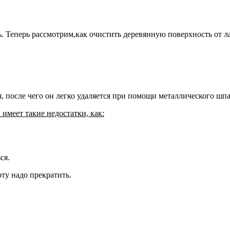
. Теперь рассмотрим,как очистить деревянную поверхность от л
, после чего он легко удаляется при помощи металлического шпа
имеет такие недостатки, как:
ся.
ту надо прекратить.