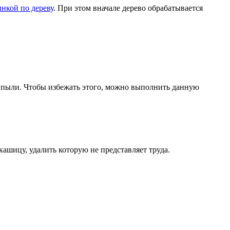
нкой по дереву
. При этом вначале дерево обрабатывается
я пыли. Чтобы избежать этого, можно выполнить данную
ашицу, удалить которую не представляет труда.