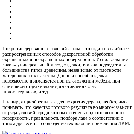
Покрытие деревянных изделий лаком – это один из наиболее
распространенных способов декоративной обработки
окрашенных и неокрашенных поверхностей. Использование
лаков– универсальный метод отделки, так как подходит для
большинства типов древесины, независимо от плотности
материалов и их фактуры. Данный способ отделки
повсеместно применяется при изготовлении мебели, при
финишной отделке зданий,изготовленных из
пиломатериалов, и т.д.
Планируя приобрести лак для покрытия дерева, необходимо
понимать, что качество готового результата во многом зависит
от ряда условий, среди которых:степень подготовленности
поверхности, правильность подбора лака в соответствии с
типом древесины, соблюдение технологии применения ЛКМ.