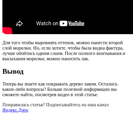
Для того чтобы выровнять оттенок, можно нанести второй
слой морилки. Но, если хотите, чтобы была видна фактура,
лучше обойтись одним слоем. После полного впитывания и
высыхания морилки, можно наносить лак.
Вывод
Теперь вы знаете как покрывать дерево лаком. Остались
какие-либо вопросы? Больше полезной информации вы
сможете найти, посмотрев видео в этой статье.
Понравилась статья? Подписывайтесь на наш канал
Яндекс.Дзен