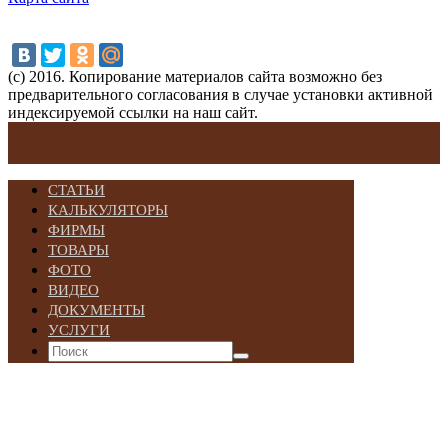
(с) 2016. Копирование материалов сайта возможно без
предварительного согласования в случае установки активной
индексируемой ссылки на наш сайт.
СТАТЬИ
КАЛЬКУЛЯТОРЫ
ФИРМЫ
ТОВАРЫ
ФОТО
ВИДЕО
ДОКУМЕНТЫ
УСЛУГИ