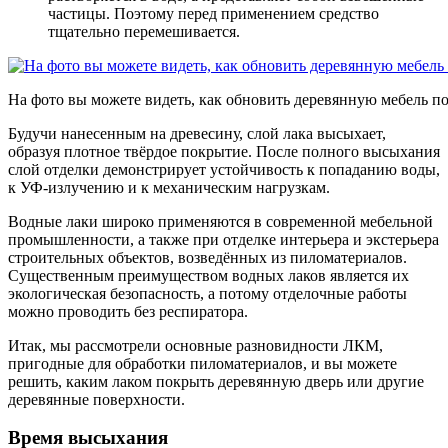
частицы. Поэтому перед применением средство
тщательно перемешивается.
На фото вы можете видеть, как обновить деревянную мебель 
Будучи нанесенным на древесину, слой лака высыхает,
образуя плотное твёрдое покрытие. После полного высыхания
слой отделки демонстрирует устойчивость к попаданию воды,
к УФ-излучению и к механическим нагрузкам.
Водные лаки широко применяются в современной мебельной
промышленности, а также при отделке интерьера и экстерьера
строительных объектов, возведённых из пиломатериалов.
Существенным преимуществом водных лаков является их
экологическая безопасность, а потому отделочные работы
можно проводить без респиратора.
Итак, мы рассмотрели основные разновидности ЛКМ,
пригодные для обработки пиломатериалов, и вы можете
решить, каким лаком покрыть деревянную дверь или другие
деревянные поверхности.
Время высыхания