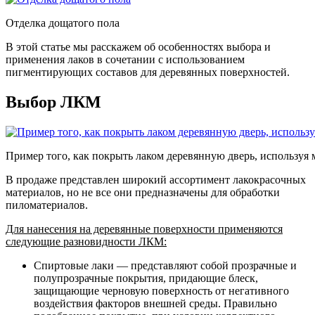
Отделка дощатого пола
В этой статье мы расскажем об особенностях выбора и
применения лаков в сочетании с использованием
пигментирующих составов для деревянных поверхностей.
Выбор ЛКМ
Пример того, как покрыть лаком деревянную дверь, используя 
В продаже представлен широкий ассортимент лакокрасочных
материалов, но не все они предназначены для обработки
пиломатериалов.
Для нанесения на деревянные поверхности применяются
следующие разновидности ЛКМ:
Спиртовые лаки
— представляют собой прозрачные и
полупрозрачные покрытия, придающие блеск,
защищающие черновую поверхность от негативного
воздействия факторов внешней среды. Правильно