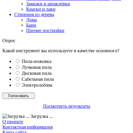
Замазки и шпаклевки
Краски и лаки
Строения из дерева
Дома
Бани
Прочие постройки
Опрос
Какой инструмент вы используете в качестве основного?
Пила-ножовка
Лучковая пила
Дисковая пила
Сабельная пила
Электролобзик
Посмотреть результаты
Загрузка ...
О проекте
Контактная информация
Карта сайта