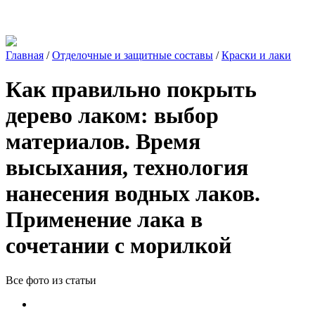
Главная
/
Отделочные и защитные составы
/
Краски и лаки
Как правильно покрыть
дерево лаком: выбор
материалов. Время
высыхания, технология
нанесения водных лаков.
Применение лака в
сочетании с морилкой
Все фото из статьи