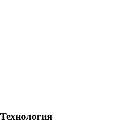
 Технология