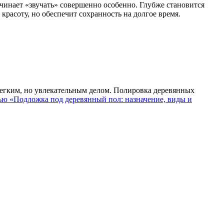
чинает «звучать» совершенно особенно. Глубже становится
красоту, но обеспечит сохранность на долгое время.
легким, но увлекательным делом. Полировка деревянных
тью «Подложка под деревянный пол: назначение, виды и