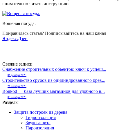
внимательно читать инструкцию.
Вощеная посуда.
Понравилась статья? Подписывайтесь на наш канал
Яндекс.Дзен
Свежие записи
Снабжение строительных объектов: ключ к успеш...
01 декабря 2025
Строительство срубов из оцилиндрованного брев...
21 октября 2025
Bonkod — база лучших магазинов для удобного в...
09 октября 2025
Разделы
Защита построек из дерева
Гидроизоляция
Звукозащита
Пароизоляция