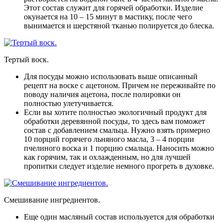
Этот состав служит для горячей обработки. Изделие
окунается на 10 – 15 минут в мастику, после чего
вынимается и шерстяной тканью полируется до блеска.
Тертый воск.
Для посуды можно использовать выше описанный
рецепт на воске с ацетоном
. Причем не переживайте по
поводу наличия ацетона, после полировки он
полностью улетучивается.
Если вы хотите полностью экологичный продукт для
обработки деревянной посуды, то здесь вам поможет
состав с добавлением смальца
. Нужно взять примерно
10 порций горячего льняного масла, 3 – 4 порции
пчелиного воска и 1 порцию смальца. Наносить можно
как горячим, так и охлажденным, но для лучшей
пропитки следует изделие немного прогреть в духовке.
Смешивание ингредиентов.
Еще один масляный состав используется для обработки