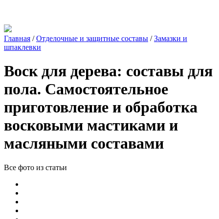
Главная
/
Отделочные и защитные составы
/
Замазки и
шпаклевки
Воск для дерева: составы для
пола. Самостоятельное
приготовление и обработка
восковыми мастиками и
масляными составами
Все фото из статьи