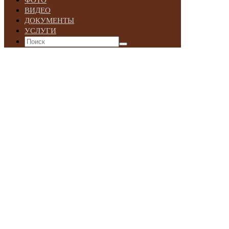
ФОТО
ВИДЕО
ДОКУМЕНТЫ
УСЛУГИ