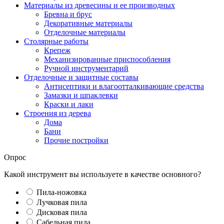
Материалы из древесины и ее производных
Бревна и брус
Декоративные материалы
Отделочные материалы
Столярные работы
Крепеж
Механизированные приспособления
Ручной инструментарий
Отделочные и защитные составы
Антисептики и влагоотталкивающие средства
Замазки и шпаклевки
Краски и лаки
Строения из дерева
Дома
Бани
Прочие постройки
Опрос
Какой инструмент вы используете в качестве основного?
Пила-ножовка
Лучковая пила
Дисковая пила
Сабельная пила