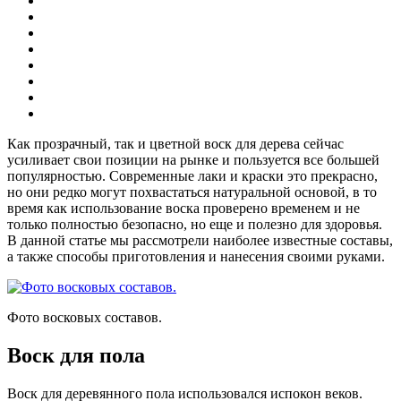
Как прозрачный, так и цветной воск для дерева сейчас
усиливает свои позиции на рынке и пользуется все большей
популярностью. Современные лаки и краски это прекрасно,
но они редко могут похвастаться натуральной основой, в то
время как использование воска проверено временем и не
только полностью безопасно, но еще и полезно для здоровья.
В данной статье мы рассмотрели наиболее известные составы,
а также способы приготовления и нанесения своими руками.
Фото восковых составов.
Воск для пола
Воск для деревянного пола использовался испокон веков.