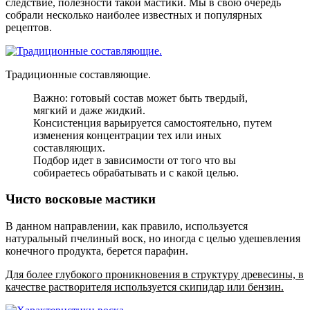
следствие, полезности такой мастики. Мы в свою очередь
собрали несколько наиболее известных и популярных
рецептов.
Традиционные составляющие.
Важно: готовый состав может быть твердый,
мягкий и даже жидкий.
Консистенция варьируется самостоятельно, путем
изменения концентрации тех или иных
составляющих.
Подбор идет в зависимости от того что вы
собираетесь обрабатывать и с какой целью.
Чисто восковые мастики
В данном направлении, как правило, используется
натуральный пчелиный воск, но иногда с целью удешевления
конечного продукта, берется парафин.
Для более глубокого проникновения в структуру древесины, в
качестве растворителя используется скипидар или бензин.