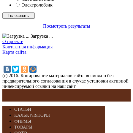
Электролобзик
Посмотреть результаты
Загрузка ...
О проекте
Контактная информация
Карта сайта
(с) 2016. Копирование материалов сайта возможно без
предварительного согласования в случае установки активной
индексируемой ссылки на наш сайт.
СТАТЬИ
КАЛЬКУЛЯТОРЫ
ФИРМЫ
ТОВАРЫ