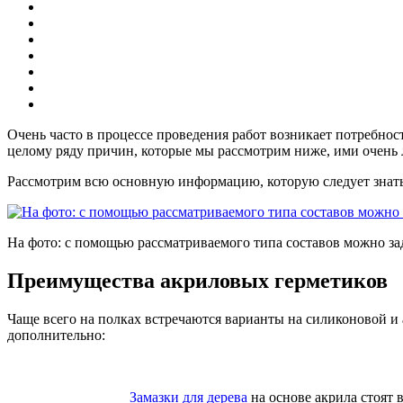
Очень часто в процессе проведения работ возникает потребнос
целому ряду причин, которые мы рассмотрим ниже, ими очень ле
Рассмотрим всю основную информацию, которую следует знать 
На фото: с помощью рассматриваемого типа составов можно з
Преимущества акриловых герметиков
Чаще всего на полках встречаются варианты на силиконовой и а
дополнительно:
Замазки для дерева
на основе акрила стоят в