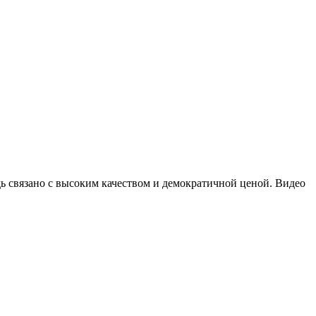
дь связано с высоким качеством и демократичной ценой. Видео