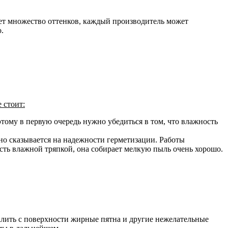
ует множество оттенков, каждый производитель может
.
 стоит:
тому в первую очередь нужно убедиться в том, что влажность
но сказывается на надежности герметизации. Работы
сть влажной тряпкой, она собирает мелкую пыль очень хорошо.
далить с поверхности жирные пятна и другие нежелательные