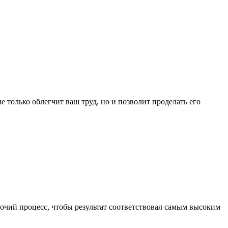
 только облегчит ваш труд, но и позволит проделать его
бочий процесс, чтобы результат соответствовал самым высоким