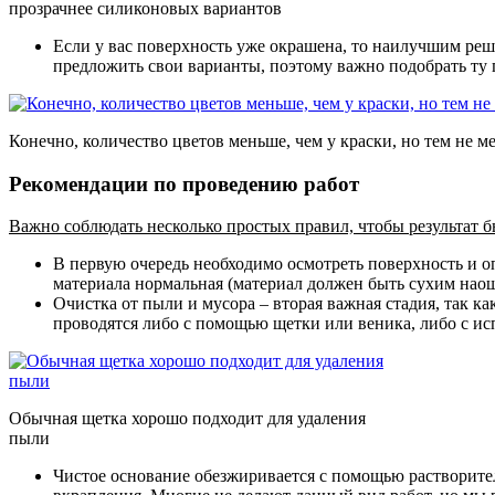
прозрачнее силиконовых вариантов
Если у вас поверхность уже окрашена, то наилучшим реш
предложить свои варианты, поэтому важно подобрать ту п
Конечно, количество цветов меньше, чем у краски, но тем не 
Рекомендации по проведению работ
Важно соблюдать несколько простых правил, чтобы результат бы
В первую очередь необходимо осмотреть поверхность и о
материала нормальная (материал должен быть сухим наощ
Очистка от пыли и мусора – вторая важная стадия, так 
проводятся либо с помощью щетки или веника, либо с ис
Обычная щетка хорошо подходит для удаления
пыли
Чистое основание обезжиривается с помощью растворител