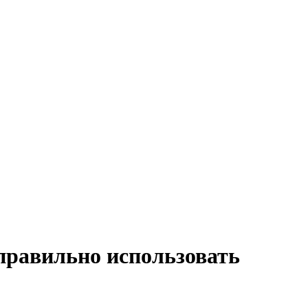
 правильно использовать