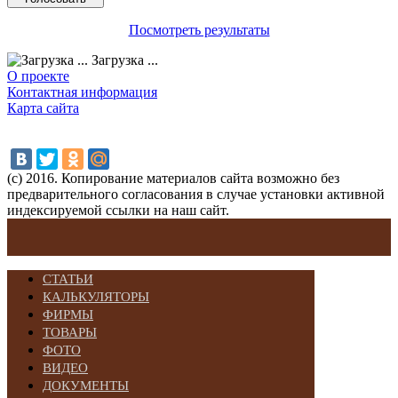
Посмотреть результаты
Загрузка ...
О проекте
Контактная информация
Карта сайта
(с) 2016. Копирование материалов сайта возможно без
предварительного согласования в случае установки активной
индексируемой ссылки на наш сайт.
СТАТЬИ
КАЛЬКУЛЯТОРЫ
ФИРМЫ
ТОВАРЫ
ФОТО
ВИДЕО
ДОКУМЕНТЫ