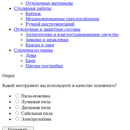
Отделочные материалы
Столярные работы
Крепеж
Механизированные приспособления
Ручной инструментарий
Отделочные и защитные составы
Антисептики и влагоотталкивающие средства
Замазки и шпаклевки
Краски и лаки
Строения из дерева
Дома
Бани
Прочие постройки
Опрос
Какой инструмент вы используете в качестве основного?
Пила-ножовка
Лучковая пила
Дисковая пила
Сабельная пила
Электролобзик