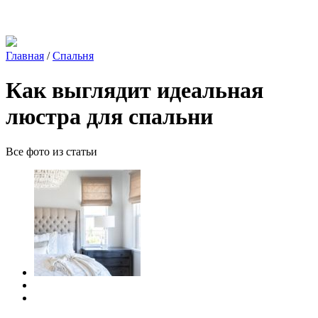
Главная
/
Спальня
Как выглядит идеальная
люстра для спальни
Все фото из статьи