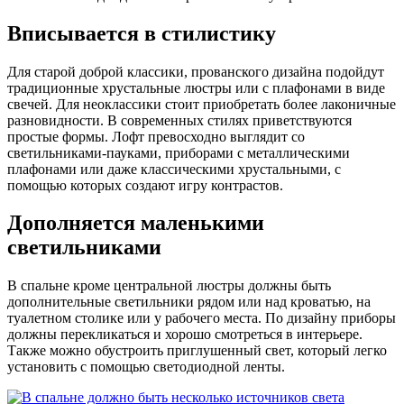
Вписывается в стилистику
Для старой доброй классики, прованского дизайна подойдут
традиционные хрустальные люстры или с плафонами в виде
свечей. Для неоклассики стоит приобретать более лаконичные
разновидности. В современных стилях приветствуются
простые формы. Лофт превосходно выглядит со
светильниками-пауками, приборами с металлическими
плафонами или даже классическими хрустальными, с
помощью которых создают игру контрастов.
Дополняется маленькими
светильниками
В спальне кроме центральной люстры должны быть
дополнительные светильники рядом или над кроватью, на
туалетном столике или у рабочего места. По дизайну приборы
должны перекликаться и хорошо смотреться в интерьере.
Также можно обустроить приглушенный свет, который легко
установить с помощью светодиодной ленты.