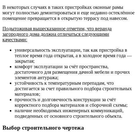
В некоторых случаях в таких пристройках оконные рамы
могут полностью демонтироваться и еще недавно остеклённое
помещение превращается в открытую террасу под навесом.
Подытоживая вышесказанное отметим, что веранда
загородного дома должна отличаться следующими
качествами:
универсальность эксплуатации, так как пристройка в
теплое время года открытая, а в холодное время года —
закрытая;
комфорт эксплуатации за счёт пространства,
достаточного для размещения дачной мебели и прочих
элементов антуража;
устойчивость к температурным перепадам, что
достигается за счет правильного подбора строительных
материалов;
прочность и долговечность конструкции за счёт
корректного подбора материалов и сборочной схемы;
наличие необходимых инженерных коммуникаций,
подведенных от основного строительного объекта.
Выбор строительного чертежа