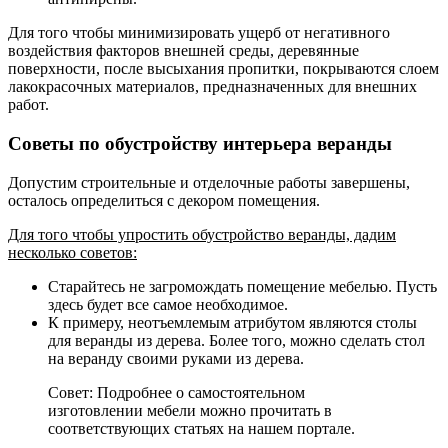
Для того чтобы минимизировать ущерб от негативного
воздействия факторов внешней среды, деревянные
поверхности, после высыхания пропитки, покрываются слоем
лакокрасочных материалов, предназначенных для внешних
работ.
Советы по обустройству интерьера веранды
Допустим строительные и отделочные работы завершены,
осталось определиться с декором помещения.
Для того чтобы упростить обустройство веранды, дадим
несколько советов:
Старайтесь не загромождать помещение мебелью
. Пусть
здесь будет все самое необходимое.
К примеру, неотъемлемым атрибутом являются столы
для веранды из дерева
. Более того, можно сделать стол
на веранду своими руками из дерева.
Совет: Подробнее о самостоятельном
изготовлении мебели можно прочитать в
соответствующих статьях на нашем портале.