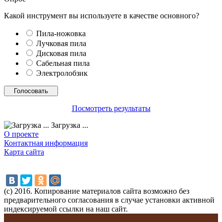
Какой инструмент вы используете в качестве основного?
Пила-ножовка
Лучковая пила
Дисковая пила
Сабельная пила
Электролобзик
Посмотреть результаты
Загрузка ...
О проекте
Контактная информация
Карта сайта
(с) 2016. Копирование материалов сайта возможно без
предварительного согласования в случае установки активной
индексируемой ссылки на наш сайт.