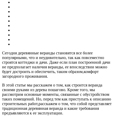
Сегодня деревянные веранды становятся все более
популярными, что и неудивительно, так как повсеместно
строятся коттеджи и дачи. Даже если план построенной дачи
не предполагает наличия веранды, ее впоследствии можно
будет достроить и обеспечить, таким образом,комфорт
загородного проживания.
В этой статье мы расскажем о том, как строится веранда
своими руками из дерева пошагово. Кроме того, мы
рассмотрим основные моменты, связанные с обустройством
таких помещений. Но, перед тем как приступать к описанию
строительных работ,расскажем о том, что собой представляет
традиционная деревянная веранда и какие требования
предъявляются к ее эксплуатации.