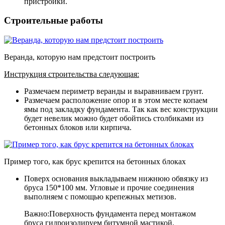
пристройки.
Строительные работы
Веранда, которую нам предстоит построить
Инструкция строительства следующая:
Размечаем периметр веранды и выравниваем грунт.
Размечаем расположение опор и в этом месте копаем
ямы под закладку фундамента. Так как вес конструкции
будет невелик можно будет обойтись столбиками из
бетонных блоков или кирпича.
Пример того, как брус крепится на бетонных блоках
Поверх основания выкладываем нижнюю обвязку из
бруса 150*100 мм. Угловые и прочие соединения
выполняем с помощью крепежных метизов.
Важно:Поверхность фундамента перед монтажом
бруса гидроизолируем битумной мастикой.