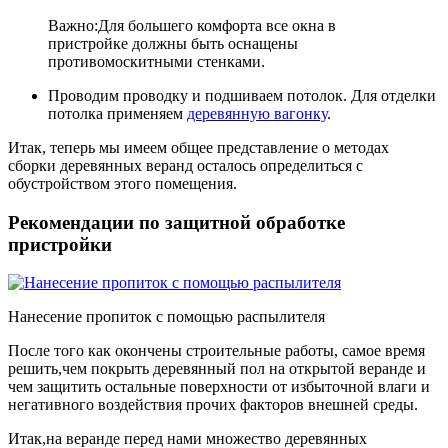
Важно:Для большего комфорта все окна в
пристройке должны быть оснащены
противомоскитными стенками.
Проводим проводку и подшиваем потолок. Для отделки
потолка применяем
деревянную вагонку
.
Итак, теперь мы имеем общее представление о методах
сборки деревянных веранд осталось определиться с
обустройством этого помещения.
Рекомендации по защитной обработке
пристройки
Нанесение пропиток с помощью распылителя
После того как окончены строительные работы, самое время
решить,чем покрыть деревянный пол на открытой веранде и
чем защитить остальные поверхности от избыточной влаги и
негативного воздействия прочих факторов внешней среды.
Итак,на веранде перед нами множество деревянных