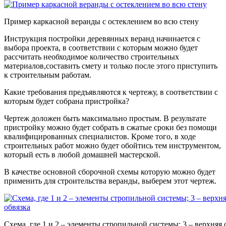
Пример каркасной веранды с остеклением во всю стену
Инструкция постройки деревянных веранд начинается с
выбора проекта, в соответствии с которым можно будет
рассчитать необходимое количество строительных
материалов,составить смету и только после этого приступить
к строительным работам.
Какие требования предъявляются к чертежу, в соответствии с
которым будет собрана пристройка?
Чертеж доложен быть максимально простым. В результате
пристройку можно будет собрать в сжатые сроки без помощи
квалифицированных специалистов. Кроме того, в ходе
строительных работ можно будет обойтись тем инструментом,
который есть в любой домашней мастерской.
В качестве основной сборочной схемы которую можно будет
применить для строительства веранды, выберем этот чертеж.
Схема, где 1 и 2 – элементы стропильной системы; 3 – верхняя 