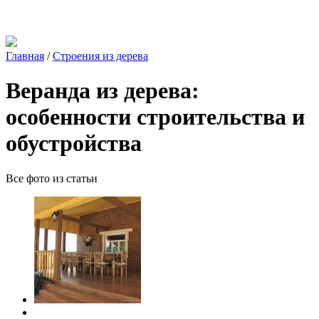
Главная
/
Строения из дерева
Веранда из дерева:
особенности строительства и
обустройства
Все фото из статьи