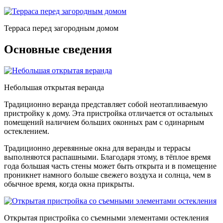
Терраса перед загородным домом
Основные сведения
Небольшая открытая веранда
Традиционно веранда представляет собой неотапливаемую
пристройку к дому. Эта пристройка отличается от остальных
помещений наличием больших оконных рам с одинарным
остеклением.
Традиционно деревянные окна для веранды и террасы
выполняются распашными. Благодаря этому, в тёплое время
года большая часть стены может быть открыта и в помещение
проникнет намного больше свежего воздуха и солнца, чем в
обычное время, когда окна прикрыты.
Открытая пристройка со съемными элементами остекления