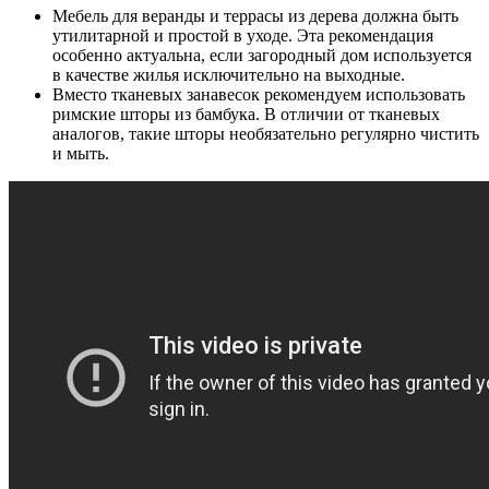
Мебель для веранды и террасы из дерева должна быть
утилитарной и простой в уходе
. Эта рекомендация
особенно актуальна, если загородный дом используется
в качестве жилья исключительно на выходные.
Вместо тканевых занавесок рекомендуем использовать
римские шторы из бамбука
. В отличии от тканевых
аналогов, такие шторы необязательно регулярно чистить
и мыть.