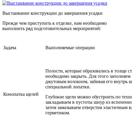
Выстаивание конструкции до завершения усадки
Прежде чем приступить к отделке, нам необходимо
выполнить ряд подготовительных мероприятий:
Задача
Выполняемые операции
Полости, которые образовались в толще ст
необходимо закрыть. Для этого заполняем
джутовым волокном, забивая его внутрь
специальной лопатки.
Конопатка щелей
Глубокие щели можно обустроить по техн
закладываем в пустоты шнур из вспененно
затем замазываем отверстия эластичным 
герметиком.