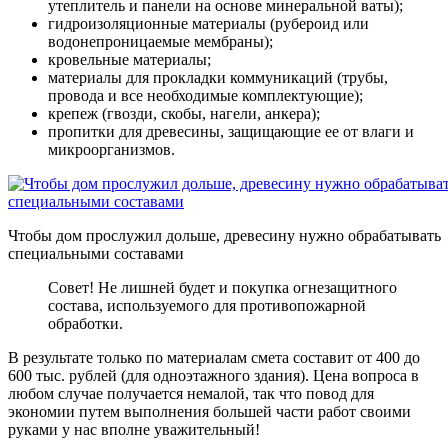
утеплитель и панели на основе минеральной ваты);
гидроизоляционные материалы (рубероид или
водонепроницаемые мембраны);
кровельные материалы;
материалы для прокладки коммуникаций (трубы,
провода и все необходимые комплектующие);
крепеж (гвозди, скобы, нагели, анкера);
пропитки для древесины, защищающие ее от влаги и
микроорганизмов.
Чтобы дом прослужил дольше, древесину нужно обрабатывать
специальными составами
Совет! Не лишней будет и покупка огнезащитного
состава, используемого для противопожарной
обработки.
В результате только по материалам смета составит от 400 до
600 тыс. рублей (для одноэтажного здания). Цена вопроса в
любом случае получается немалой, так что повод для
экономии путем выполнения большей части работ своими
руками у нас вполне уважительный!