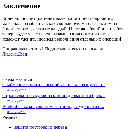
Заключение
Конечно, после прочтения даже достаточно подробного
материала разобраться, как своими руками сделать дом из
бруса, сможет далеко не каждый. И все же общий план работы
теперь будет у вас перед глазами, а видео в этой статье
поможет уяснить нюансы выполнения отдельных операций.
Понравилась статья? Подписывайтесь на наш канал
Яндекс.Дзен
Свежие записи
Снабжение строительных объектов: ключ к успеш...
01 декабря 2025
Строительство срубов из оцилиндрованного брев...
21 октября 2025
Bonkod — база лучших магазинов для удобного в...
09 октября 2025
Разделы
Защита построек из дерева