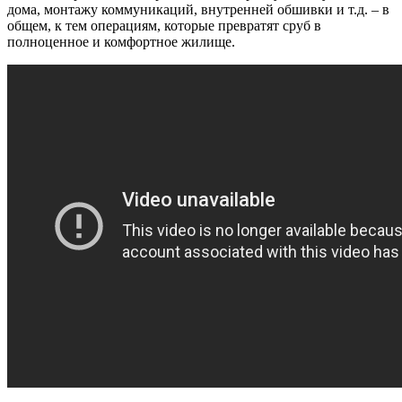
дома, монтажу коммуникаций, внутренней обшивки и т.д. – в
общем, к тем операциям, которые превратят сруб в
полноценное и комфортное жилище.