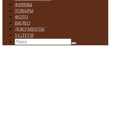
ФИРМЫ
ТОВАРЫ
ФОТО
ВИДЕО
ДОКУМЕНТЫ
УСЛУГИ