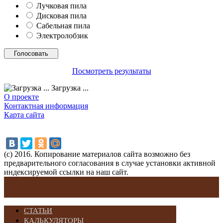
Лучковая пила
Дисковая пила
Сабельная пила
Электролобзик
Посмотреть результаты
Загрузка ...
О проекте
Контактная информация
Карта сайта
(с) 2016. Копирование материалов сайта возможно без
предварительного согласования в случае установки активной
индексируемой ссылки на наш сайт.
СТАТЬИ
КАЛЬКУЛЯТОРЫ