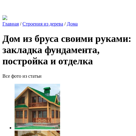
Главная
/
Строения из дерева
/
Дома
Дом из бруса своими руками:
закладка фундамента,
постройка и отделка
Все фото из статьи