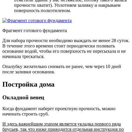
прочности хватит). Уплотняем заливку и накрываем
поверхность полиэтиленом.
Фрагмент готового фундамента
Для набора прочности необходимо выждать не менее 28 суток.
В течение этого времени стоит периодически поливать
основание водой, чтобы его поверхность не пересыхала и не
начинала трескаться.
Опалубку желательно снимать не ранее, чем через 10 дней
после заливки основания.
Постройка дома
Окладной венец
Когда фундамент наберет проектную прочность, можно
начинать строить сруб.
И здесь важнейшим этапом является укладка первого ряда
брусьев, так что ниже приводится отдельная инструкция по