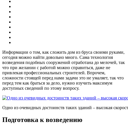
Информации о том, как сложить дом из бруса своими руками,
сегодня можно найти довольно много. Сама технология
возведения подобных сооружений отработана до мелочей, так
что при желании с работой можно справиться, даже не
привлекая профессиональных строителей. Впрочем,
сложности стоящей перед нами задачи это не умаляет, так что
перед тем как браться за дело, нужно изучить максимум
доступных сведений по этому вопросу.
Одно из очевидных достоинств таких зданий – высокая скорост
Подготовка к возведению