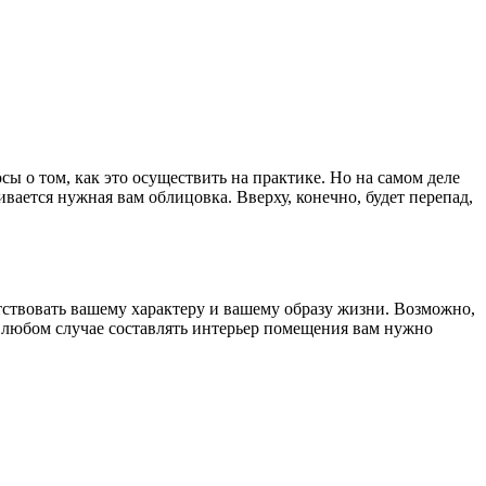
сы о том, как это осуществить на практике. Но на самом деле
ивается нужная вам облицовка. Вверху, конечно, будет перепад,
етствовать вашему характеру и вашему образу жизни. Возможно,
в любом случае составлять интерьер помещения вам нужно