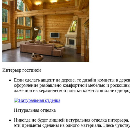
Интерьер гостиной
Если сделать акцент на дереве, то дизайн комнаты в дер
оформление разбавлено комфортной мебелью и роскошн
даже пол из керамической плитки кажется вполне однор
Натуральная отделка
Никогда не будет лишней натуральная отделка интерьера, 
эти предметы сделаны из одного материала. Здесь чувств