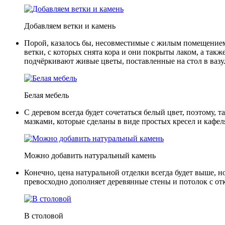
Добавляем ветки и камень
Порой, казалось бы, несовместимые с жилым помещением
ветки, с которых снята кора и они покрыты лаком, а также
подчёркивают живые цветы, поставленные на стол в вазу
Белая мебель
С деревом всегда будет сочетаться белый цвет, поэтому, 
мазками, которые сделаны в виде простых кресел и кафе
Можно добавить натуральный камень
Конечно, цена натуральной отделки всегда будет выше, но
превосходно дополняет деревянные стены и потолок с от
В столовой