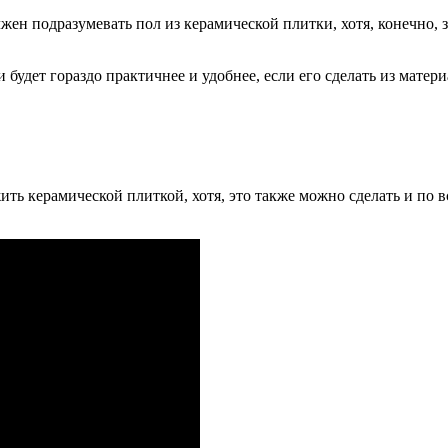
жен подразумевать пол из керамической плитки, хотя, конечно,
 и будет гораздо практичнее и удобнее, если его сделать из мате
жить керамической плиткой, хотя, это также можно сделать и по 