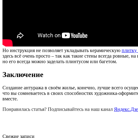
Но инструкция не позволяет укладывать керамическую
плитку
здесь всё очень просто – так как такие стены всегда ровные, 
но его всегда можно заделать плинтусом или багетом.
Заключение
Создание антуража в своём жилье, конечно, лучше всего осуще
что вы сомневаетесь в своих способностях художника-оформит
вместе.
Понравилась статья? Подписывайтесь на наш канал
Яндекс.Дз
Свежие записи