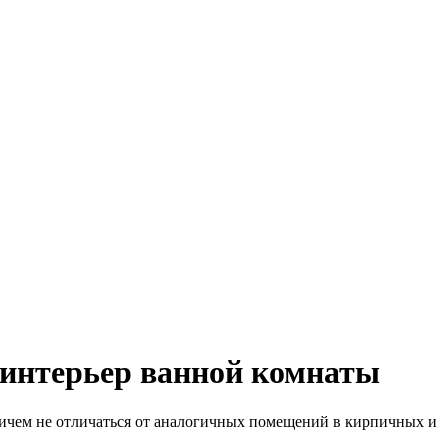
 интерьер ванной комнаты
 ничем не отличаться от аналогичных помещений в кирпичных и