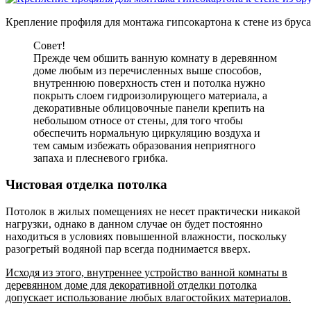
Крепление профиля для монтажа гипсокартона к стене из бруса
Совет!
Прежде чем обшить ванную комнату в деревянном
доме любым из перечисленных выше способов,
внутреннюю поверхность стен и потолка нужно
покрыть слоем гидроизолирующего материала, а
декоративные облицовочные панели крепить на
небольшом относе от стены, для того чтобы
обеспечить нормальную циркуляцию воздуха и
тем самым избежать образования неприятного
запаха и плесневого грибка.
Чистовая отделка потолка
Потолок в жилых помещениях не несет практически никакой
нагрузки, однако в данном случае он будет постоянно
находиться в условиях повышенной влажности, поскольку
разогретый водяной пар всегда поднимается вверх.
Исходя из этого, внутреннее устройство ванной комнаты в
деревянном доме для декоративной отделки потолка
допускает использование любых влагостойких материалов.