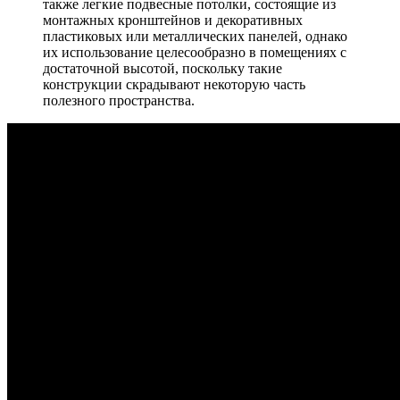
также легкие подвесные потолки, состоящие из
монтажных кронштейнов и декоративных
пластиковых или металлических панелей, однако
их использование целесообразно в помещениях с
достаточной высотой, поскольку такие
конструкции скрадывают некоторую часть
полезного пространства.