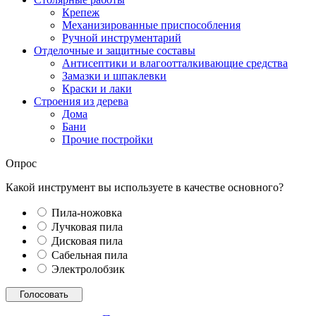
Крепеж
Механизированные приспособления
Ручной инструментарий
Отделочные и защитные составы
Антисептики и влагоотталкивающие средства
Замазки и шпаклевки
Краски и лаки
Строения из дерева
Дома
Бани
Прочие постройки
Опрос
Какой инструмент вы используете в качестве основного?
Пила-ножовка
Лучковая пила
Дисковая пила
Сабельная пила
Электролобзик