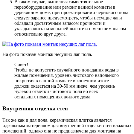
В таком случае, выполняя самостоятельное
переоборудование или ремонт ванной комнаты в
деревянном доме, при проектировании чернового пола
следует заранее предусмотреть, чтобы несущие лаги
обладали достаточным запасом прочности и
укладывались на меньшей высоте и с меньшим шагом
относительно друг друга.
На фото показан монтаж несущих лаг пола.
Совет!
Чтобы не допустить случайного попадания воды в
жилые помещения, уровень чистового напольного
покрытия в ванной комнате в конечном итоге
должен оказаться на 30-50 мм ниже, чем уровень
нулевой отметки чистового пола во всех
остальных помещениях жилого дома.
Внутренняя отделка стен
Так же как и для пола, керамическая плитка является
идеальным материалом для внутренней отделки стен влажных
помещений, однако она не предназначена для монтажа на