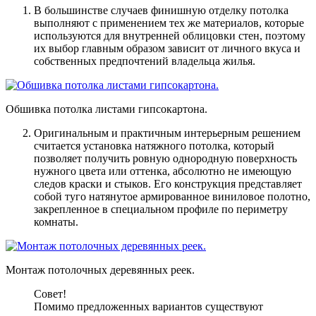
В большинстве случаев финишную отделку потолка
выполняют с применением тех же материалов, которые
используются для внутренней облицовки стен, поэтому
их выбор главным образом зависит от личного вкуса и
собственных предпочтений владельца жилья.
Обшивка потолка листами гипсокартона.
Оригинальным и практичным интерьерным решением
считается установка натяжного потолка, который
позволяет получить ровную однородную поверхность
нужного цвета или оттенка, абсолютно не имеющую
следов краски и стыков. Его конструкция представляет
собой туго натянутое армированное виниловое полотно,
закрепленное в специальном профиле по периметру
комнаты.
Монтаж потолочных деревянных реек.
Совет!
Помимо предложенных вариантов существуют