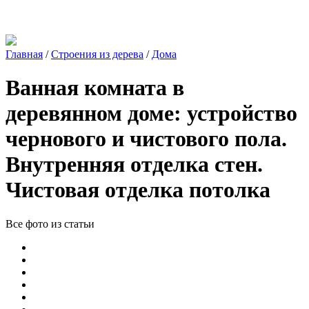
Главная
/
Строения из дерева
/
Дома
Ванная комната в
деревянном доме: устройство
чернового и чистового пола.
Внутренняя отделка стен.
Чистовая отделка потолка
Все фото из статьи