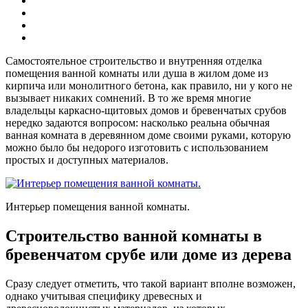
Самостоятельное строительство и внутренняя отделка
помещения ванной комнаты или душа в жилом доме из
кирпича или монолитного бетона, как правило, ни у кого не
вызывает никаких сомнений. В то же время многие
владельцы каркасно-щитовых домов и бревенчатых срубов
нередко задаются вопросом: насколько реальна обычная
ванная комната в деревянном доме своими руками, которую
можно было бы недорого изготовить с использованием
простых и доступных материалов.
Интерьер помещения ванной комнаты.
Строительство ванной комнаты в
бревенчатом срубе или доме из дерева
Сразу следует отметить, что такой вариант вполне возможен,
однако учитывая специфику древесных и