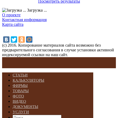
Посмотреть результаты
Загрузка ...
О проекте
Контактная информация
Карта сайта
(с) 2016. Копирование материалов сайта возможно без
предварительного согласования в случае установки активной
индексируемой ссылки на наш сайт.
СТАТЬИ
КАЛЬКУЛЯТОРЫ
ФИРМЫ
ТОВАРЫ
ФОТО
ВИДЕО
ДОКУМЕНТЫ
УСЛУГИ