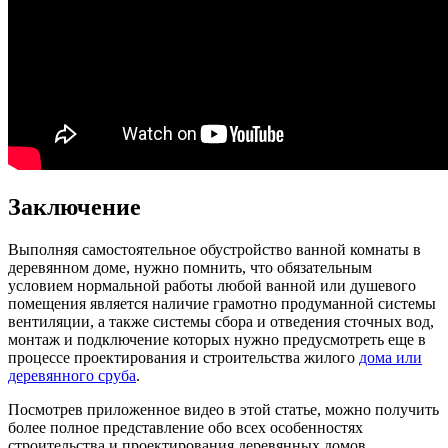
Заключение
Выполняя самостоятельное обустройство ванной комнаты в
деревянном доме, нужно помнить, что обязательным
условием нормальной работы любой ванной или душевого
помещения является наличие грамотно продуманной системы
вентиляции, а также системы сбора и отведения сточных вод,
монтаж и подключение которых нужно предусмотреть еще в
процессе проектирования и строительства жилого
дома или
деревянного сруба
.
Посмотрев приложенное видео в этой статье, можно получить
более полное представление обо всех особенностях
строительства и проектирования деревянных домов.