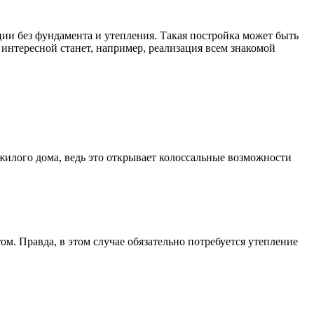
ции без фундамента и утепления. Такая постройка может быть
интересной станет, например, реализация всем знакомой
жилого дома, ведь это открывает колоссальные возможности
. Правда, в этом случае обязательно потребуется утепление