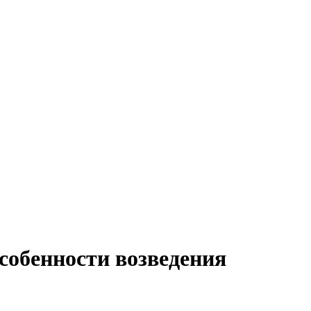
собенности возведения