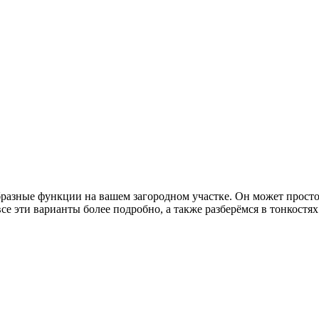
азные функции на вашем загородном участке. Он может просто 
 все эти варианты более подробно, а также разберёмся в тонкос