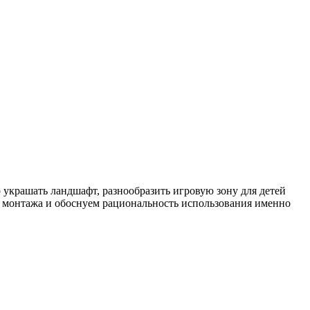
украшать ландшафт, разнообразить игровую зону для детей
тях монтажа и обоснуем рациональность использования именно