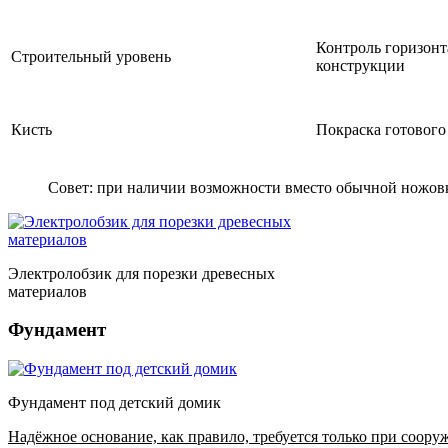
Контроль горизонт
Строительный уровень
конструкции
Кисть
Покраска готового
Совет: при наличии возможности вместо обычной ножов
Электролобзик для порезки древесных
материалов
Фундамент
Фундамент под детский домик
Надёжное основание, как правило, требуется только при сооруж