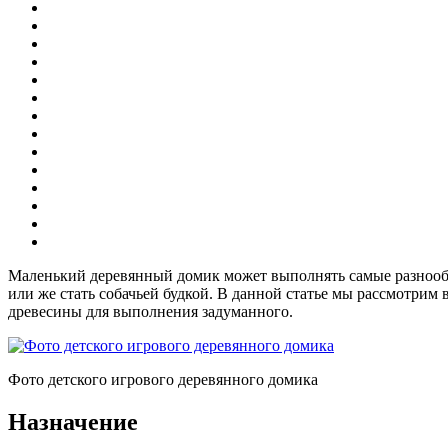
Маленький деревянный домик может выполнять самые разнообр
или же стать собачьей будкой. В данной статье мы рассмотрим
древесины для выполнения задуманного.
Фото детского игрового деревянного домика
Назначение