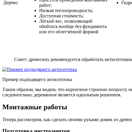
Дерево
Гидр
работ;
Низкая теплопроводность;
Доступная стоимость;
Лёгкий вес, позволяющий
обойтись вообще без фундамента
или его облегчённой формой
Совет: древесину рекомендуется обработать антисептико
Пример подходящего антисептика
Таким образом, мы видим, что кирпичное строение попросту н
следовательно, деревянное является идеальным решением.
Монтажные работы
Теперь рассмотрим, как сделать своими руками домик из древе
Подготовка инструментов