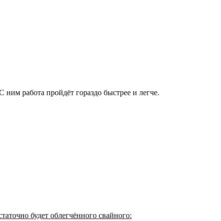
 С ним работа пройдёт гораздо быстрее и легче.
статочно будет облегчённого свайного: