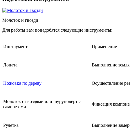
Молоток и гвозди
Для работы вам понадобятся следующие инструменты:
Инструмент
Применение
Лопата
Выполнение земля
Ножовка по дереву
Осуществление ре
Молоток с гвоздями или шуруповёрт с
Фиксация компоне
саморезами
Рулетка
Выполнение замер