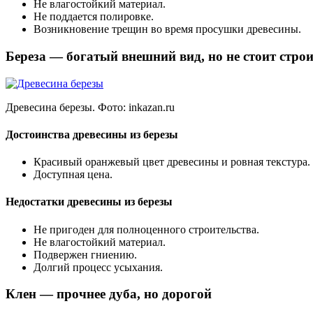
Не влагостойкий материал.
Не поддается полировке.
Возникновение трещин во время просушки древесины.
Береза — богатый внешний вид, но не стоит стро
Древесина березы. Фото:
inkazan.ru
Достоинства древесины из березы
Красивый оранжевый цвет древесины и ровная текстура.
Доступная цена.
Недостатки древесины из березы
Не пригоден для полноценного строительства.
Не влагостойкий материал.
Подвержен гниению.
Долгий процесс усыхания.
Клен — прочнее дуба, но дорогой