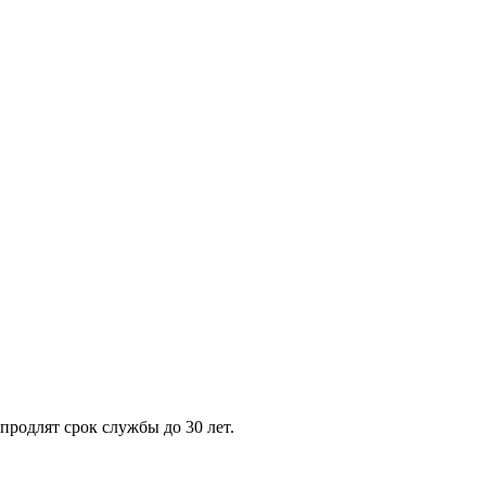
родлят срок службы до 30 лет.