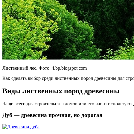
Лиственный лес. Фото:
4.bp.blogspot.com
Как сделать выбор среди лиственных пород древесины для стр
Виды лиственных пород древесины
Чаще всего для строительства домов или его части используют д
Дуб — древесина прочная, но дорогая