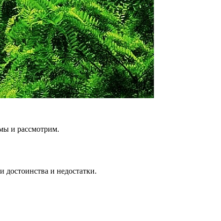
мы и рассмотрим.
ои достоинства и недостатки.