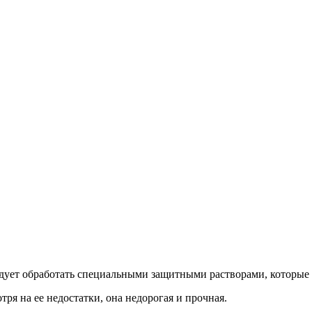
едует обработать специальными защитными растворами, которые п
ря на ее недостатки, она недорогая и прочная.