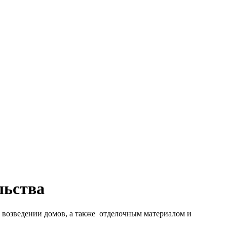
льства
 возведении домов, а также отделочным материалом и