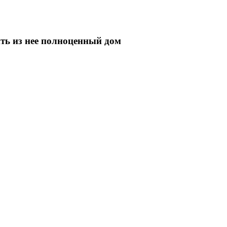
ить из нее полноценный дом