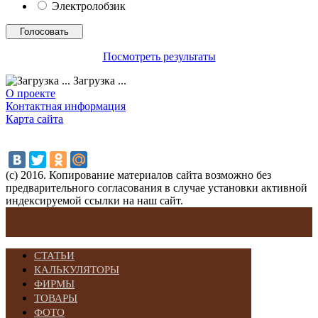
Электролобзик
Посмотреть результаты
Загрузка ...
О проекте
Контактная информация
Карта сайта
(с) 2016. Копирование материалов сайта возможно без
предварительного согласования в случае установки активной
индексируемой ссылки на наш сайт.
СТАТЬИ
КАЛЬКУЛЯТОРЫ
ФИРМЫ
ТОВАРЫ
ФОТО