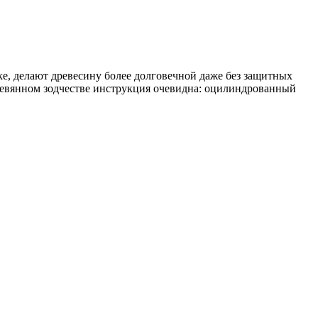
е, делают древесину более долговечной даже без защитных
еревянном зодчестве инструкция очевидна: оцилиндрованный