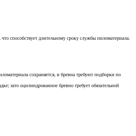
), что способствует длительному сроку службы пиломатериала.
пиломатериала сохраняется, и бревна требуют подборки по
дке; зато оцилиндрованное бревно требует обязательной