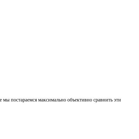
е мы постараемся максимально объективно сравнить эти