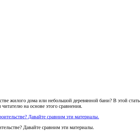
стве жилого дома или небольшой деревянной бани? В этой стать
 читателю на основе этого сравнения.
тельстве? Давайте сравним эти материалы.