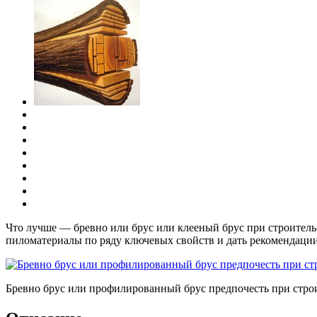
Что лучше — бревно или брус или клееный брус при строитель
пиломатериалы по ряду ключевых свойств и дать рекомендации
Бревно брус или профилированный брус предпочесть при строи