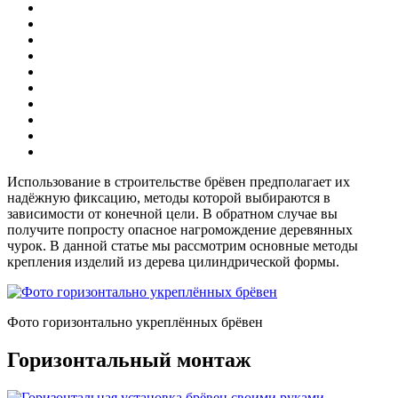
Использование в строительстве брёвен предполагает их
надёжную фиксацию, методы которой выбираются в
зависимости от конечной цели. В обратном случае вы
получите попросту опасное нагромождение деревянных
чурок. В данной статье мы рассмотрим основные методы
крепления изделий из дерева цилиндрической формы.
Фото горизонтально укреплённых брёвен
Горизонтальный монтаж