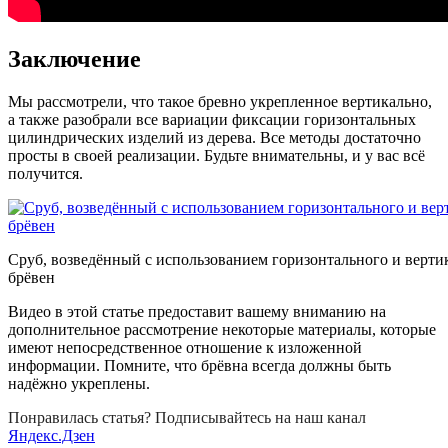
Заключение
Мы рассмотрели, что такое бревно укрепленное вертикально,
а также разобрали все вариации фиксации горизонтальных
цилиндрических изделий из дерева. Все методы достаточно
просты в своей реализации. Будьте внимательны, и у вас всё
получится.
Сруб, возведённый с использованием горизонтального и верти
брёвен
Видео в этой статье предоставит вашему вниманию на
дополнительное рассмотрение некоторые материалы, которые
имеют непосредственное отношение к изложенной
информации. Помните, что брёвна всегда должны быть
надёжно укреплены.
Понравилась статья? Подписывайтесь на наш канал
Яндекс.Дзен