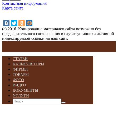
Контактная информация
Карта сайта
(с) 2016. Копирование материалов сайта возможно без
предварительного согласования в случае установки активной
индексируемой ссылки на наш сайт.
СТАТЬИ
КАЛЬКУЛЯТОРЫ
ФИРМЫ
ТОВАРЫ
ФОТО
ВИДЕО
ДОКУМЕНТЫ
УСЛУГИ