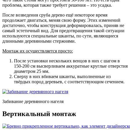
проблема, которая также требует решения – это усадка.
После возведения сруба дерево ещё некоторое время
продолжает двигаться, меняя свою форму. Этих изменений
достаточно, чтобы конструкция деформировалась, приняв не
самый эстетичный вид. Для предотвращения такой ситуации
используются специальные шканты, по сути, являющиеся
длинными деревянными стержнями.
Монтаж их осуществляется просто:
После установки нескольких венцов в них с шагом в
150-200 см высверливаем аккуратные круглые отверстия
диаметром 25 мм.
Сверху в них вбиваем шканты
, выполненные из
твёрдых пород деревьев, с соответствующим сечением.
Забивание деревянного нагеля
Вертикальный монтаж