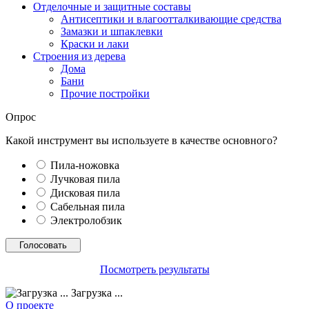
Отделочные и защитные составы
Антисептики и влагоотталкивающие средства
Замазки и шпаклевки
Краски и лаки
Строения из дерева
Дома
Бани
Прочие постройки
Опрос
Какой инструмент вы используете в качестве основного?
Пила-ножовка
Лучковая пила
Дисковая пила
Сабельная пила
Электролобзик
Посмотреть результаты
Загрузка ...
О проекте