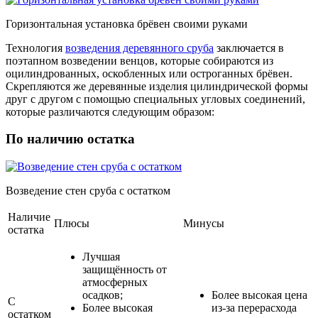
Горизонтальная установка брёвен своими руками
Технология
возведения деревянного сруба
заключается в
поэтапном возведении венцов, которые собираются из
оцилиндрованных, оскобленных или остроганных брёвен.
Скрепляются же деревянные изделия цилиндрической формы
друг с другом с помощью специальных угловых соединений,
которые различаются следующим образом:
По наличию остатка
Возведение стен сруба с остатком
Наличие
Плюсы
Минусы
остатка
Лучшая
защищённость от
атмосферных
осадков;
Более высокая цена
С
Более высокая
из-за перерасхода
остатком