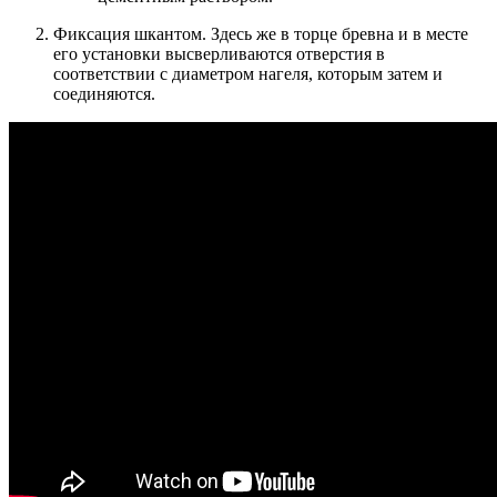
Фиксация шкантом. Здесь же в торце бревна и в месте
его установки высверливаются отверстия в
соответствии с диаметром нагеля, которым затем и
соединяются.