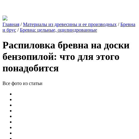
Главная
/
Материалы из древесины и ее производных
/
Бревна
и брус
/
Бревна: цельные, оцилиндрованные
Распиловка бревна на доски
бензопилой: что для этого
понадобится
Все фото из статьи