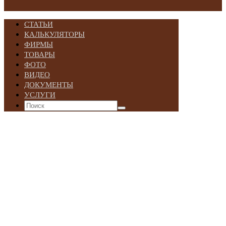
СТАТЬИ
КАЛЬКУЛЯТОРЫ
ФИРМЫ
ТОВАРЫ
ФОТО
ВИДЕО
ДОКУМЕНТЫ
УСЛУГИ