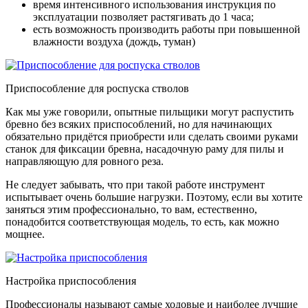
время интенсивного использования инструкция по
эксплуатации позволяет растягивать до 1 часа
;
есть возможность производить работы при повышенной
влажности воздуха
(дождь, туман)
Приспособление для роспуска стволов
Как мы уже говорили, опытные пильщики могут распустить
бревно без всяких приспособлений, но для начинающих
обязательно придётся приобрести или сделать своими руками
станок для фиксации бревна, насадочную раму для пилы и
направляющую для ровного реза.
Не следует забывать, что при такой работе инструмент
испытывает очень большие нагрузки. Поэтому, если вы хотите
заняться этим профессионально, то вам, естественно,
понадобится соответствующая модель, то есть, как можно
мощнее.
Настройка приспособления
Профессионалы называют самые ходовые и наиболее лучшие