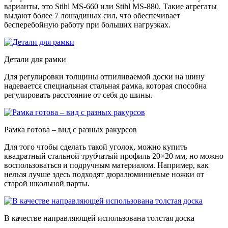
варианты, это Stihl MS-660 или Stihl MS-880. Такие агрегаты
выдают более 7 лошадиных сил, что обеспечивает
бесперебойную работу при больших нагрузках.
Детали для рамки
Для регулировки толщины отпиливаемой доски на шину
надевается специальная стальная рамка, которая способна
регулировать расстояние от себя до шины.
Рамка готова – вид с разных ракурсов
Для того чтобы сделать такой уголок, можно купить
квадратный стальной трубчатый профиль 20×20 мм, но можно
воспользоваться и подручным материалом. Например, как
нельзя лучше здесь подходят дюралюминиевые ножки от
старой школьной парты.
В качестве направляющей использована толстая доска