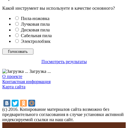
Какой инструмент вы используете в качестве основного?
Пила-ножовка
Лучковая пила
Дисковая пила
Сабельная пила
Электролобзик
Посмотреть результаты
Загрузка ...
О проекте
Контактная информация
Карта сайта
(с) 2016. Копирование материалов сайта возможно без
предварительного согласования в случае установки активной
индексируемой ссылки на наш сайт.