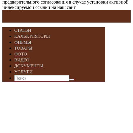
предварительного согласования в случае установки активной
индексируемой ссылки на наш сайт.
СТАТЬИ
КАЛЬКУЛЯТОРЫ
ФИРМЫ
ТОВАРЫ
ФОТО
ВИДЕО
ДОКУМЕНТЫ
УСЛУГИ