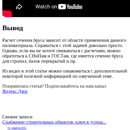
Вывод
Расчет сечения бруса зависит от области применения данного
пиломатериала. Справиться с этой задачей довольно просто.
Однако, если вы не хотите связываться с расчетами, можно
обратиться к СНиПам и ГОСТам, где имеется сечение бруса
для стропил, балок перекрытий и пр.
Из видео в этой статье можно ознакомиться с дополнительной
некоторой полезной информацией по озвученной теме.
Понравилась статья? Подписывайтесь на наш канал
Яндекс.Дзен
Свежие записи
Снабжение строительных объектов: ключ к успеш...
01 декабря 2025