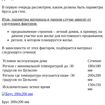
В первую очередь рассмотрим, каким должны быть параметры
бруса для стен.
Итак, параметры материала в данном случае зависят от
следующих факторов:
предназначение строения – летний домик, к примеру, на
дачном участке или жилье для постоянного проживания;
регион, в котором планируется жилье.
В зависимости от этих факторов, подбирается материал
следующего сечения:
Условия эксплуатация дома
Сечение
Регион с минимальной температурой до -30
180х180
градусов по Цельсию
мм
Регион где температура опускается ниже -30
200х200
градусов по Цельсию
мм
150х150
Исключительно летнее время
мм
Брус 200х200 мм