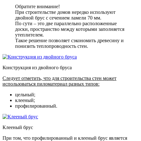
Обратите внимание!
При строительстве домов нередко используют
двойной брус с сечением ламели 70 мм.
По сути – это две параллельно расположенные
доски, пространство между которыми заполняется
утеплителем.
Такое решение позволяет сэкономить древесину и
понизить теплопроводность стен.
Конструкция из двойного бруса
Следует отметить, что для строительства стен может
использоваться пиломатериал разных типов:
цельный;
клееный;
профилированный.
Клееный брус
При том, что профилированный и клееный брус является