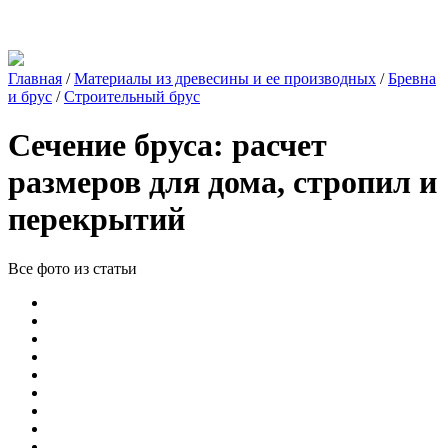
Главная
/
Материалы из древесины и ее производных
/
Бревна
и брус
/
Строительный брус
Сечение бруса: расчет
размеров для дома, стропил и
перекрытий
Все фото из статьи