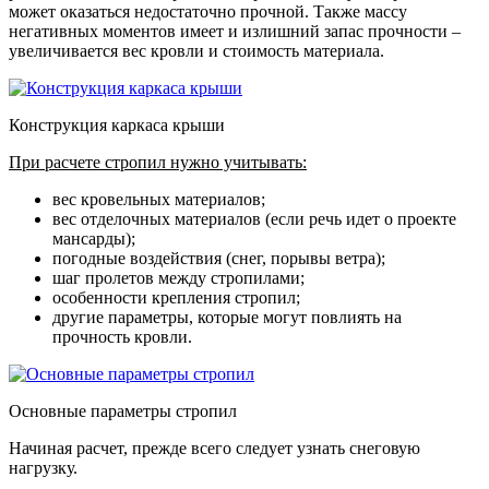
может оказаться недостаточно прочной. Также массу
негативных моментов имеет и излишний запас прочности –
увеличивается вес кровли и стоимость материала.
Конструкция каркаса крыши
При расчете стропил нужно учитывать:
вес кровельных материалов;
вес отделочных материалов (если речь идет о проекте
мансарды);
погодные воздействия (снег, порывы ветра);
шаг пролетов между стропилами;
особенности крепления стропил;
другие параметры, которые могут повлиять на
прочность кровли.
Основные параметры стропил
Начиная расчет, прежде всего следует узнать снеговую
нагрузку.