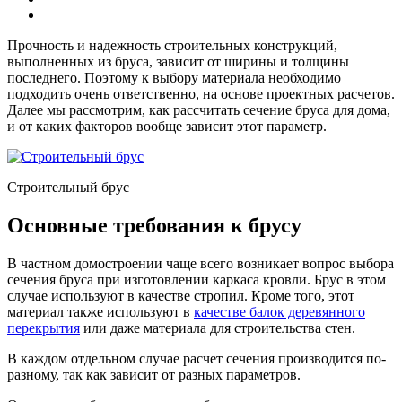
Прочность и надежность строительных конструкций,
выполненных из бруса, зависит от ширины и толщины
последнего. Поэтому к выбору материала необходимо
подходить очень ответственно, на основе проектных расчетов.
Далее мы рассмотрим, как рассчитать сечение бруса для дома,
и от каких факторов вообще зависит этот параметр.
Строительный брус
Основные требования к брусу
В частном домостроении чаще всего возникает вопрос выбора
сечения бруса при изготовлении каркаса кровли. Брус в этом
случае используют в качестве стропил. Кроме того, этот
материал также используют в
качестве балок деревянного
перекрытия
или даже материала для строительства стен.
В каждом отдельном случае расчет сечения производится по-
разному, так как зависит от разных параметров.