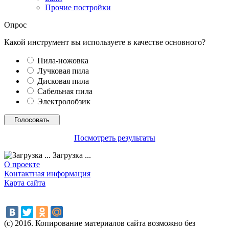
Прочие постройки
Опрос
Какой инструмент вы используете в качестве основного?
Пила-ножовка
Лучковая пила
Дисковая пила
Сабельная пила
Электролобзик
Посмотреть результаты
Загрузка ...
О проекте
Контактная информация
Карта сайта
(с) 2016. Копирование материалов сайта возможно без