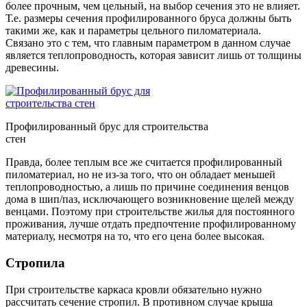
более прочным, чем цельный, на выбор сечения это не влияет.
Т.е. размеры сечения профилированного бруса должны быть
такими же, как и параметры цельного пиломатериала.
Связано это с тем, что главным параметром в данном случае
является теплопроводность, которая зависит лишь от толщины
древесины.
Профилированный брус для строительства
стен
Правда, более теплым все же считается профилированный
пиломатериал, но не из-за того, что он обладает меньшей
теплопроводностью, а лишь по причине соединения венцов
дома в шип/паз, исключающего возникновение щелей между
венцами. Поэтому при строительстве жилья для постоянного
проживания, лучше отдать предпочтение профилированному
материалу, несмотря на то, что его цена более высокая.
Стропила
При строительстве каркаса кровли обязательно нужно
рассчитать сечение стропил. В противном случае крыша