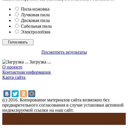
Пила-ножовка
Лучковая пила
Дисковая пила
Сабельная пила
Электролобзик
Посмотреть результаты
Загрузка ...
О проекте
Контактная информация
Карта сайта
(с) 2016. Копирование материалов сайта возможно без
предварительного согласования в случае установки активной
индексируемой ссылки на наш сайт.