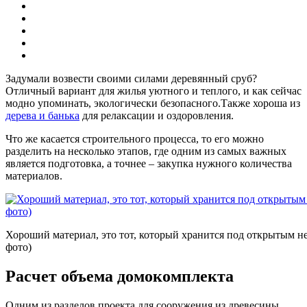
Задумали возвести своими силами деревянный сруб?
Отличный вариант для жилья уютного и теплого, и как сейчас
модно упоминать, экологически безопасного.Также хороша из
дерева и банька
для релаксации и оздоровления.
Что же касается строительного процесса, то его можно
разделить на несколько этапов, где одним из самых важных
является подготовка, а точнее – закупка нужного количества
материалов.
Хороший материал, это тот, который хранится под открытым не
фото)
Расчет объема домокомплекта
Одним из разделов проекта для сооружения из древесины