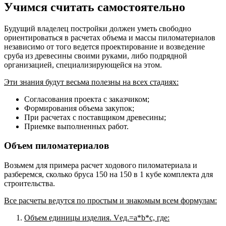
Учимся считать самостоятельно
Будущий владелец постройки должен уметь свободно
ориентироваться в расчетах объема и массы пиломатериалов
независимо от того ведется проектирование и возведение
сруба из древесины своими руками, либо подрядной
организацией, специализирующейся на этом.
Эти знания будут весьма полезны на всех стадиях:
Согласования проекта с заказчиком;
Формирования объема закупок;
При расчетах с поставщиком древесины;
Приемке выполненных работ.
Объем пиломатериалов
Возьмем для примера расчет ходового пиломатериала и
разберемся, сколько бруса 150 на 150 в 1 кубе комплекта для
строительства.
Все расчеты ведутся по простым и знакомым всем формулам:
Объем единицы изделия. Vед.=a*b*c, где: