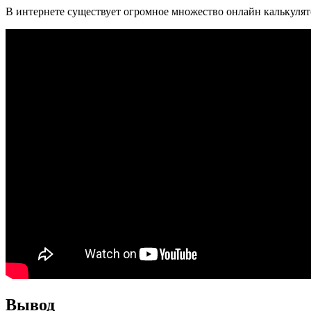
В интернете существует огромное множество онлайн калькуля
Вывод