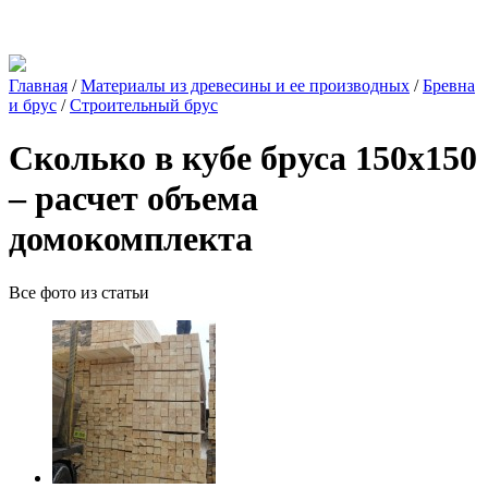
Главная
/
Материалы из древесины и ее производных
/
Бревна
и брус
/
Строительный брус
Сколько в кубе бруса 150х150
– расчет объема
домокомплекта
Все фото из статьи