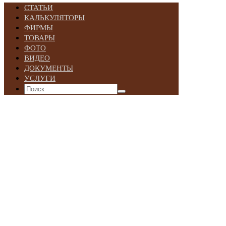
СТАТЬИ
КАЛЬКУЛЯТОРЫ
ФИРМЫ
ТОВАРЫ
ФОТО
ВИДЕО
ДОКУМЕНТЫ
УСЛУГИ