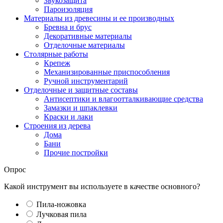
Звукозащита
Пароизоляция
Материалы из древесины и ее производных
Бревна и брус
Декоративные материалы
Отделочные материалы
Столярные работы
Крепеж
Механизированные приспособления
Ручной инструментарий
Отделочные и защитные составы
Антисептики и влагоотталкивающие средства
Замазки и шпаклевки
Краски и лаки
Строения из дерева
Дома
Бани
Прочие постройки
Опрос
Какой инструмент вы используете в качестве основного?
Пила-ножовка
Лучковая пила