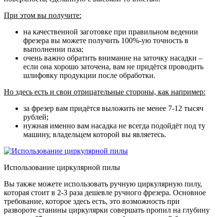
При этом вы получите:
на качественной заготовке при правильном ведении
фрезера вы можете получить 100%-ую точность в
выполнении паза;
очень важно обратить внимание на заточку насадки –
если она хорошо заточена, вам не придётся проводить
шлифовку продукции после обработки.
Но здесь есть и свои отрицательные стороны, как например:
за фрезер вам придётся выложить не менее 7-12 тысяч
рублей;
нужная именно вам насадка не всегда подойдёт под ту
машину, владельцем которой вы являетесь.
Использование циркулярной пилы
Вы также можете использовать ручную циркулярную пилу,
которая стоит в 2-3 раза дешевле ручного фрезера. Основное
требование, которое здесь есть, это возможность при
развороте станины циркулярки совершать пропил на глубину