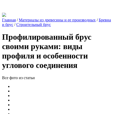
Главная
/
Материалы из древесины и ее производных
/
Бревна
и брус
/
Строительный брус
Профилированный брус
своими руками: виды
профиля и особенности
углового соединения
Все фото из статьи