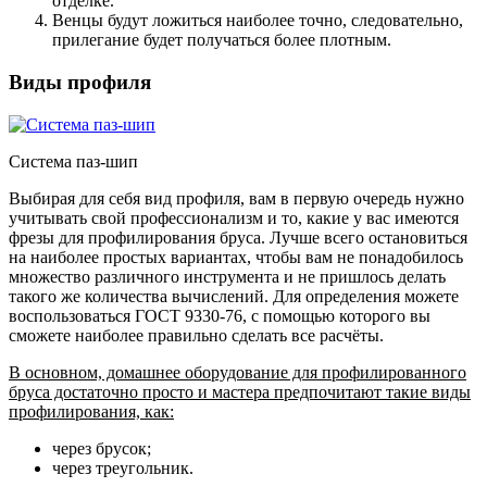
отделке.
Венцы будут ложиться наиболее точно
, следовательно,
прилегание будет получаться более плотным.
Виды профиля
Система паз-шип
Выбирая для себя вид профиля, вам в первую очередь нужно
учитывать свой профессионализм и то, какие у вас имеются
фрезы для профилирования бруса. Лучше всего остановиться
на наиболее простых вариантах, чтобы вам не понадобилось
множество различного инструмента и не пришлось делать
такого же количества вычислений. Для определения можете
воспользоваться ГОСТ 9330-76, с помощью которого вы
сможете наиболее правильно сделать все расчёты.
В основном, домашнее оборудование для профилированного
бруса достаточно просто и мастера предпочитают такие виды
профилирования, как:
через брусок;
через треугольник.