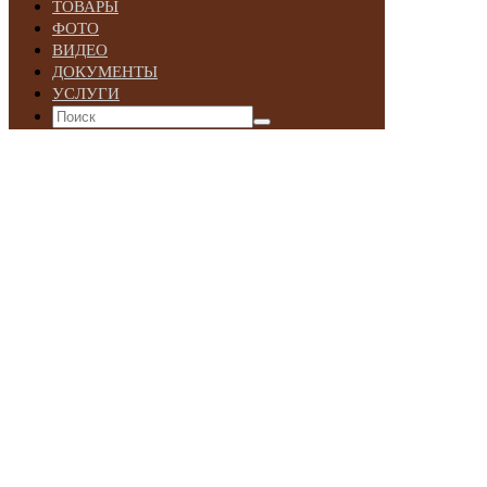
ТОВАРЫ
ФОТО
ВИДЕО
ДОКУМЕНТЫ
УСЛУГИ