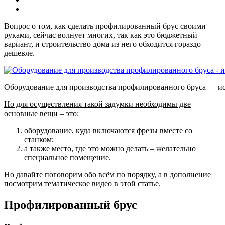
Вопрос о том, как сделать профилированный брус своими
руками, сейчас волнует многих, так как это бюджетный
вариант, и строительство дома из него обходится гораздо
дешевле.
Оборудование для производства профилированного бруса — ис
Но для осуществления такой задумки необходимы две
основные вещи – это:
оборудование, куда включаются фрезы вместе со
станком;
а также место, где это можно делать – желательно
специальное помещение.
Но давайте поговорим обо всём по порядку, а в дополнение
посмотрим тематическое видео в этой статье.
Профилированный брус