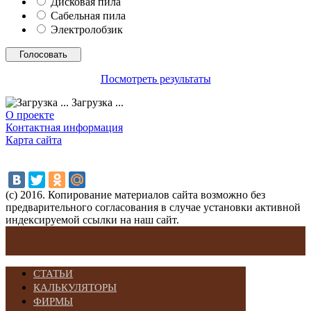
Дисковая пила
Сабельная пила
Электролобзик
Посмотреть результаты
Загрузка ...
О проекте
Контактная информация
Карта сайта
(с) 2016. Копирование материалов сайта возможно без
предварительного согласования в случае установки активной
индексируемой ссылки на наш сайт.
СТАТЬИ
КАЛЬКУЛЯТОРЫ
ФИРМЫ