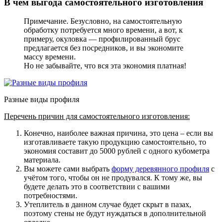
В чём выгода самостоятельного изготовления
Примечание. Безусловно, на самостоятельную
обработку потребуется много времени, а вот, к
примеру, окуловка — профилированный брус
предлагается без посредников, и вы экономите
массу времени.
Но не забывайте, что вся эта экономия платная!
Разные виды профиля
Перечень причин для самостоятельного изготовления:
Конечно, наиболее важная причина, это цена
– если вы
изготавливаете такую продукцию самостоятельно, то
экономия составит до 5000 рублей с одного кубометра
материала.
Вы можете сами выбрать
форму деревянного профиля
с
учётом того, чтобы он не продувался. К тому же, вы
будете делать это в соответствии с вашими
потребностями.
Утеплитель в данном случае будет скрыт в пазах
,
поэтому стены не будут нуждаться в дополнительной