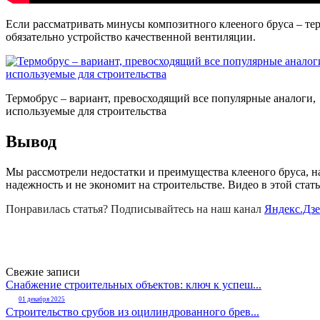
Если рассматривать минусы композитного клееного бруса – те
обязательно устройство качественной вентиляции.
Термобрус – вариант, превосходящий все популярные аналоги,
используемые для строительства
Вывод
Мы рассмотрели недостатки и преимущества клееного бруса, н
надежность и не экономит на строительстве. Видео в этой ст
Понравилась статья? Подписывайтесь на наш канал
Яндекс.Дз
Свежие записи
Снабжение строительных объектов: ключ к успеш...
01 декабря 2025
Строительство срубов из оцилиндрованного брев...