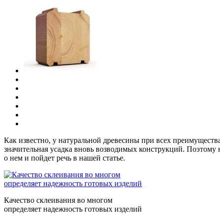
Как известно, у натуральной древесины при всех преимущества
значительная усадка вновь возводимых конструкций. Поэтому 
о нем и пойдет речь в нашей статье.
Качество склеивания во многом
определяет надежность готовых изделий