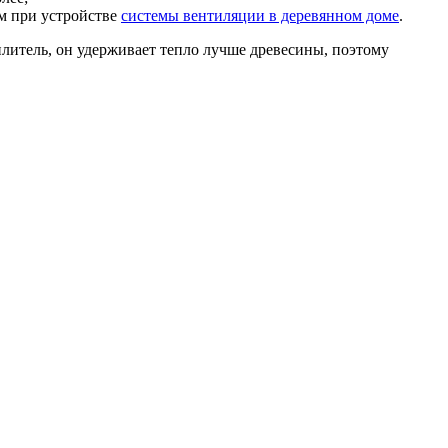
ем при устройстве
системы вентиляции в деревянном доме
.
литель, он удерживает тепло лучше древесины, поэтому