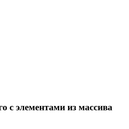
го с элементами из массива