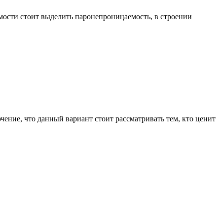
имости стоит выделить паронепроницаемость, в строении
ние, что данный вариант стоит рассматривать тем, кто ценит