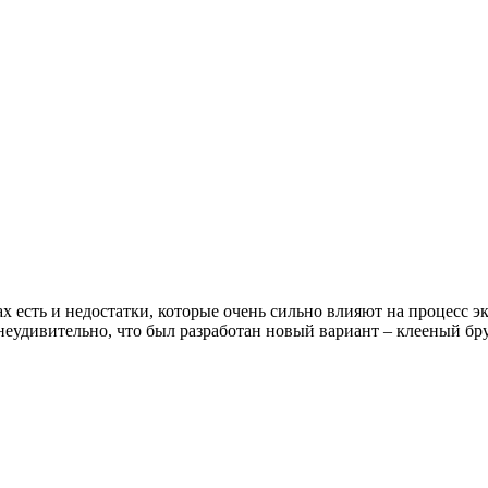
х есть и недостатки, которые очень сильно влияют на процесс э
неудивительно, что был разработан новый вариант – клееный б