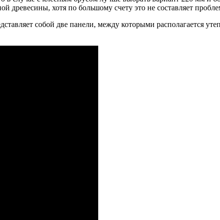
ой древесины, хотя по большому счету это не составляет пробл
тавляет собой две панели, между которыми располагается утеп