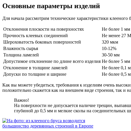
Основные параметры изделий
Для начала рассмотрим технические характеристики клееного 
Отклонения плоскости на поверхностях
Не более 1 мм 
Прочность клеевых соединений
Не менее 27 
Шероховатость боковых поверхностей
320 мкм
Влажность сырья
10-12%
Толщина ламелей
30-50 мм
Допустимое отклонение по длине всего изделия
Не более 5 мм
Отклонение в толщине ламелей
Не более 0,1 
Допуски по толщине и ширине
Не более 0,5 
Как вы можете убедиться, требования к изделиям очень высоки,
положительно скажется как на внешнем виде строения, так и н
Важно!
На поверхности не допускается наличие трещин, выпавш
глубиной до 0,5 мм и мелкие сколы на соединительных ш