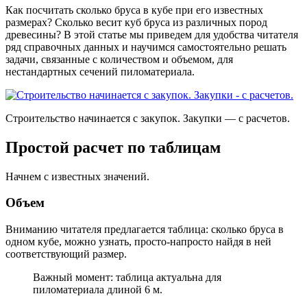
Как посчитать сколько бруса в кубе при его известных
размерах? Сколько весит куб бруса из различных пород
древесины? В этой статье мы приведем для удобства читателя
ряд справочных данных и научимся самостоятельно решать
задачи, связанные с количеством и объемом, для
нестандартных сечений пиломатериала.
Строительство начинается с закупок. Закупки — с расчетов.
Простой расчет по таблицам
Начнем с известных значений.
Объем
Вниманию читателя предлагается таблица: сколько бруса в
одном кубе, можно узнать, просто-напросто найдя в ней
соответствующий размер.
Важный момент: таблица актуальна для
пиломатериала длиной 6 м.