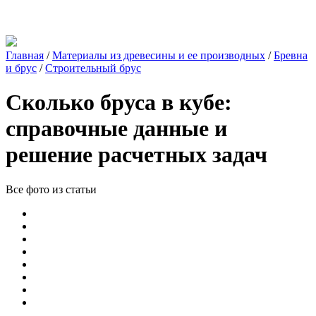
Главная
/
Материалы из древесины и ее производных
/
Бревна
и брус
/
Строительный брус
Сколько бруса в кубе:
справочные данные и
решение расчетных задач
Все фото из статьи