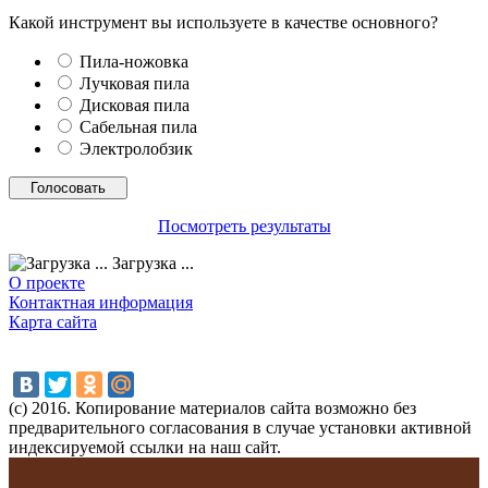
Какой инструмент вы используете в качестве основного?
Пила-ножовка
Лучковая пила
Дисковая пила
Сабельная пила
Электролобзик
Посмотреть результаты
Загрузка ...
О проекте
Контактная информация
Карта сайта
(с) 2016. Копирование материалов сайта возможно без
предварительного согласования в случае установки активной
индексируемой ссылки на наш сайт.