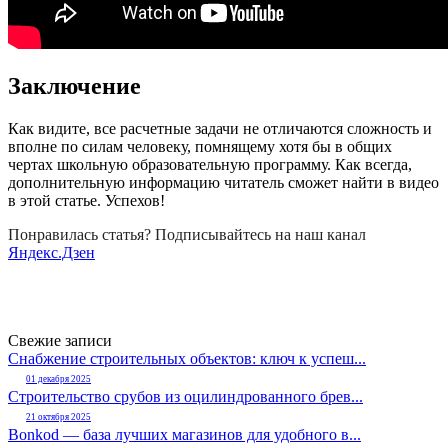
Заключение
Как видите, все расчетные задачи не отличаются сложность и
вполне по силам человеку, помнящему хотя бы в общих
чертах школьную образовательную программу. Как всегда,
дополнительную информацию читатель сможет найти в видео
в этой статье. Успехов!
Понравилась статья? Подписывайтесь на наш канал
Яндекс.Дзен
Свежие записи
Снабжение строительных объектов: ключ к успеш...
01 декабря 2025
Строительство срубов из оцилиндрованного брев...
21 октября 2025
Bonkod — база лучших магазинов для удобного в...