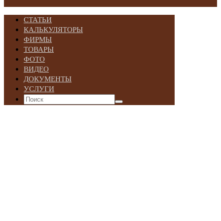
СТАТЬИ
КАЛЬКУЛЯТОРЫ
ФИРМЫ
ТОВАРЫ
ФОТО
ВИДЕО
ДОКУМЕНТЫ
УСЛУГИ