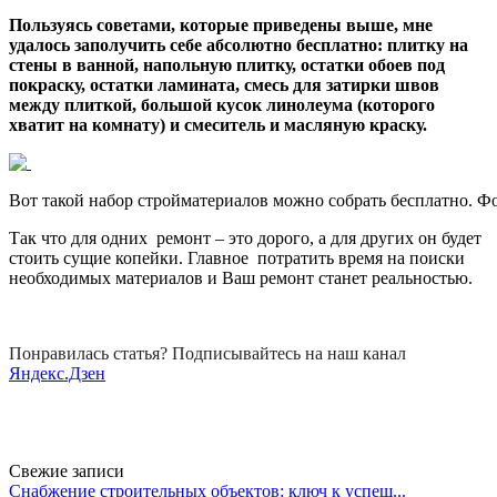
Пользуясь советами, которые приведены выше, мне
удалось заполучить себе абсолютно бесплатно: плитку на
стены в ванной, напольную плитку, остатки обоев под
покраску, остатки ламината, смесь для затирки швов
между плиткой, большой кусок линолеума (которого
хватит на комнату) и смеситель и масляную краску.
Вот такой набор стройматериалов можно собрать бесплатно. Ф
Так что для одних ремонт – это дорого, а для других он будет
стоить сущие копейки. Главное потратить время на поиски
необходимых материалов и Ваш ремонт станет реальностью.
Понравилась статья? Подписывайтесь на наш канал
Яндекс.Дзен
Свежие записи
Снабжение строительных объектов: ключ к успеш...