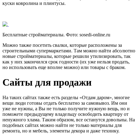
куски ковролина и плинтусы.
Бесплатные стройматериалы. Фото:
sosedi-online.ru
Можно также посетить свалки, которые расположены за
строительными супермаркетами. Там можно найти абсолютно
новые стройматериалы, которые решили утилизировать, так
как у них закончился срок годности (их уже нельзя продать,
но использовать еще вполне можно) или товары с браком.
Сайты для продажи
На таких сайтах также есть разделы «Отдам даром», многие
вещи люди готовы отдать бесплатно за самовывоз. Им они
уже не нужны, а Вы не только получите нужную вещь, но и
поможете предыдущему владельцу освободить квартиру от
ненужного хлама. Таким образом, все останутся довольны. На
подобных сайтах можно найти не только материалы для
ремонта, но и мебель, элементы декора и даже технику.