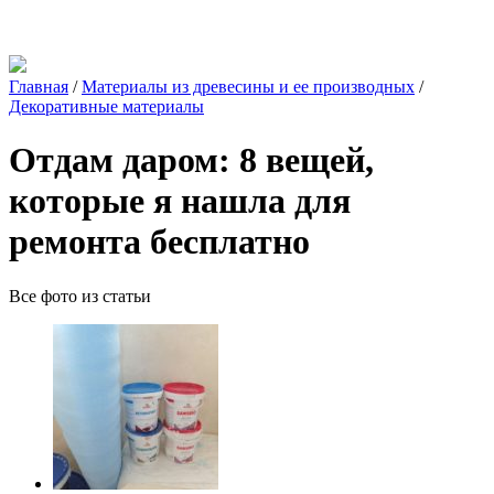
Главная
/
Материалы из древесины и ее производных
/
Декоративные материалы
Отдам даром: 8 вещей,
которые я нашла для
ремонта бесплатно
Все фото из статьи