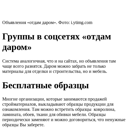
Объявления «отдам даром». Фото:
i.ytimg.com
Группы в соцсетях «отдам
даром»
Система аналогичная, что и на сайтах, но объявления там
чаще всего разнятся. Даром можно забрать не только
материалы для отделки и строительства, но и мебель.
Бесплатные образцы
Многие организации, которые занимаются продажей
стройматериалов, выкладывают образцы продукции для
ознакомления. Там можно встретить образцы ковролина,
ламината, обоев, ткани для обивки мебели. Образцы
периодически заменяют и можно договориться, что ненужные
образцы Вы заберете.