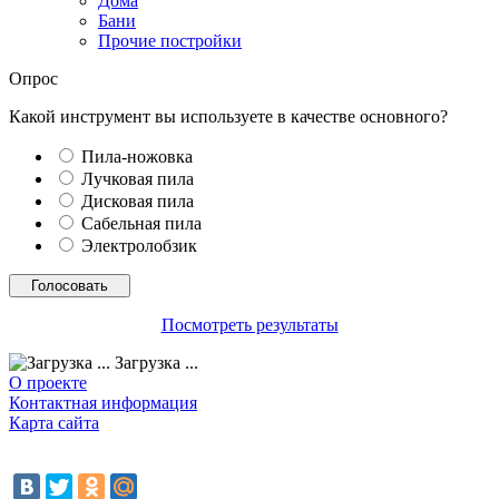
Дома
Бани
Прочие постройки
Опрос
Какой инструмент вы используете в качестве основного?
Пила-ножовка
Лучковая пила
Дисковая пила
Сабельная пила
Электролобзик
Посмотреть результаты
Загрузка ...
О проекте
Контактная информация
Карта сайта