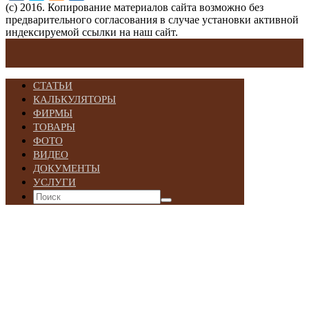
(с) 2016. Копирование материалов сайта возможно без
предварительного согласования в случае установки активной
индексируемой ссылки на наш сайт.
СТАТЬИ
КАЛЬКУЛЯТОРЫ
ФИРМЫ
ТОВАРЫ
ФОТО
ВИДЕО
ДОКУМЕНТЫ
УСЛУГИ