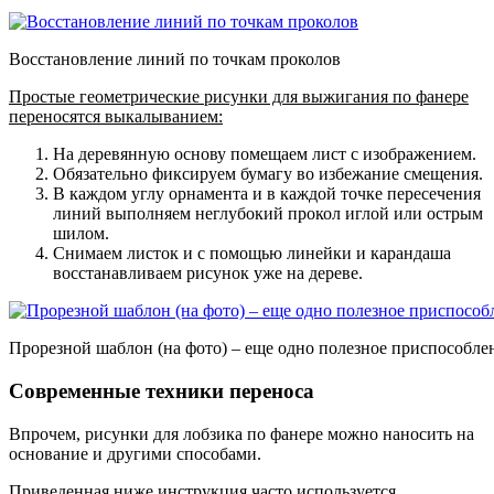
Восстановление линий по точкам проколов
Простые геометрические рисунки для выжигания по фанере
переносятся выкалыванием:
На деревянную основу помещаем лист с изображением.
Обязательно фиксируем бумагу во избежание смещения.
В каждом углу орнамента и в каждой точке пересечения
линий выполняем неглубокий прокол иглой или острым
шилом.
Снимаем листок и с помощью линейки и карандаша
восстанавливаем рисунок уже на дереве.
Прорезной шаблон (на фото) – еще одно полезное приспособле
Современные техники переноса
Впрочем, рисунки для лобзика по фанере можно наносить на
основание и другими способами.
Приведенная ниже инструкция часто используется