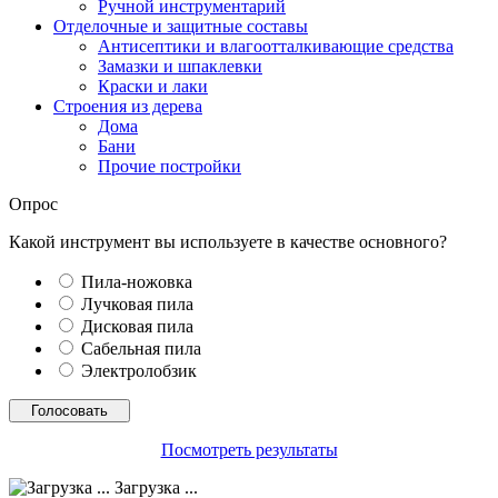
Ручной инструментарий
Отделочные и защитные составы
Антисептики и влагоотталкивающие средства
Замазки и шпаклевки
Краски и лаки
Строения из дерева
Дома
Бани
Прочие постройки
Опрос
Какой инструмент вы используете в качестве основного?
Пила-ножовка
Лучковая пила
Дисковая пила
Сабельная пила
Электролобзик
Посмотреть результаты
Загрузка ...