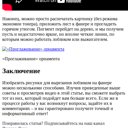
Наконец, можно просто распечатать картинку (без режима
экономии тонера), приложить лист к фанере и прогладить
горячим утюгом. Пигмент перейдет на дерево, и мы получим
пусть и недостаточно яркие, но вполне четкие линии, по
которым можно работать лобзиком или выжигателем.
«Проглаживание» орнамента
Заключение
Изобразить рисунки для вырезания лобзиком на фанере
можно несколькими способами. Изучив приведенные выше
советы и просмотрев видео в этой статье, вы сможете выбрать
тот из них, который подойдет вам больше всего. Если же в
процессе работы у вас возникнут вопросы, задайте их в
комментариях – и вы гарантировано получите точный и
информативный ответ!
Понравилась статья? Подписывайтесь на наш канал