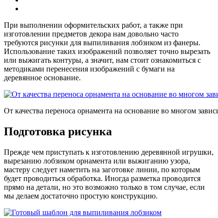
При выполнении оформительских работ, а также при
изготовлении предметов декора нам довольно часто
требуются рисунки для выпиливания лобзиком из фанеры.
Использование таких изображений позволяет точно вырезать
или выжигать контуры, а значит, нам стоит ознакомиться с
методиками перенесения изображений с бумаги на
деревянное основание.
От качества переноса орнамента на основание во многом зависи
Подготовка рисунка
Прежде чем приступать к изготовлению деревянной игрушки,
вырезанию лобзиком орнамента или выжиганию узора,
мастеру следует наметить на заготовке линии, по которым
будет проводиться обработка. Иногда разметка проводится
прямо на детали, но это возможно только в том случае, если
мы делаем достаточно простую конструкцию.