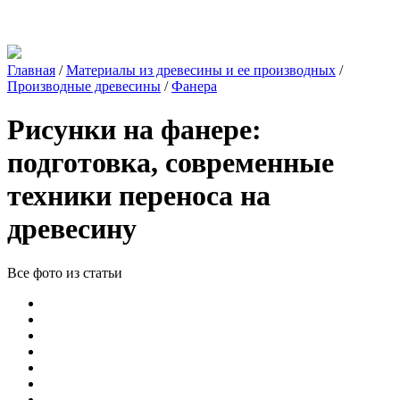
Главная
/
Материалы из древесины и ее производных
/
Производные древесины
/
Фанера
Рисунки на фанере:
подготовка, современные
техники переноса на
древесину
Все фото из статьи