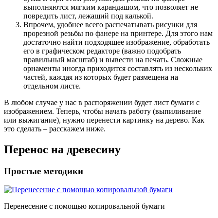
выполняются мягким карандашом, что позволяет не
повредить лист, лежащий под калькой.
Впрочем, удобнее всего распечатывать рисунки для
прорезной резьбы по фанере на принтере
. Для этого нам
достаточно найти подходящее изображение, обработать
его в графическом редакторе (важно подобрать
правильный масштаб) и вывести на печать. Сложные
орнаменты иногда приходится составлять из нескольких
частей, каждая из которых будет размещена на
отдельном листе.
В любом случае у нас в распоряжении будет лист бумаги с
изображением. Теперь, чтобы начать работу (выпиливание
или выжигание), нужно перенести картинку на дерево. Как
это сделать – расскажем ниже.
Перенос на древесину
Простые методики
Перенесение с помощью копировальной бумаги