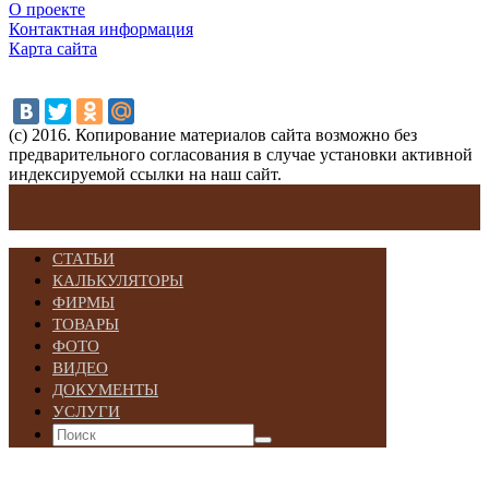
О проекте
Контактная информация
Карта сайта
(с) 2016. Копирование материалов сайта возможно без
предварительного согласования в случае установки активной
индексируемой ссылки на наш сайт.
СТАТЬИ
КАЛЬКУЛЯТОРЫ
ФИРМЫ
ТОВАРЫ
ФОТО
ВИДЕО
ДОКУМЕНТЫ
УСЛУГИ