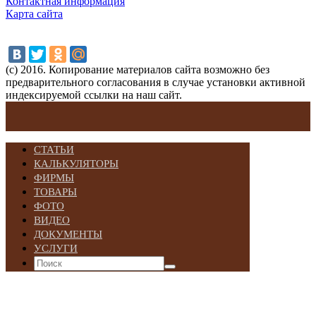
Контактная информация
Карта сайта
(с) 2016. Копирование материалов сайта возможно без
предварительного согласования в случае установки активной
индексируемой ссылки на наш сайт.
СТАТЬИ
КАЛЬКУЛЯТОРЫ
ФИРМЫ
ТОВАРЫ
ФОТО
ВИДЕО
ДОКУМЕНТЫ
УСЛУГИ