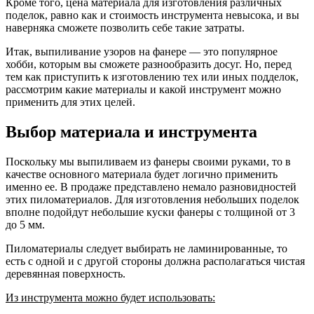
Кроме того, цена материала для изготовления различных
поделок, равно как и стоимость инструмента невысока, и вы
наверняка сможете позволить себе такие затраты.
Итак, выпиливание узоров на фанере — это популярное
хобби, которым вы сможете разнообразить досуг. Но, перед
тем как приступить к изготовлению тех или иных подделок,
рассмотрим какие материалы и какой инструмент можно
применить для этих целей.
Выбор материала и инструмента
Поскольку мы выпиливаем из фанеры своими руками, то в
качестве основного материала будет логично применить
именно ее. В продаже представлено немало разновидностей
этих пиломатериалов. Для изготовления небольших поделок
вполне подойдут небольшие куски фанеры с толщиной от 3
до 5 мм.
Пиломатериалы следует выбирать не ламинированные, то
есть с одной и с другой стороны должна располагаться чистая
деревянная поверхность.
Из инструмента можно будет использовать: