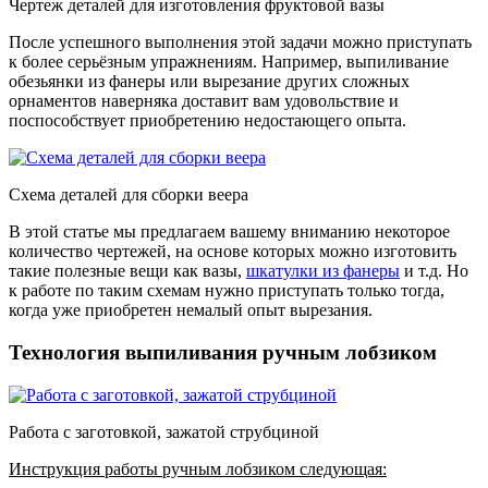
Чертеж деталей для изготовления фруктовой вазы
После успешного выполнения этой задачи можно приступать
к более серьёзным упражнениям. Например, выпиливание
обезьянки из фанеры или вырезание других сложных
орнаментов наверняка доставит вам удовольствие и
поспособствует приобретению недостающего опыта.
Схема деталей для сборки веера
В этой статье мы предлагаем вашему вниманию некоторое
количество чертежей, на основе которых можно изготовить
такие полезные вещи как вазы,
шкатулки из фанеры
и т.д. Но
к работе по таким схемам нужно приступать только тогда,
когда уже приобретен немалый опыт вырезания.
Технология выпиливания ручным лобзиком
Работа с заготовкой, зажатой струбциной
Инструкция работы ручным лобзиком следующая: