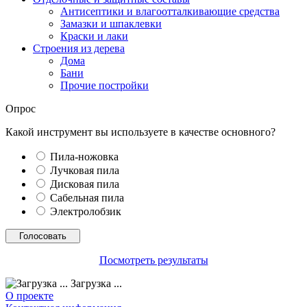
Антисептики и влагоотталкивающие средства
Замазки и шпаклевки
Краски и лаки
Строения из дерева
Дома
Бани
Прочие постройки
Опрос
Какой инструмент вы используете в качестве основного?
Пила-ножовка
Лучковая пила
Дисковая пила
Сабельная пила
Электролобзик
Посмотреть результаты
Загрузка ...
О проекте