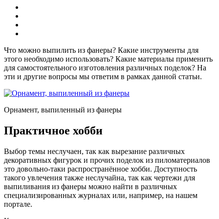
Что можно выпилить из фанеры? Какие инструменты для
этого необходимо использовать? Какие материалы применить
для самостоятельного изготовления различных поделок? На
эти и другие вопросы мы ответим в рамках данной статьи.
Орнамент, выпиленный из фанеры
Практичное хобби
Выбор темы неслучаен, так как вырезание различных
декоративных фигурок и прочих поделок из пиломатериалов
это довольно-таки распространённое хобби. Доступность
такого увлечения также неслучайна, так как чертежи для
выпиливания из фанеры можно найти в различных
специализированных журналах или, например, на нашем
портале.