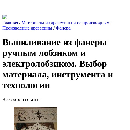
Главная
/
Материалы из древесины и ее производных
/
Производные древесины
/
Фанера
Выпиливание из фанеры
ручным лобзиком и
электролобзиком. Выбор
материала, инструмента и
технологии
Все фото из статьи