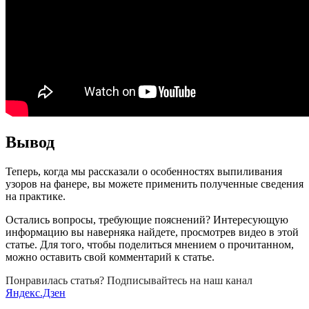
Вывод
Теперь, когда мы рассказали о особенностях выпиливания
узоров на фанере, вы можете применить полученные сведения
на практике.
Остались вопросы, требующие пояснений? Интересующую
информацию вы наверняка найдете, просмотрев видео в этой
статье. Для того, чтобы поделиться мнением о прочитанном,
можно оставить свой комментарий к статье.
Понравилась статья? Подписывайтесь на наш канал
Яндекс.Дзен