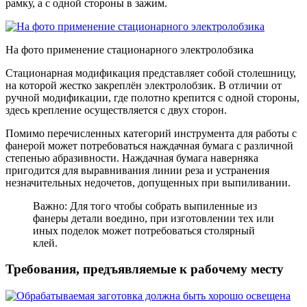
рамку, а с одной стороны в зажим.
На фото применение стационарного электролобзика
Стационарная модификация представляет собой столешницу,
на которой жестко закреплён электролобзик. В отличии от
ручной модификации, где полотно крепится с одной стороны,
здесь крепление осуществляется с двух сторон.
Помимо перечисленных категорий инструмента для работы с
фанерой может потребоваться наждачная бумага с различной
степенью абразивности. Наждачная бумага наверняка
пригодится для выравнивания линии реза и устранения
незначительных недочетов, допущенных при выпиливании.
Важно: Для того чтобы собрать выпиленные из
фанеры детали воедино, при изготовлении тех или
иных поделок может потребоваться столярный
клей.
Требования, предъявляемые к рабочему месту