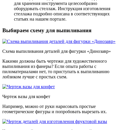
для хранения инструмента целесообразно
оборудовать стеллаж. Инструкция изготовления
стеллажа подробно описана в соответствующих
статьях на нашем портале.
Выбираем схему для выпиливания
Схема выпиливания деталей для фигурки «Динозавр»
Какими должны быть чертежи для художественного
выпиливания из фанеры? Если опыта работы с
пиломатериалами нет, то приступать к выпиливанию
лобзиком лучше с простых схем.
Чертеж вазы для конфет
Например, можно от руки нарисовать простые
геометрические фигуры и попробовать вырезать их.