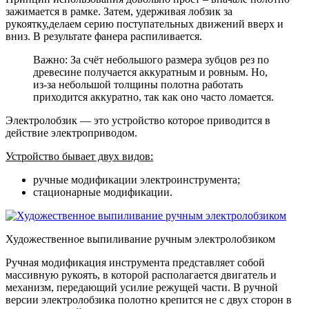
зажимается в рамке. Затем, удерживая лобзик за
рукоятку,делаем серию поступательных движений вверх и
вниз. В результате фанера распиливается.
Важно: За счёт небольшого размера зубцов рез по
древесине получается аккуратным и ровным. Но,
из-за небольшой толщины полотна работать
приходится аккуратно, так как оно часто ломается.
Электролобзик — это устройство которое приводится в
действие электроприводом.
Устройство бывает двух видов:
ручные модификации электроинструмента;
стационарные модификации.
Художественное выпиливание ручным электролобзиком
Ручная модификация инструмента представляет собой
массивную рукоять, в которой располагается двигатель и
механизм, передающий усилие режущей части. В ручной
версии электролобзика полотно крепится не с двух сторон в